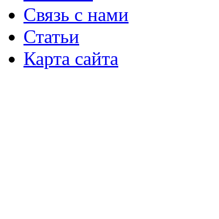
Связь с нами
Статьи
Карта сайта