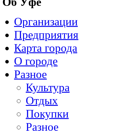
Об Уфе
Организации
Предприятия
Карта города
О городе
Разное
Культура
Отдых
Покупки
Разное