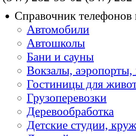
Справочник телефонов 
Автомобили
Автошколы
Бани и сауны
Вокзалы, аэропорты,
Гостиницы для живо
Грузоперевозки
Деревообработка
Детские студии, кру