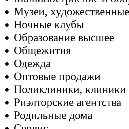
Музеи, художественные
Ночные клубы
Образование высшее
Общежития
Одежда
Оптовые продажи
Поликлиники, клиники
Риэлторские агентства
Родильные дома
Сервис