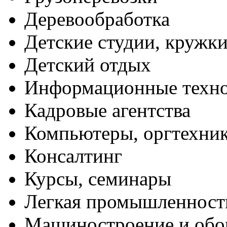
Деревообработка
Детские студии, кружк
Детский отдых
Информационные техн
Кадровые агентства
Компьютеры, оргтехни
Консалтинг
Курсы, семинары
Легкая промышленност
Машиностроение и обо