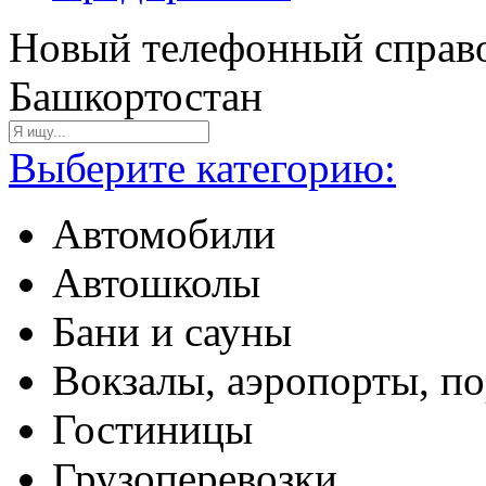
Новый телефонный справо
Башкортостан
Выберите категорию:
Автомобили
Автошколы
Бани и сауны
Вокзалы, аэропорты, п
Гостиницы
Грузоперевозки