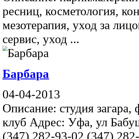
ресниц, косметология, ко
мезотерапия, уход за лицо
сервис, уход ...
Барбара
04-04-2013
Описание: студия загара,
клуб Адрес: Уфа, ул Бабу
(347) 282-93-02 (347) 282