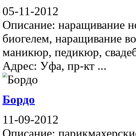
05-11-2012
Описание: наращивание но
биогелем, наращивание во
маникюр, педикюр, сваде
Адрес: Уфа, пр-кт ...
Бордо
11-09-2012
Описание: парикмахерские