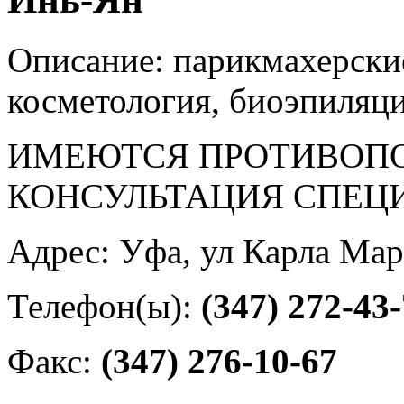
Описание: парикмахерские
косметология, биоэпиляци
ИМЕЮТСЯ ПРОТИВОПО
КОНСУЛЬТАЦИЯ СПЕЦ
Адрес: Уфа, ул Карла Мар
Телефон(ы):
(347) 272-43
Факс:
(347) 276-10-67