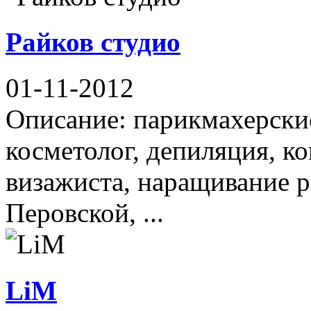
Райков студио
01-11-2012
Описание: парикмахерски
косметолог, депиляция, ко
визажиста, наращивание 
Перовской, ...
LiM