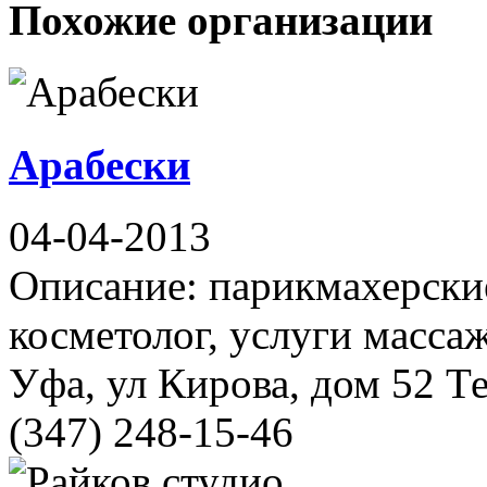
Похожие организации
Арабески
04-04-2013
Описание: парикмахерские
косметолог, услуги массаж
Уфа, ул Кирова, дом 52 Те
(347) 248-15-46