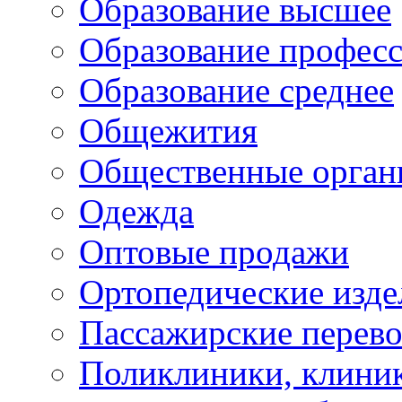
Образование высшее
Образование профес
Образование среднее
Общежития
Общественные орган
Одежда
Оптовые продажи
Ортопедические изде
Пассажирские перево
Поликлиники, клини