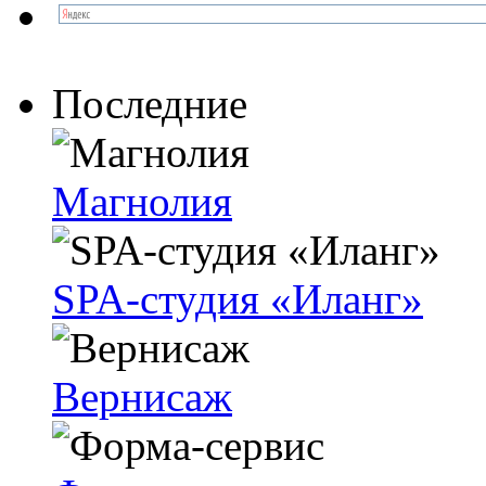
Последние
Магнолия
SPA-студия «Иланг»
Вернисаж