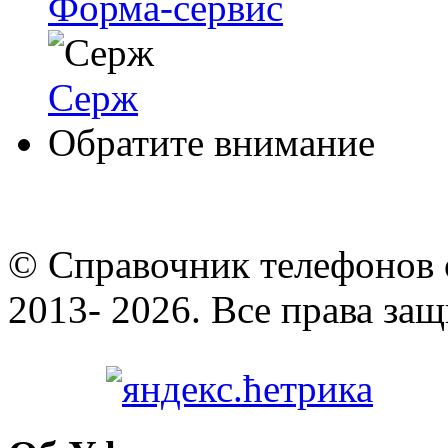
Форма-сервис
Серж
Обратите внимание
© Cправочник телефонов 
2013- 2026. Все права за