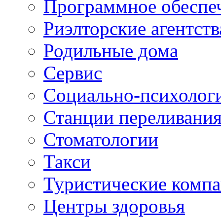
Программное обеспе
Риэлторские агентств
Родильные дома
Сервис
Социально-психолог
Станции переливания
Стоматологии
Такси
Туристические комп
Центры здоровья