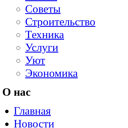
Советы
Строительство
Техника
Услуги
Уют
Экономика
О нас
Главная
Новости