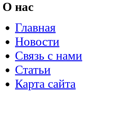
О нас
Главная
Новости
Связь с нами
Статьи
Карта сайта