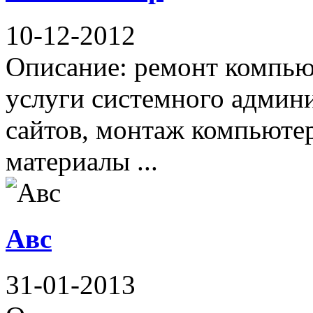
10-12-2012
Описание: ремонт компьют
услуги системного админи
сайтов, монтаж компьюте
материалы ...
Авс
31-01-2013