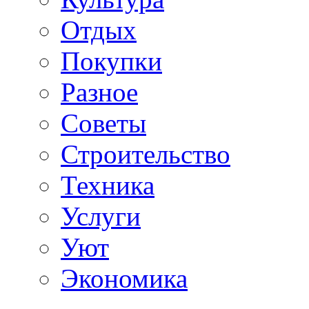
Отдых
Покупки
Разное
Советы
Строительство
Техника
Услуги
Уют
Экономика