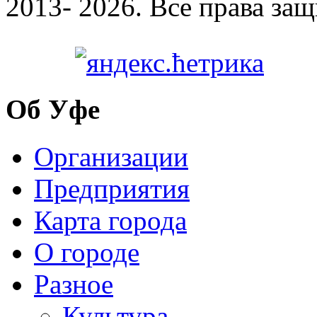
2013- 2026. Все права за
Об Уфе
Организации
Предприятия
Карта города
О городе
Разное
Культура