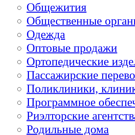
Общежития
Общественные орган
Одежда
Оптовые продажи
Ортопедические изде
Пассажирские перево
Поликлиники, клини
Программное обеспе
Риэлторские агентств
Родильные дома