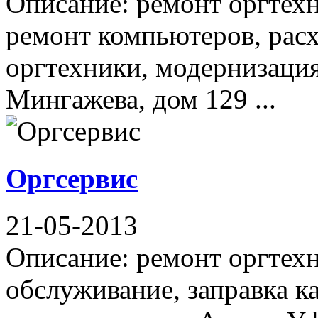
Описание: ремонт оргтехн
ремонт компьютеров, рас
оргтехники, модернизаци
Мингажева, дом 129 ...
Оргсервис
21-05-2013
Описание: ремонт оргтехн
обслуживание, заправка к