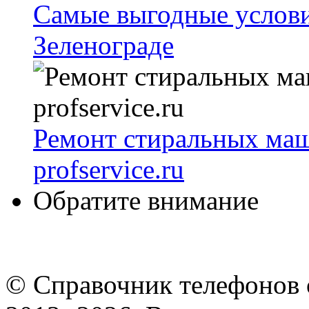
Самые выгодные условия
Зеленограде
Ремонт стиральных маш
profservice.ru
Обратите внимание
© Cправочник телефонов 