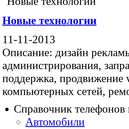
Новые технологии
11-11-2013
Описание: дизайн рекламы
администрирования, запра
поддержка, продвижение 
компьютерных сетей, ремон
Справочник телефонов 
Автомобили