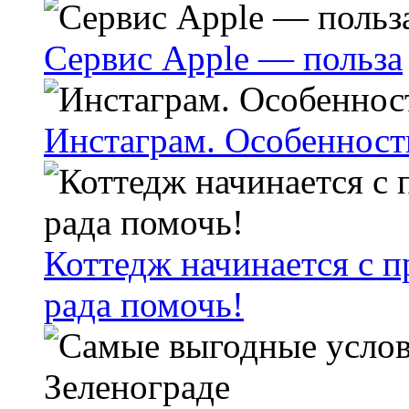
Сервис Apple — польза
Инстаграм. Особенност
Коттедж начинается с
рада помочь!