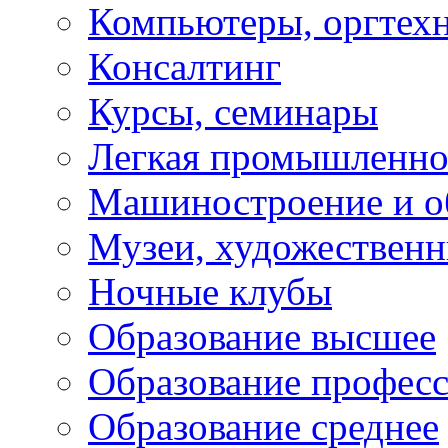
Компьютеры, оргтех
Консалтинг
Курсы, семинары
Легкая промышленно
Машиностроение и о
Музеи, художествен
Ночные клубы
Образование высшее
Образование профес
Образование среднее