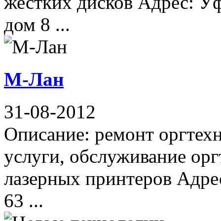
жестких дисков Адрес: Уф
дом 8 ...
М-Лан
31-08-2012
Описание: ремонт оргтех
услуги, обслуживание орг
лазерных принтеров Адрес
63 ...