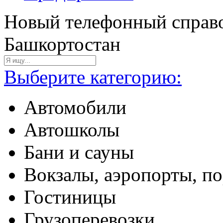
Новый телефонный справо
Башкортостан
Выберите категорию:
Автомобили
Автошколы
Бани и сауны
Вокзалы, аэропорты, п
Гостиницы
Грузоперевозки