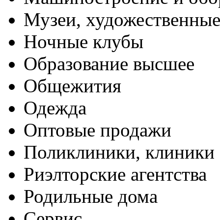
Музеи, художественные
Ночные клубы
Образование высшее
Общежития
Одежда
Оптовые продажи
Поликлиники, клиники
Риэлторские агентства
Родильные дома
Сервис