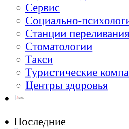
Сервис
Социально-психолог
Станции переливания
Стоматологии
Такси
Туристические комп
Центры здоровья
Последние