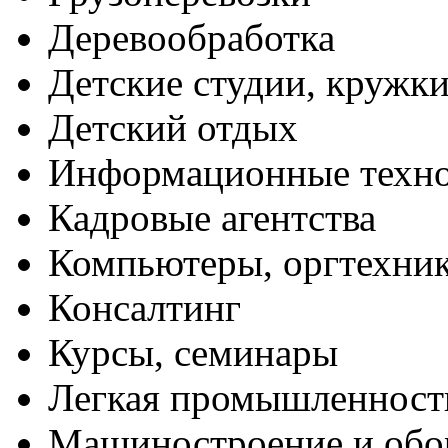
Деревообработка
Детские студии, кружк
Детский отдых
Информационные техн
Кадровые агентства
Компьютеры, оргтехни
Консалтинг
Курсы, семинары
Легкая промышленност
Машиностроение и обо