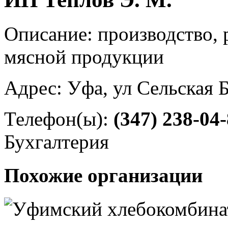
Описание: производство, 
мясной продукции
Адрес: Уфа, ул Сельская 
Телефон(ы):
(347) 238-04
Бухгалтерия
Похожие организации