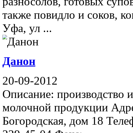
разносолов, готовых супо
также повидло и соков, к
Уфа, ул ...
Данон
20-09-2012
Описание: производство и
молочной продукции Адре
Богородская, дом 18 Телеф