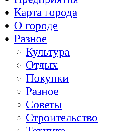
Карта города
О городе
Разное
Культура
Отдых
Покупки
Разное
Советы
Строительство
Техника