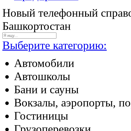
Новый телефонный справо
Башкортостан
Выберите категорию:
Автомобили
Автошколы
Бани и сауны
Вокзалы, аэропорты, п
Гостиницы
Грузоперевозки