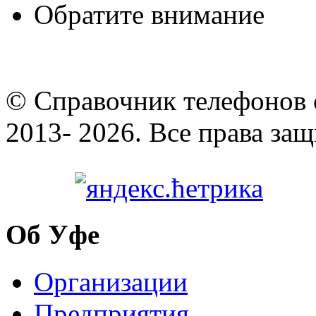
Обратите внимание
© Cправочник телефонов 
2013- 2026. Все права за
Об Уфе
Организации
Предприятия