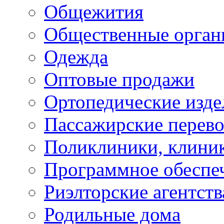
Общежития
Общественные орган
Одежда
Оптовые продажи
Ортопедические изде
Пассажирские перево
Поликлиники, клини
Программное обеспе
Риэлторские агентств
Родильные дома