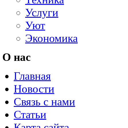
Услуги
Уют
Экономика
О нас
Главная
Новости
Связь с нами
Статьи
Карта сайта