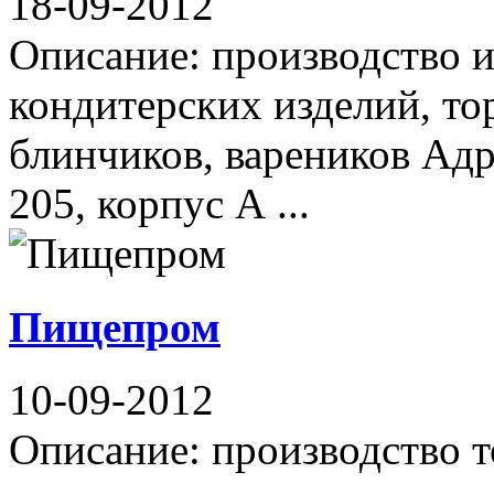
18-09-2012
Описание: производство 
кондитерских изделий, то
блинчиков, вареников Адр
205, корпус А ...
Пищепром
10-09-2012
Описание: производство т