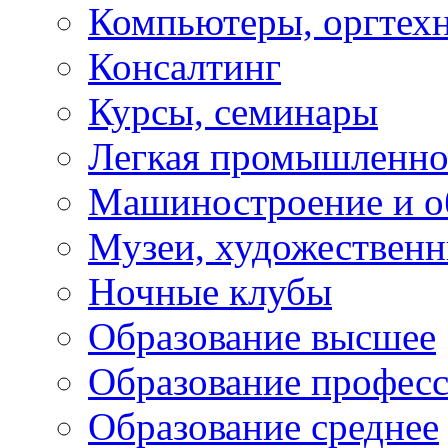
Компьютеры, оргтех
Консалтинг
Курсы, семинары
Легкая промышленно
Машиностроение и о
Музеи, художествен
Ночные клубы
Образование высшее
Образование профес
Образование среднее