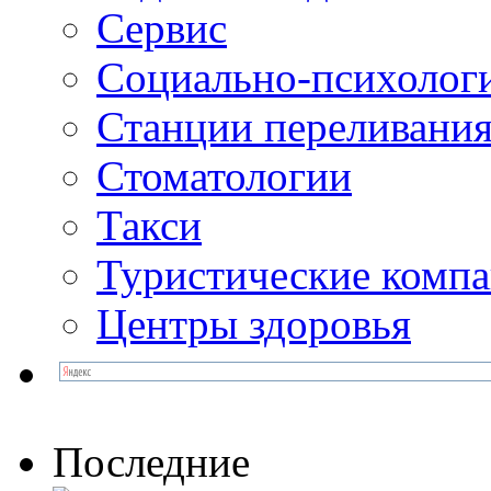
Сервис
Социально-психолог
Станции переливания
Стоматологии
Такси
Туристические комп
Центры здоровья
Последние