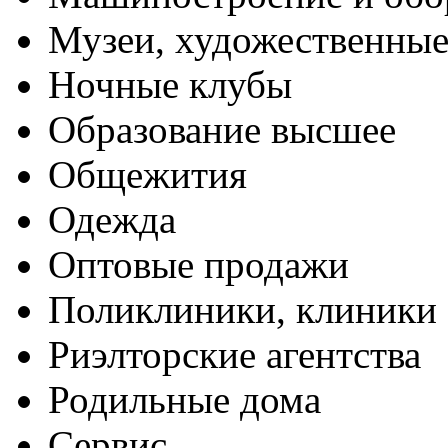
Музеи, художественные
Ночные клубы
Образование высшее
Общежития
Одежда
Оптовые продажи
Поликлиники, клиники
Риэлторские агентства
Родильные дома
Сервис