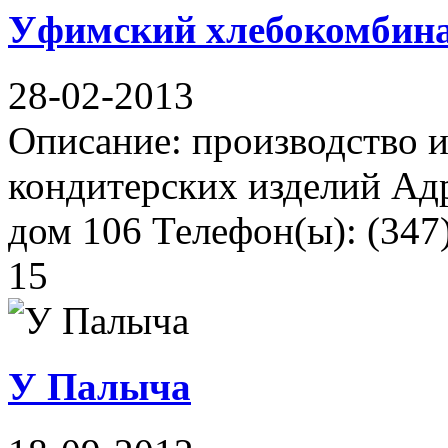
Уфимский хлебокомбина
28-02-2013
Описание: производство 
кондитерских изделий Ад
дом 106 Телефон(ы): (347)
15
У Палыча