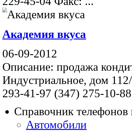
229-45-04 Факс: ...
Академия вкуса
06-09-2012
Описание: продажа конди
Индустриальное, дом 112/
293-41-97 (347) 275-10-88
Справочник телефонов 
Автомобили