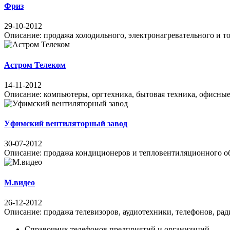
Фриз
29-10-2012
Описание: продажа холодильного, электронагревательного и то
Астром Телеком
14-11-2012
Описание: компьютеры, оргтехника, бытовая техника, офисные
Уфимский вентиляторный завод
30-07-2012
Описание: продажа кондиционеров и тепловентиляционного обор
М.видео
26-12-2012
Описание: продажа телевизоров, аудиотехники, телефонов, рад
Справочник телефонов предприятий и организаций