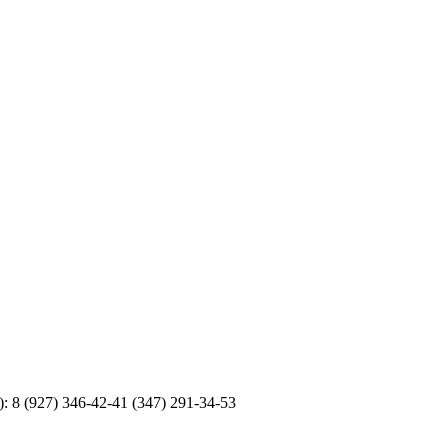
 (927) 346-42-41 (347) 291-34-53