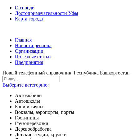
О городе
Достопримечательности Уфы
Карта города
Главная
Новости региона
Организации
Полезные статьи
Предприятия
Новый телефонный справочник: Республика Башкортостан
Выберите категорию:
Автомобили
Автошколы
Бани и сауны
Вокзалы, аэропорты, порты
Гостиницы
Грузоперевозки
Деревообработка
Детские студии, кружки