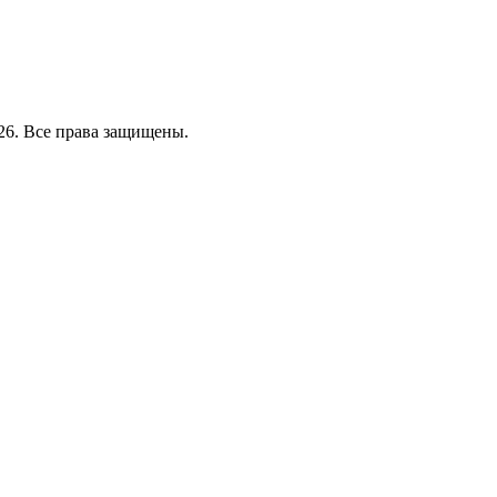
26. Все права защищены.