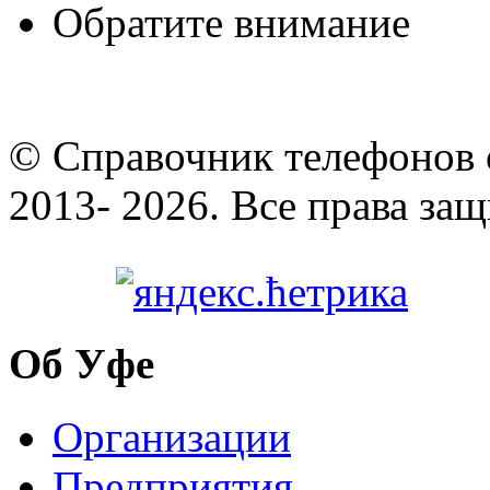
Обратите внимание
© Cправочник телефонов 
2013- 2026. Все права за
Об Уфе
Организации
Предприятия