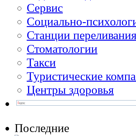
Сервис
Социально-психолог
Станции переливания
Стоматологии
Такси
Туристические комп
Центры здоровья
Последние