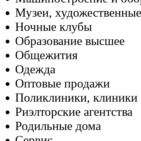
Музеи, художественные
Ночные клубы
Образование высшее
Общежития
Одежда
Оптовые продажи
Поликлиники, клиники
Риэлторские агентства
Родильные дома
Сервис