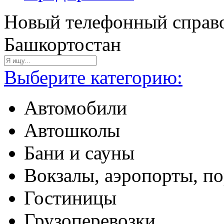
Новый телефонный справо
Башкортостан
Выберите категорию:
Автомобили
Автошколы
Бани и сауны
Вокзалы, аэропорты, п
Гостиницы
Грузоперевозки