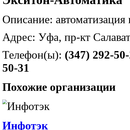
Описание: автоматизация
Адрес: Уфа, пр-кт Салава
Телефон(ы):
(347) 292-50
50-31
Похожие организации
Инфотэк