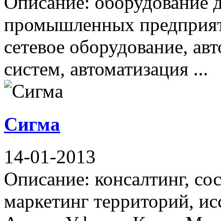
Описание: оборудование 
промышленных предприят
сетевое оборудование, ав
систем, автоматизация ...
Сигма
14-01-2013
Описание: консалтинг, со
маркетинг территорий, и