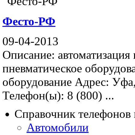
Фесто-РФ
09-04-2013
Описание: автоматизация
пневматическое оборудов
оборудование Адрес: Уфа,
Телефон(ы): 8 (800) ...
Справочник телефонов 
Автомобили