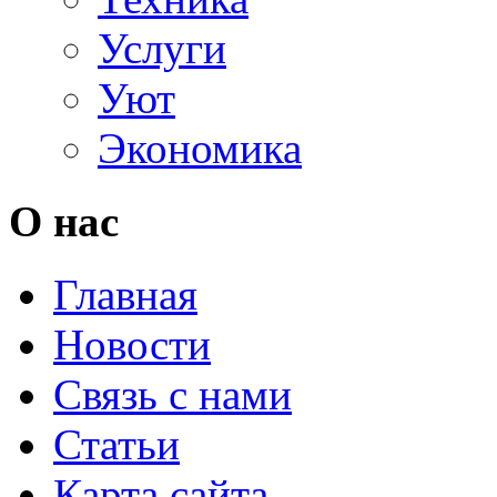
Услуги
Уют
Экономика
О нас
Главная
Новости
Связь с нами
Статьи
Карта сайта