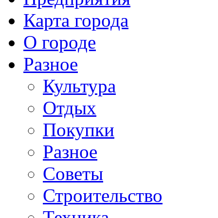
Карта города
О городе
Разное
Культура
Отдых
Покупки
Разное
Советы
Строительство
Техника