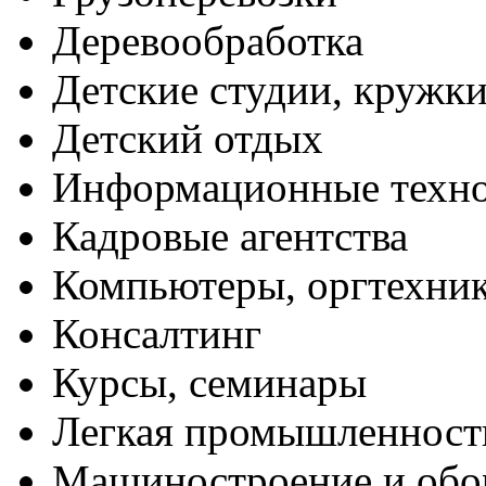
Деревообработка
Детские студии, кружк
Детский отдых
Информационные техн
Кадровые агентства
Компьютеры, оргтехни
Консалтинг
Курсы, семинары
Легкая промышленност
Машиностроение и обо