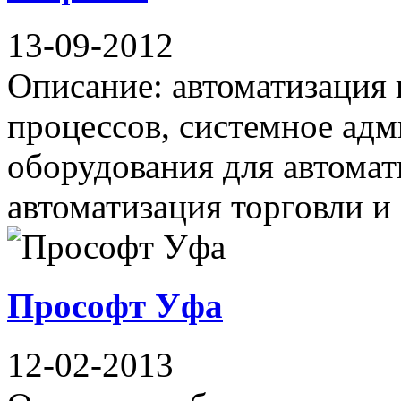
13-09-2012
Описание: автоматизация 
процессов, системное адм
оборудования для автомат
автоматизация торговли и .
Прософт Уфа
12-02-2013