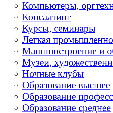
Компьютеры, оргтех
Консалтинг
Курсы, семинары
Легкая промышленно
Машиностроение и о
Музеи, художествен
Ночные клубы
Образование высшее
Образование профес
Образование среднее