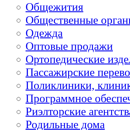
Общежития
Общественные орган
Одежда
Оптовые продажи
Ортопедические изде
Пассажирские перево
Поликлиники, клини
Программное обеспе
Риэлторские агентств
Родильные дома