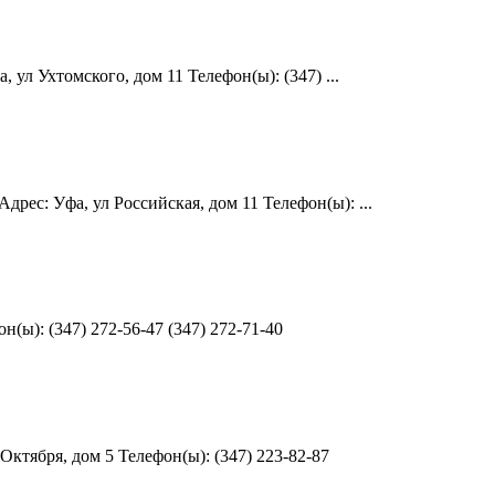
ул Ухтомского, дом 11 Телефон(ы): (347) ...
ес: Уфа, ул Российская, дом 11 Телефон(ы): ...
(ы): (347) 272-56-47 (347) 272-71-40
Октября, дом 5 Телефон(ы): (347) 223-82-87