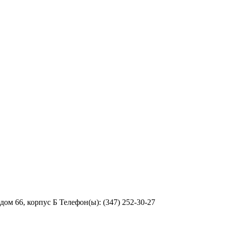
ом 66, корпус Б Телефон(ы): (347) 252-30-27