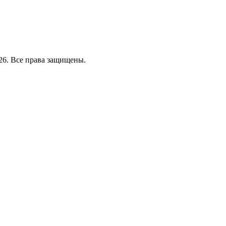
26. Все права защищены.