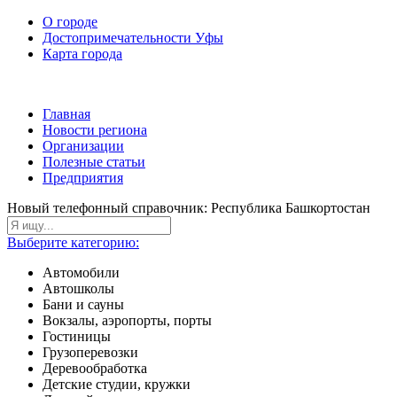
О городе
Достопримечательности Уфы
Карта города
Главная
Новости региона
Организации
Полезные статьи
Предприятия
Новый телефонный справочник: Республика Башкортостан
Выберите категорию:
Автомобили
Автошколы
Бани и сауны
Вокзалы, аэропорты, порты
Гостиницы
Грузоперевозки
Деревообработка
Детские студии, кружки