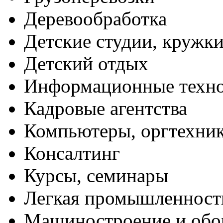
Деревообработка
Детские студии, кружк
Детский отдых
Информационные техн
Кадровые агентства
Компьютеры, оргтехни
Консалтинг
Курсы, семинары
Легкая промышленност
Машиностроение и обо