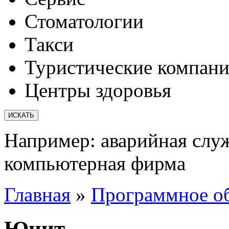
Стоматологии
Такси
Туристические компан
Центры здоровья
Например:
аварийная слу
компьютерная фирма
Главная
»
Программное о
Юнит