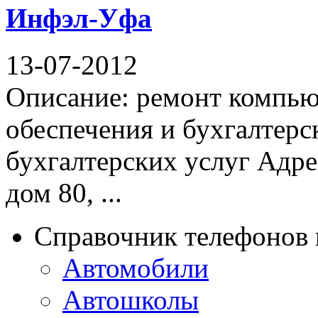
Инфэл-Уфа
13-07-2012
Описание: ремонт компью
обеспечения и бухгалтерс
бухгалтерских услуг Адре
дом 80, ...
Справочник телефонов 
Автомобили
Автошколы