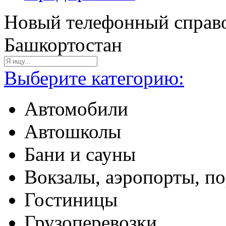
Новый телефонный справо
Башкортостан
Выберите категорию:
Автомобили
Автошколы
Бани и сауны
Вокзалы, аэропорты, п
Гостиницы
Грузоперевозки