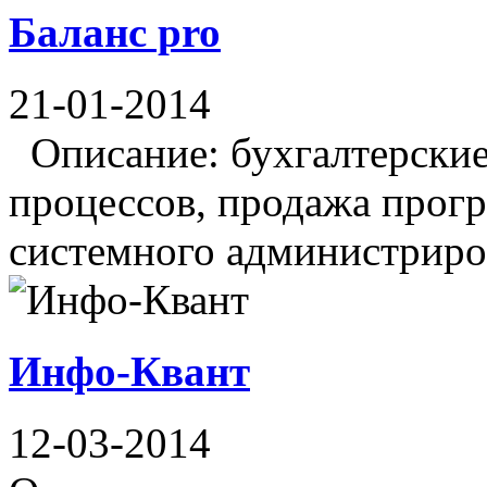
Баланс pro
21-01-2014
Описание: бухгалтерские 
процессов, продажа прогр
системного администриров
Инфо-Квант
12-03-2014