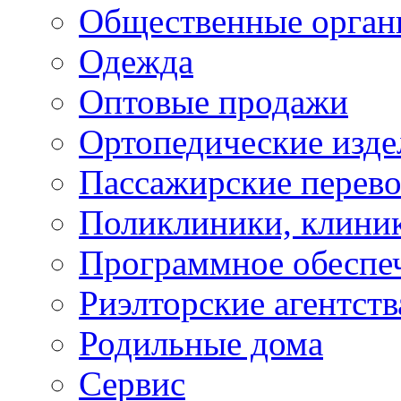
Общественные орган
Одежда
Оптовые продажи
Ортопедические изде
Пассажирские перево
Поликлиники, клини
Программное обеспе
Риэлторские агентств
Родильные дома
Сервис