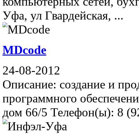
компьютерных сетей, бух
Уфа, ул Гвардейская, ...
MDcode
24-08-2012
Описание: создание и про
программного обеспечения
дом 66/5 Телефон(ы): 8 (9