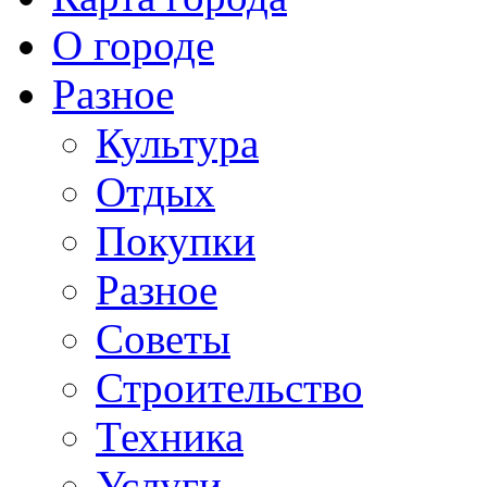
О городе
Разное
Культура
Отдых
Покупки
Разное
Советы
Строительство
Техника
Услуги