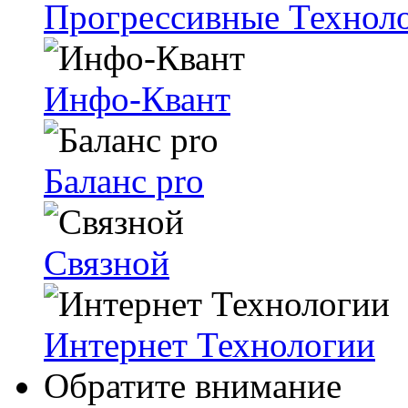
Прогрессивные Техноло
Инфо-Квант
Баланс pro
Связной
Интернет Технологии
Обратите внимание