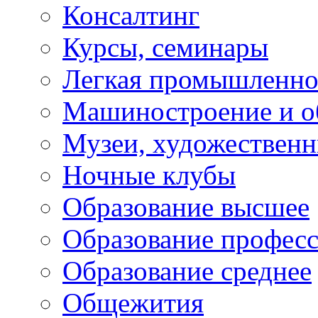
Консалтинг
Курсы, семинары
Легкая промышленно
Машиностроение и о
Музеи, художествен
Ночные клубы
Образование высшее
Образование профес
Образование среднее
Общежития