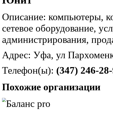
Описание: компьютеры, к
сетевое оборудование, ус
администрирования, прод
Адрес: Уфа, ул Пархоменк
Телефон(ы):
(347) 246-28
Похожие организации