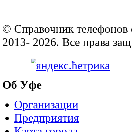
© Cправочник телефонов 
2013- 2026. Все права за
Об Уфе
Организации
Предприятия
Карта города