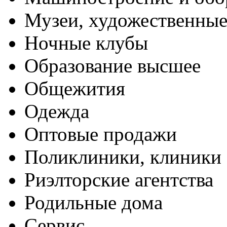
Музеи, художественные
Ночные клубы
Образование высшее
Общежития
Одежда
Оптовые продажи
Поликлиники, клиники
Риэлторские агентства
Родильные дома
Сервис