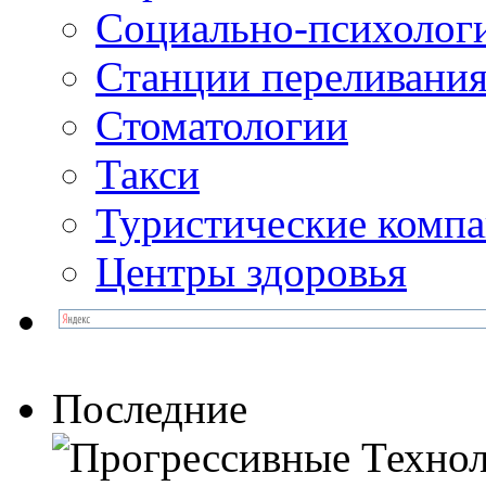
Социально-психолог
Станции переливания
Стоматологии
Такси
Туристические комп
Центры здоровья
Последние