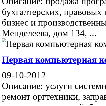
Описание: продажа прогр
бухгалтерских, правовых 
бизнес и производственны
Менделеева, дом 134, ...
Первая компьютерная к
09-10-2012
Описание: услуги систем
ремонт оргтехники, запра