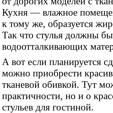
от дорогих моделей с ткан
Кухня — влажное помещен
к тому же, образуется жи
Так что стулья должны бы
водоотталкивающих матер
А вот если планируется с
можно приобрести красив
тканевой обивкой. Тут мо
практичности, но и о крас
стульев для гостиной.