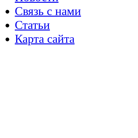
Связь с нами
Статьи
Карта сайта