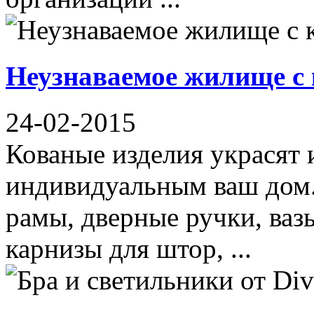
Неузнаваемое жилище с
24-02-2015
Кованые изделия украсят 
индивидуальным ваш дом.
рамы, дверные ручки, вазы
карнизы для штор, ...