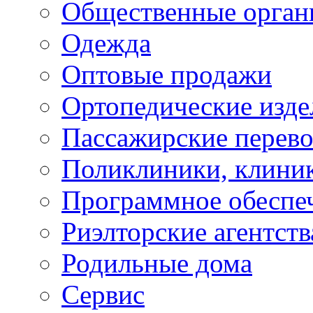
Общественные орган
Одежда
Оптовые продажи
Ортопедические изде
Пассажирские перево
Поликлиники, клини
Программное обеспе
Риэлторские агентств
Родильные дома
Сервис