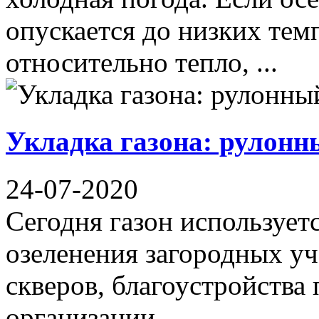
опускается до низких темп
относительно тепло, ...
Укладка газона: рулонн
24-07-2020
Сегодня газон использует
озеленения загородных уч
скверов, благоустройства
организации ...