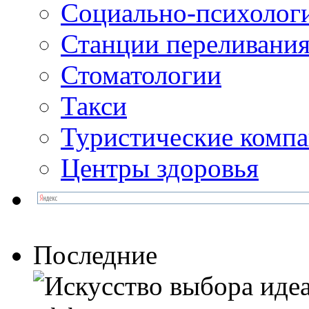
Социально-психолог
Станции переливания
Стоматологии
Такси
Туристические комп
Центры здоровья
Последние