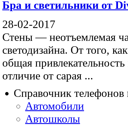
Бра и светильники от Di
28-02-2017
Стены — неотъемлемая ча
светодизайна. От того, ка
общая привлекательность 
отличие от сарая ...
Справочник телефонов 
Автомобили
Автошколы