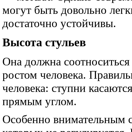
могут быть довольно легк
достаточно устойчивы.
Высота стульев
Она должна соотноситься 
ростом человека. Правил
человека: ступни касаются
прямым углом.
Особенно внимательным ст