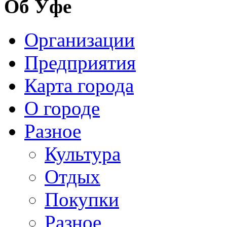
Об Уфе
Организации
Предприятия
Карта города
О городе
Разное
Культура
Отдых
Покупки
Разное