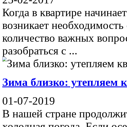
Когда в квартире начинае
возникает необходимость
количество важных вопрос
разобраться с ...
Зима близко: утепляем 
01-07-2019
В нашей стране продолжит
холодная погода. Если ос