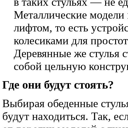
в таких стульях — не е
Металлические модели 
лифтом, то есть устрой
колесиками для просто
Деревянные же стулья 
собой цельную констру
Где они будут стоять?
Выбирая обеденные стулья
будут находиться. Так, ес