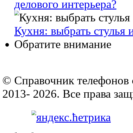
делового интерьера?
Кухня: выбрать стулья 
Обратите внимание
© Cправочник телефонов 
2013- 2026. Все права за