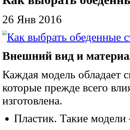
26 Янв 2016
Внешний вид и матери
Каждая модель обладает 
которые прежде всего вли
изготовлена.
Пластик. Такие модели