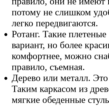
правило, они не имеют 
потому не слишком удоб
легко передвигаются.
Ротанг. Такие плетеные
вариант, но более крас
комфортнее, можно сна
правило, съемная.
Дерево или металл. Это
Таким каркасом из дре
мягкие обеденные стуль