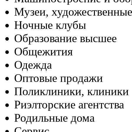
Музеи, художественные
Ночные клубы
Образование высшее
Общежития
Одежда
Оптовые продажи
Поликлиники, клиники
Риэлторские агентства
Родильные дома
Сервис