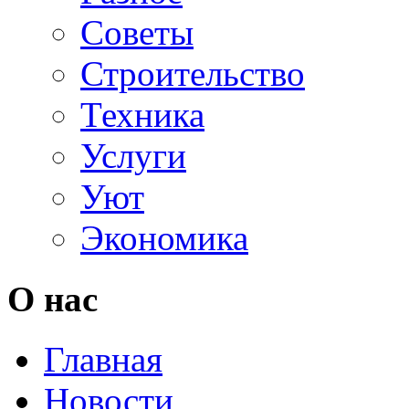
Советы
Строительство
Техника
Услуги
Уют
Экономика
О нас
Главная
Новости