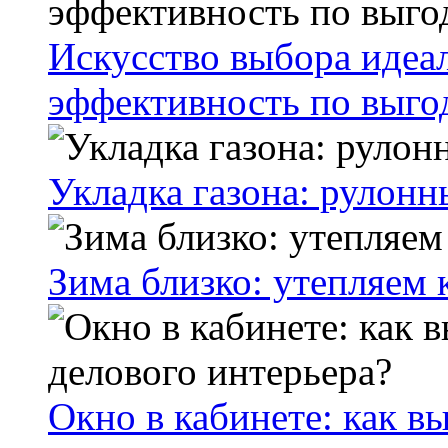
Искусство выбора идеал
эффективность по выго
Укладка газона: рулон
Зима близко: утепляем 
Окно в кабинете: как в