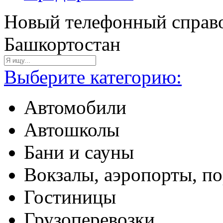
Новый телефонный справо
Башкортостан
Выберите категорию:
Автомобили
Автошколы
Бани и сауны
Вокзалы, аэропорты, п
Гостиницы
Грузоперевозки