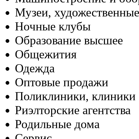
Музеи, художественные
Ночные клубы
Образование высшее
Общежития
Одежда
Оптовые продажи
Поликлиники, клиники
Риэлторские агентства
Родильные дома
Сервис