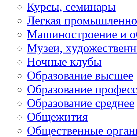
Курсы, семинары
Легкая промышленно
Машиностроение и о
Музеи, художествен
Ночные клубы
Образование высшее
Образование профес
Образование среднее
Общежития
Общественные орган