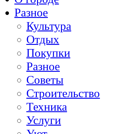
Разное
Культура
Отдых
Покупки
Разное
Советы
Строительство
Техника
Услуги
Уют