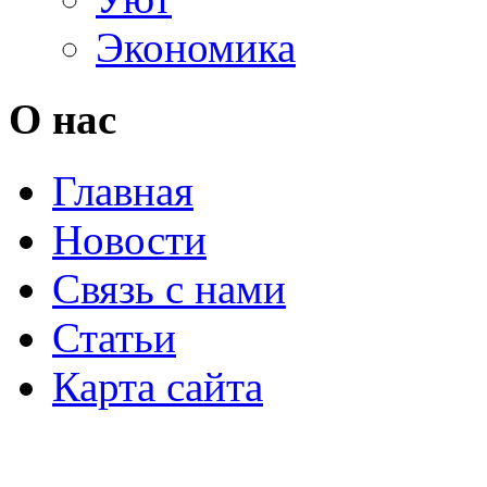
Экономика
О нас
Главная
Новости
Связь с нами
Статьи
Карта сайта