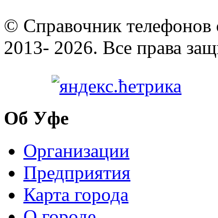
© Cправочник телефонов 
2013- 2026. Все права за
Об Уфе
Организации
Предприятия
Карта города
О городе