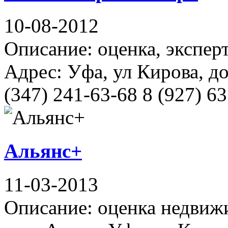
10-08-2012
Описание: оценка, экспер
Адрес: Уфа, ул Кирова, д
(347) 241-63-68 8 (927) 63
Альянс+
11-03-2013
Описание: оценка недвижи