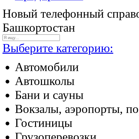
Новый телефонный справо
Башкортостан
Выберите категорию:
Автомобили
Автошколы
Бани и сауны
Вокзалы, аэропорты, п
Гостиницы
Грузоперевозки