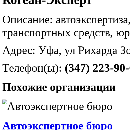
Описание: автоэкспертиза
транспортных средств, ю
Адрес: Уфа, ул Рихарда Зо
Телефон(ы):
(347) 223-90
Похожие организации
Автоэкспертное бюро