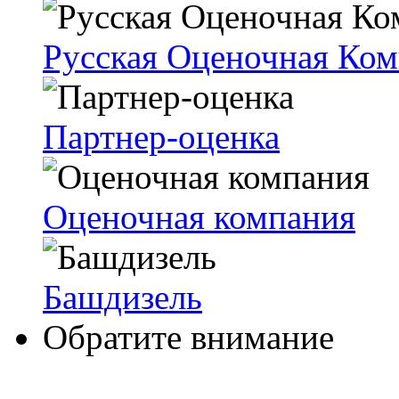
Русская Оценочная Ко
Партнер-оценка
Оценочная компания
Башдизель
Обратите внимание