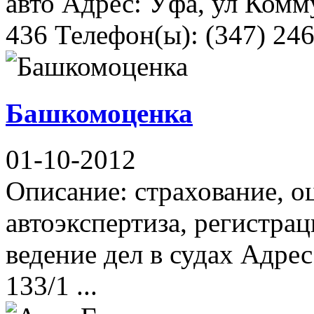
авто Адрес: Уфа, ул Комм
436 Телефон(ы): (347) 246
Башкомоценка
01-10-2012
Описание: страхование, о
автоэкспертиза, регистра
ведение дел в судах Адре
133/1 ...