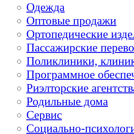
Одежда
Оптовые продажи
Ортопедические изде
Пассажирские перево
Поликлиники, клини
Программное обеспе
Риэлторские агентств
Родильные дома
Сервис
Социально-психолог