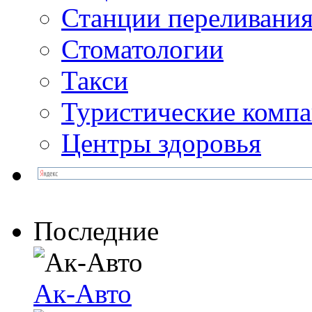
Станции переливания
Стоматологии
Такси
Туристические комп
Центры здоровья
Последние
Ак-Авто