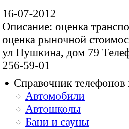
16-07-2012
Описание: оценка транспо
оценка рыночной стоимос
ул Пушкина, дом 79 Телефо
256-59-01
Справочник телефонов 
Автомобили
Автошколы
Бани и сауны