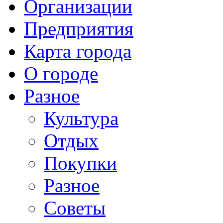
Организации
Предприятия
Карта города
О городе
Разное
Культура
Отдых
Покупки
Разное
Советы