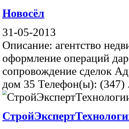
Новосёл
31-05-2013
Описание: агентство недв
оформление операций дар
сопровождение сделок Ад
дом 35 Телефон(ы): (347) .
СтройЭкспертТехнологи