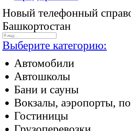
Новый телефонный справо
Башкортостан
Выберите категорию:
Автомобили
Автошколы
Бани и сауны
Вокзалы, аэропорты, п
Гостиницы
Грузоперевозки