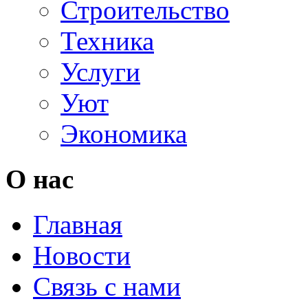
Строительство
Техника
Услуги
Уют
Экономика
О нас
Главная
Новости
Связь с нами