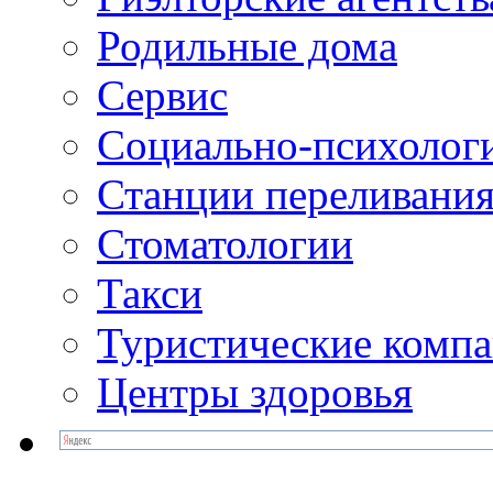
Родильные дома
Сервис
Социально-психолог
Станции переливания
Стоматологии
Такси
Туристические комп
Центры здоровья