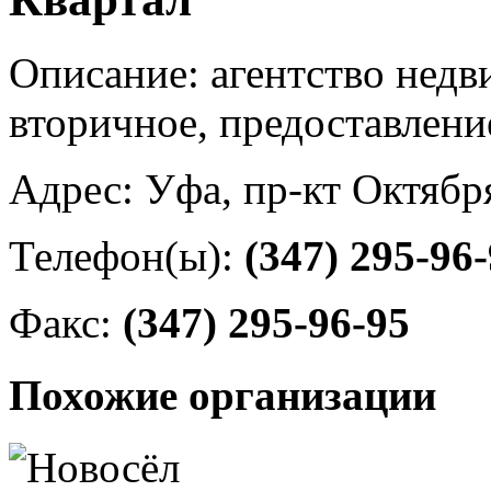
Описание: агентство недв
вторичное, предоставлен
Адрес: Уфа, пр-кт Октября
Телефон(ы):
(347) 295-96
Факс:
(347) 295-96-95
Похожие организации