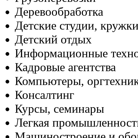
Деревообработка
Детские студии, кружк
Детский отдых
Информационные техн
Кадровые агентства
Компьютеры, оргтехни
Консалтинг
Курсы, семинары
Легкая промышленност
Машиностроение и обо