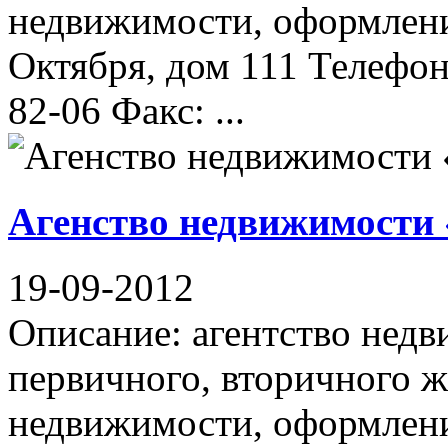
недвижимости, оформлени
Октября, дом 111 Телефон(
82-06 Факс: ...
Агенство недвижимости
19-09-2012
Описание: агентство недв
первичного, вторичного 
недвижимости, оформлени