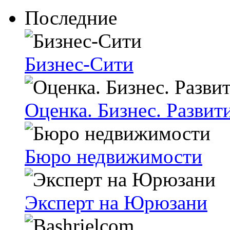
Последние
Бизнес-Сити
Оценка. Бизнес. Развит
Бюро недвижимости
Эксперт на Юрюзани