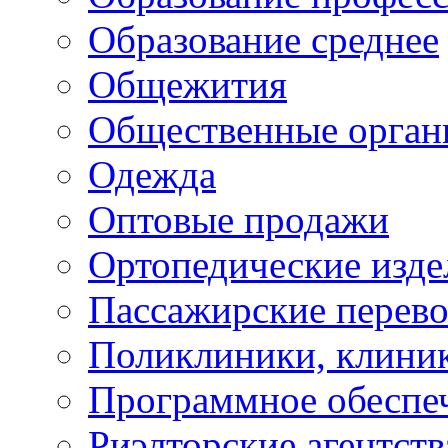
Образование среднее
Общежития
Общественные орган
Одежда
Оптовые продажи
Ортопедические изде
Пассажирские перево
Поликлиники, клини
Программное обеспе
Риэлторские агентств