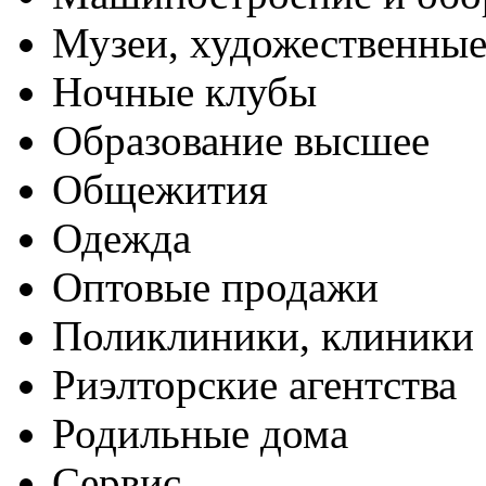
Музеи, художественные
Ночные клубы
Образование высшее
Общежития
Одежда
Оптовые продажи
Поликлиники, клиники
Риэлторские агентства
Родильные дома
Сервис