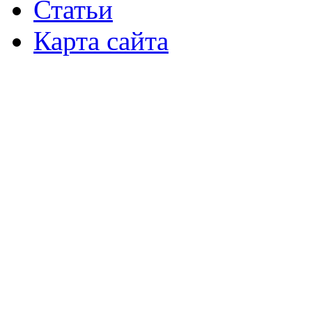
Статьи
Карта сайта