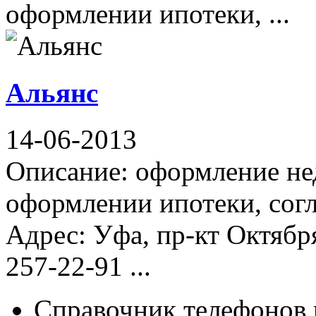
оформлении ипотеки, ...
Альянс
14-06-2013
Описание: оформление не
оформлении ипотеки, сог
Адрес: Уфа, пр-кт Октября
257-22-91 ...
Справочник телефонов 