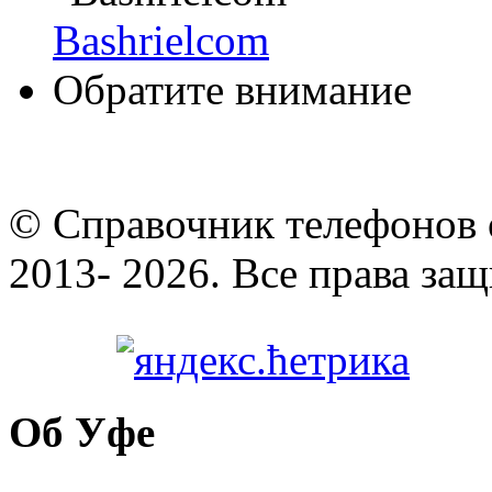
Bashrielcom
Обратите внимание
© Cправочник телефонов 
2013- 2026. Все права за
Об Уфе