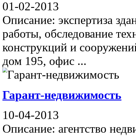
01-02-2013
Описание: экспертиза зда
работы, обследование тех
конструкций и сооружений
дом 195, офис ...
Гарант-недвижимость
10-04-2013
Описание: агентство нед