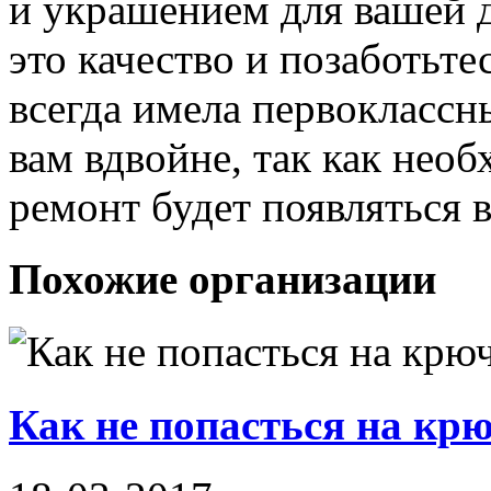
и украшением для вашей 
это качество и позаботьте
всегда имела первоклассн
вам вдвойне, так как нео
ремонт будет появляться в
Похожие организации
Как не попасться на кр