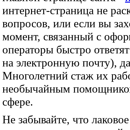
интернет-страница не раск
вопросов, или если вы зах
момент, связанный с офор
операторы быстро ответят
на электронную почту), д
Многолетний стаж их рабо
необычайным помощником 
сфере.
Не забывайте, что лаково