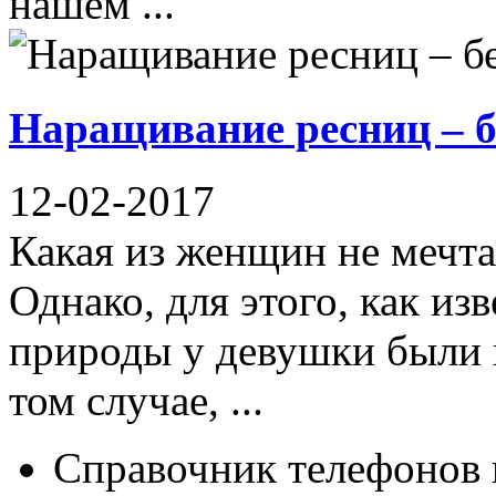
нашем ...
Наращивание ресниц – б
12-02-2017
Какая из женщин не мечта
Однако, для этого, как из
природы у девушки были 
том случае, ...
Справочник телефонов 