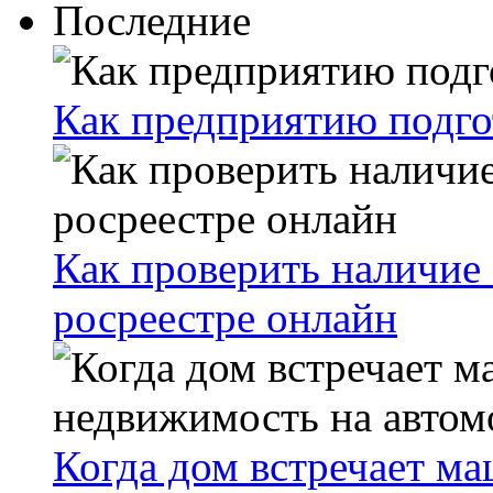
Последние
Как предприятию подго
Как проверить наличие 
росреестре онлайн
Когда дом встречает ма