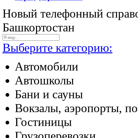
Новый телефонный справо
Башкортостан
Выберите категорию:
Автомобили
Автошколы
Бани и сауны
Вокзалы, аэропорты, п
Гостиницы
Грузоперевозки