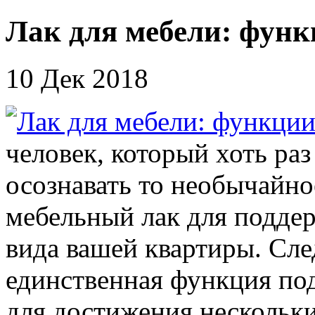
Лак для мебели: функ
10 Дек 2018
человек, который хоть ра
осознавать то необычайно
мебельный лак для подде
вида вашей квартиры. След
единственная функция под
для достижения нескольки