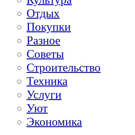
Отдых
Покупки
Разное
Советы
Строительство
Техника
Услуги
Уют
Экономика