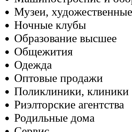
Музеи, художественные
Ночные клубы
Образование высшее
Общежития
Одежда
Оптовые продажи
Поликлиники, клиники
Риэлторские агентства
Родильные дома
Сервис