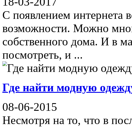
18-03-2017
С появлением интернета в
возможности. Можно много
собственного дома. И в ма
посмотреть, и ...
Где найти модную одежд
08-06-2015
Несмотря на то, что в пос