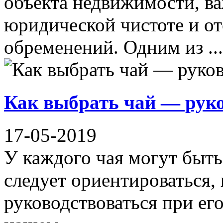
объекта недвижимости, ва
юридической чистоте и от
обременений. Одним из ...
Как выбрать чай — рук
17-05-2019
У каждого чая могут быть 
следует ориентироваться,
руководствоваться при ег