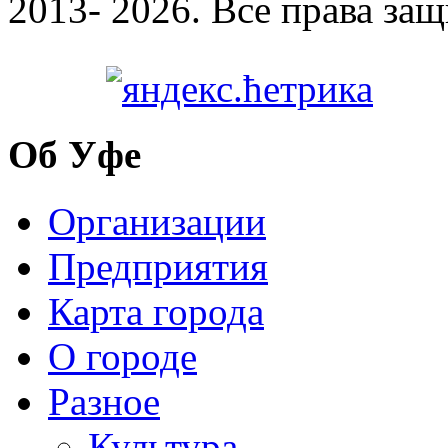
2013- 2026. Все права за
Об Уфе
Организации
Предприятия
Карта города
О городе
Разное
Культура