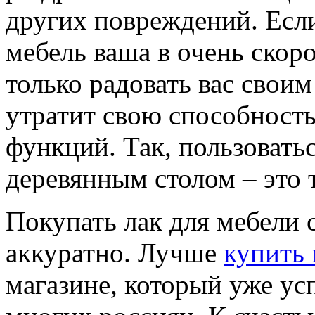
других повреждений. Если
мебель ваша в очень скор
только радовать вас свои
утратит свою способност
функций. Так, пользоват
деревянным столом – это 
Покупать лак для мебели 
аккуратно. Лучше
купить 
магазине, который уже ус