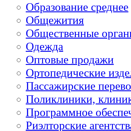
Образование среднее
Общежития
Общественные орган
Одежда
Оптовые продажи
Ортопедические изде
Пассажирские перево
Поликлиники, клини
Программное обеспе
Риэлторские агентств