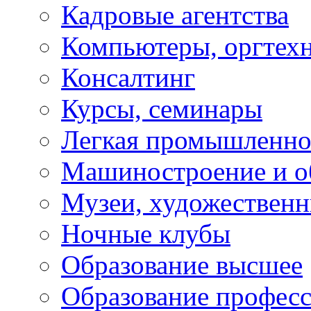
Кадровые агентства
Компьютеры, оргтех
Консалтинг
Курсы, семинары
Легкая промышленно
Машиностроение и о
Музеи, художествен
Ночные клубы
Образование высшее
Образование профес