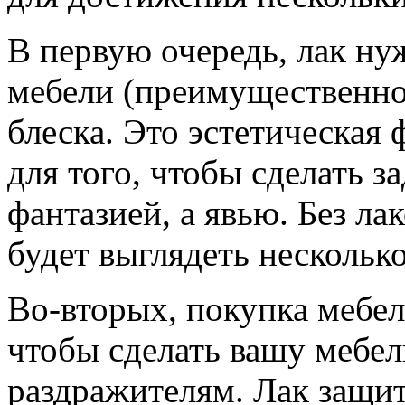
В первую очередь, лак ну
мебели (преимущественно
блеска. Это эстетическая
для того, чтобы сделать 
фантазией, а явью. Без л
будет выглядеть несколько
Во-вторых, покупка мебел
чтобы сделать вашу мебе
раздражителям. Лак защит