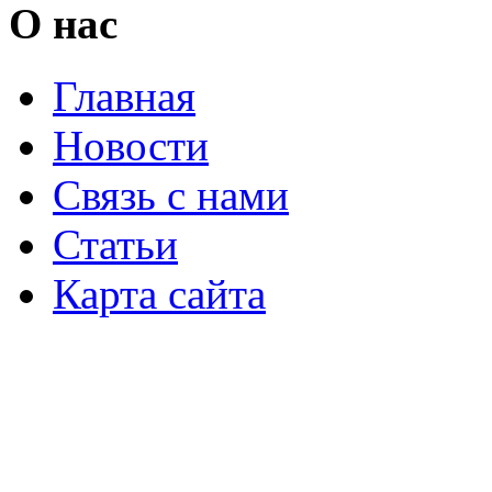
О нас
Главная
Новости
Связь с нами
Статьи
Карта сайта