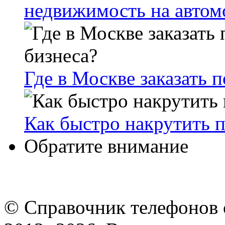
недвижимость на автом
Где в Москве заказать 
Как быстро накрутить 
Обратите внимание
© Cправочник телефонов 