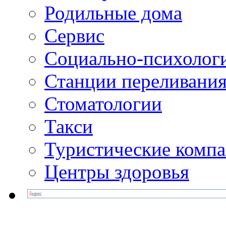
Родильные дома
Сервис
Социально-психолог
Станции переливания
Стоматологии
Такси
Туристические комп
Центры здоровья