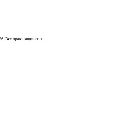
26. Все права защищены.