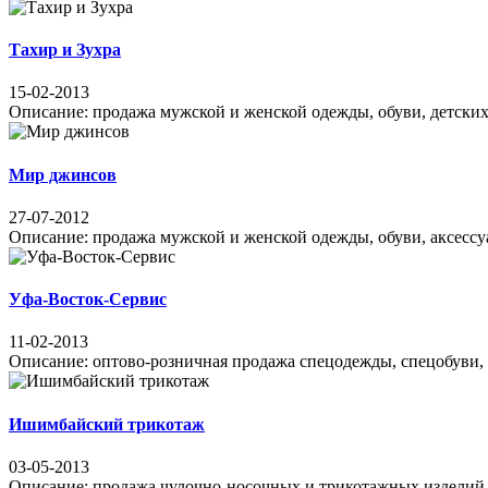
Тахир и Зухра
15-02-2013
Описание: продажа мужской и женской одежды, обуви, детских т
Мир джинсов
27-07-2012
Описание: продажа мужской и женской одежды, обуви, аксессуаро
Уфа-Восток-Сервис
11-02-2013
Описание: оптово-розничная продажа спецодежды, спецобуви, с
Ишимбайский трикотаж
03-05-2013
Описание: продажа чулочно-носочных и трикотажных изделий, п