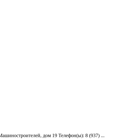
шиностроителей, дом 19 Телефон(ы): 8 (937) ...