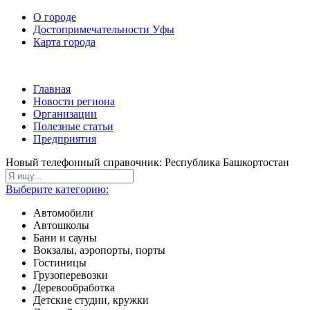
О городе
Достопримечательности Уфы
Карта города
Главная
Новости региона
Организации
Полезные статьи
Предприятия
Новый телефонный справочник: Республика Башкортостан
Выберите категорию:
Автомобили
Автошколы
Бани и сауны
Вокзалы, аэропорты, порты
Гостиницы
Грузоперевозки
Деревообработка
Детские студии, кружки