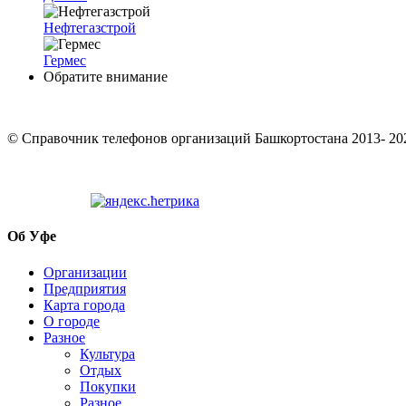
Нефтегазстрой
Гермес
Обратите внимание
© Cправочник телефонов организаций Башкортостана 2013- 20
Об Уфе
Организации
Предприятия
Карта города
О городе
Разное
Культура
Отдых
Покупки
Разное