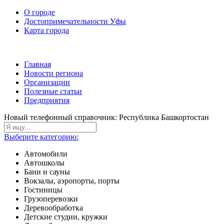
О городе
Достопримечательности Уфы
Карта города
Главная
Новости региона
Организации
Полезные статьи
Предприятия
Новый телефонный справочник: Республика Башкортостан
Выберите категорию:
Автомобили
Автошколы
Бани и сауны
Вокзалы, аэропорты, порты
Гостиницы
Грузоперевозки
Деревообработка
Детские студии, кружки