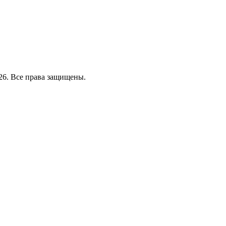
26. Все права защищены.