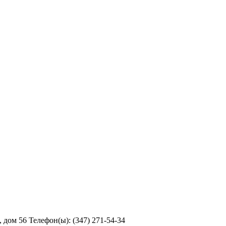
дом 56 Телефон(ы): (347) 271-54-34