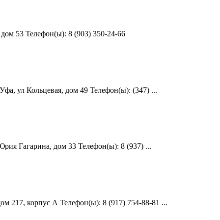
ом 53 Телефон(ы): 8 (903) 350-24-66
а, ул Кольцевая, дом 49 Телефон(ы): (347) ...
ия Гагарина, дом 33 Телефон(ы): 8 (937) ...
217, корпус А Телефон(ы): 8 (917) 754-88-81 ...