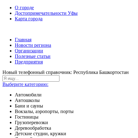
О городе
Достопримечательности Уфы
Карта города
Главная
Новости региона
Организации
Полезные статьи
Предприятия
Новый телефонный справочник: Республика Башкортостан
Выберите категорию:
Автомобили
Автошколы
Бани и сауны
Вокзалы, аэропорты, порты
Гостиницы
Грузоперевозки
Деревообработка
Детские студии, кружки