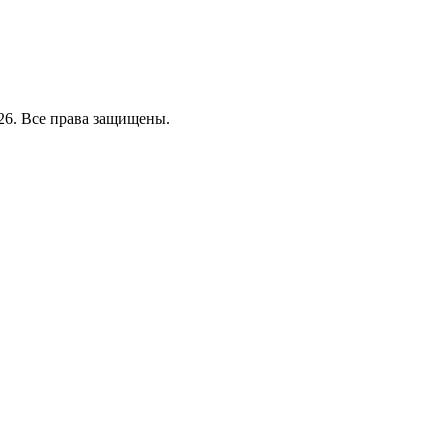
26. Все права защищены.