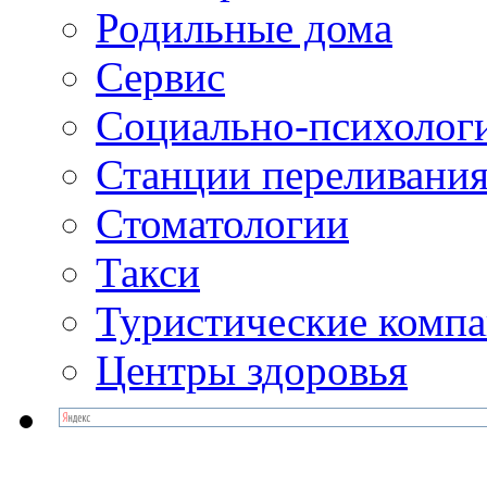
Родильные дома
Сервис
Социально-психолог
Станции переливания
Стоматологии
Такси
Туристические комп
Центры здоровья