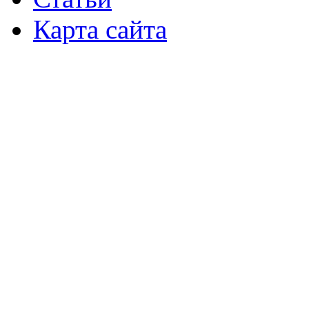
Карта сайта