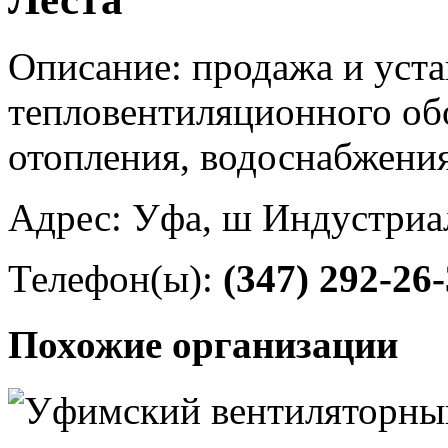
Описание: продажа и уста
тепловентиляционного об
отопления, водоснабжения
Адрес: Уфа, ш Индустриал
Телефон(ы):
(347) 292-26
Похожие организации