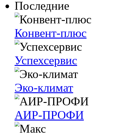
Последние
Конвент-плюс
Успехсервис
Эко-климат
АИР-ПРОФИ