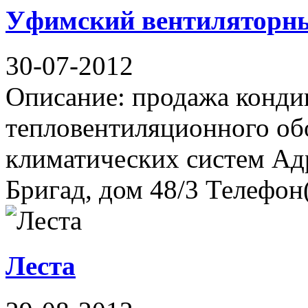
Уфимский вентиляторны
30-07-2012
Описание: продажа конди
тепловентиляционного об
климатических систем Ад
Бригад, дом 48/3 Телефон(ы
Леста