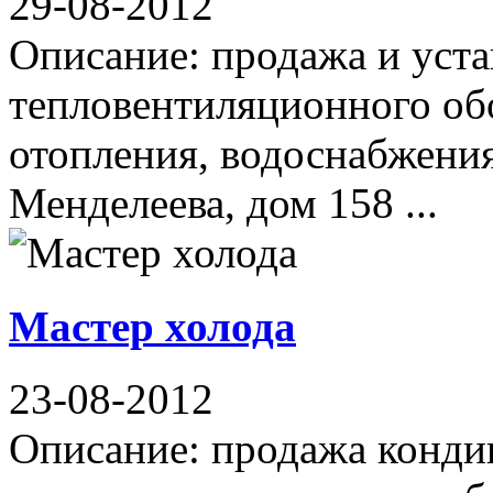
29-08-2012
Описание: продажа и уста
тепловентиляционного об
отопления, водоснабжения
Менделеева, дом 158 ...
Мастер холода
23-08-2012
Описание: продажа конди