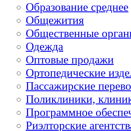
Образование среднее
Общежития
Общественные орган
Одежда
Оптовые продажи
Ортопедические изде
Пассажирские перево
Поликлиники, клини
Программное обеспе
Риэлторские агентств