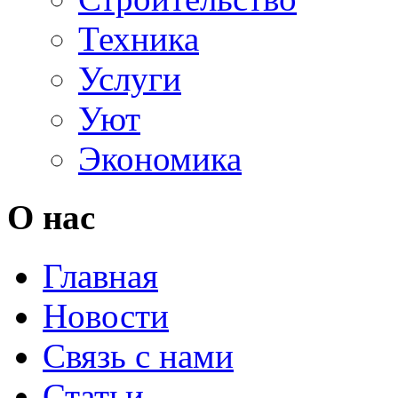
Техника
Услуги
Уют
Экономика
О нас
Главная
Новости
Связь с нами
Статьи