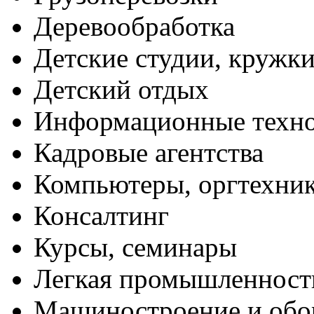
Деревообработка
Детские студии, кружк
Детский отдых
Информационные техн
Кадровые агентства
Компьютеры, оргтехни
Консалтинг
Курсы, семинары
Легкая промышленност
Машиностроение и обо