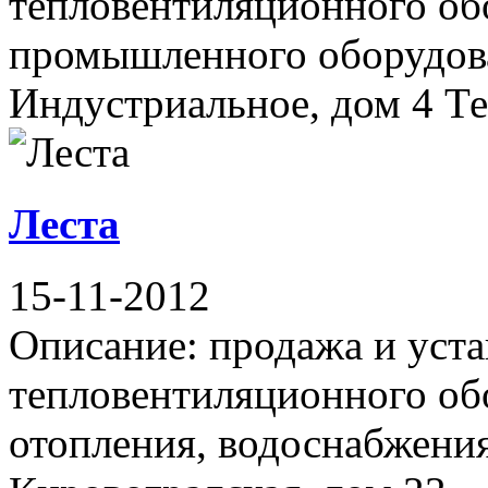
тепловентиляционного об
промышленного оборудов
Индустриальное, дом 4 Тел
Леста
15-11-2012
Описание: продажа и уста
тепловентиляционного об
отопления, водоснабжения