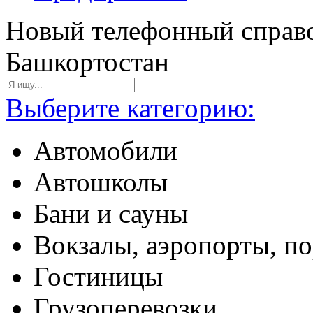
Новый телефонный справо
Башкортостан
Выберите категорию:
Автомобили
Автошколы
Бани и сауны
Вокзалы, аэропорты, п
Гостиницы
Грузоперевозки