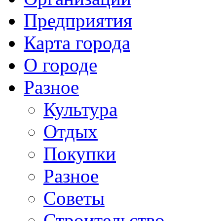
Предприятия
Карта города
О городе
Разное
Культура
Отдых
Покупки
Разное
Советы
Строительство