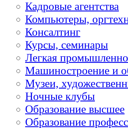
Кадровые агентства
Компьютеры, оргтех
Консалтинг
Курсы, семинары
Легкая промышленно
Машиностроение и о
Музеи, художествен
Ночные клубы
Образование высшее
Образование профес