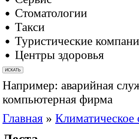
Стоматологии
Такси
Туристические компан
Центры здоровья
Например:
аварийная слу
компьютерная фирма
Главная
»
Климатическое о
Леста