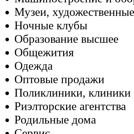
Музеи, художественные
Ночные клубы
Образование высшее
Общежития
Одежда
Оптовые продажи
Поликлиники, клиники
Риэлторские агентства
Родильные дома
Сервис