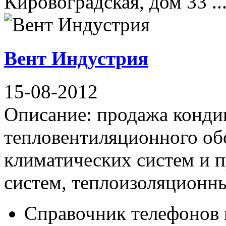
Кировоградская, дом 33 ..
Вент Индустрия
15-08-2012
Описание: продажа конди
тепловентиляционного об
климатических систем и 
систем, теплоизоляционных
Справочник телефонов 