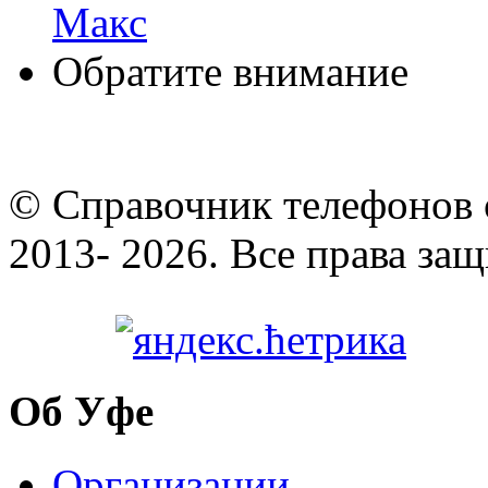
Макс
Обратите внимание
© Cправочник телефонов 
2013- 2026. Все права за
Об Уфе
Организации