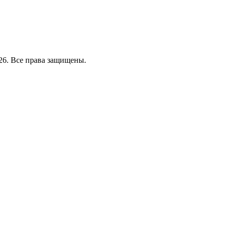
26. Все права защищены.