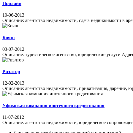
Пролайн
10-06-2013
Описание: агентство недвижимости, сдача недвижимости в арен
Кояш
03-07-2012
Описание: туристическое агентство, юридические услуги Адрес: 
Риэлтор
12-02-2013
Описание: агентство недвижимости, приватизация, дарение, юри
Уфимская компания ипотечного кредитования
11-07-2012
Описание: агентство недвижимости, юридическое сопровождение
Справочник телефонов предприятий и организаций