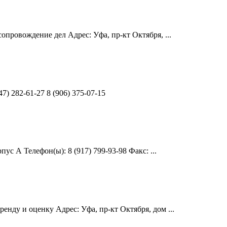
опровождение дел Адрес: Уфа, пр-кт Октября, ...
7) 282-61-27 8 (906) 375-07-15
с А Телефон(ы): 8 (917) 799-93-98 Факс: ...
нду и оценку Адрес: Уфа, пр-кт Октября, дом ...