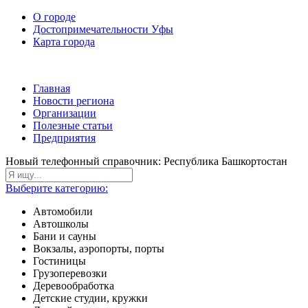
О городе
Достопримечательности Уфы
Карта города
Главная
Новости региона
Организации
Полезные статьи
Предприятия
Новый телефонный справочник: Республика Башкортостан
Выберите категорию:
Автомобили
Автошколы
Бани и сауны
Вокзалы, аэропорты, порты
Гостиницы
Грузоперевозки
Деревообработка
Детские студии, кружки