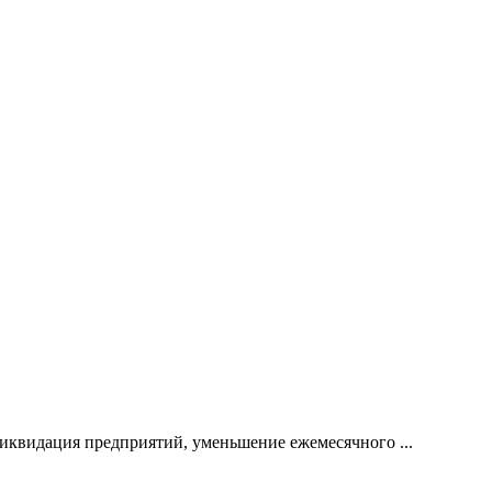
иквидация предприятий, уменьшение ежемесячного ...