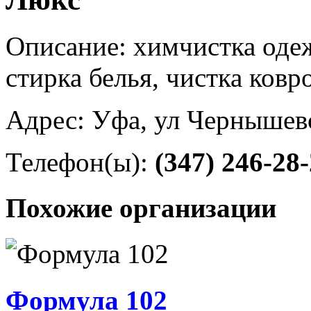
Описание: химчистка одеж
стирка белья, чистка ковр
Адрес: Уфа, ул Чернышевс
Телефон(ы):
(347) 246-28
Похожие организации
Формула 102