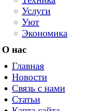
Услуги
Уют
Экономика
О нас
Главная
Новости
Связь с нами
Статьи
Карта сайта