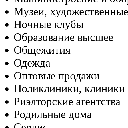
Музеи, художественные
Ночные клубы
Образование высшее
Общежития
Одежда
Оптовые продажи
Поликлиники, клиники
Риэлторские агентства
Родильные дома
Сервис