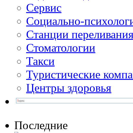
Сервис
Социально-психолог
Станции переливания
Стоматологии
Такси
Туристические комп
Центры здоровья
Последние