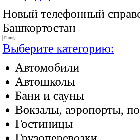
Новый телефонный справо
Башкортостан
Выберите категорию:
Автомобили
Автошколы
Бани и сауны
Вокзалы, аэропорты, п
Гостиницы
Грузоперевозки