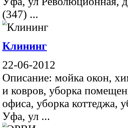
Уфа, ул Революционная, д
(347) ...
Клининг
22-06-2012
Описание: мойка окон, хи
и ковров, уборка помещен
офиса, уборка коттеджа, 
Уфа, ул ...