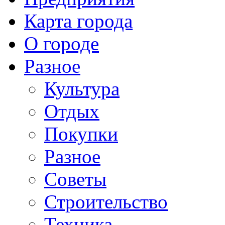
Карта города
О городе
Разное
Культура
Отдых
Покупки
Разное
Советы
Строительство
Техника