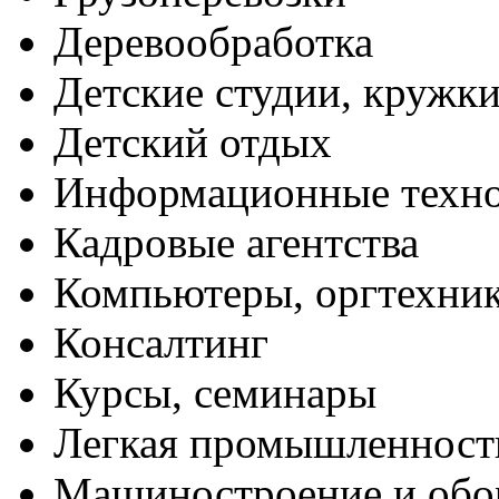
Деревообработка
Детские студии, кружк
Детский отдых
Информационные техн
Кадровые агентства
Компьютеры, оргтехни
Консалтинг
Курсы, семинары
Легкая промышленност
Машиностроение и обо