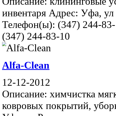
Описание: клининговые у
инвентаря Адрес: Уфа, ул
Телефон(ы): (347) 244-83-
(347) 244-83-10
Alfa-Clean
12-12-2012
Описание: химчистка мяг
ковровых покрытий, уборк