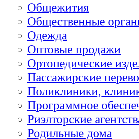
Общежития
Общественные орган
Одежда
Оптовые продажи
Ортопедические изде
Пассажирские перево
Поликлиники, клини
Программное обеспе
Риэлторские агентств
Родильные дома