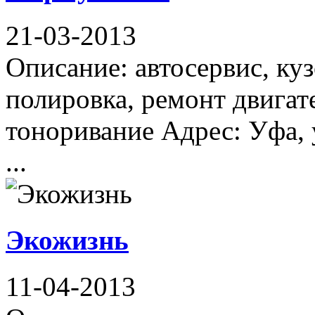
21-03-2013
Описание: автосервис, ку
полировка, ремонт двигат
тоноривание Адрес: Уфа, 
...
Экожизнь
11-04-2013