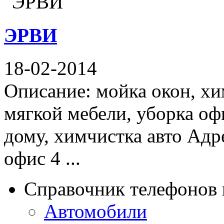
ЭРВИ
18-02-2014
Описание: мойка окон, хи
мягкой мебели, уборка оф
дому, химчистка авто Адр
офис 4 ...
Справочник телефонов 
Автомобили