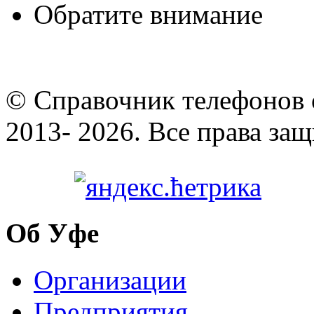
Обратите внимание
© Cправочник телефонов 
2013- 2026. Все права за
Об Уфе
Организации
Предприятия