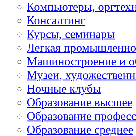
Компьютеры, оргтех
Консалтинг
Курсы, семинары
Легкая промышленно
Машиностроение и о
Музеи, художествен
Ночные клубы
Образование высшее
Образование профес
Образование среднее