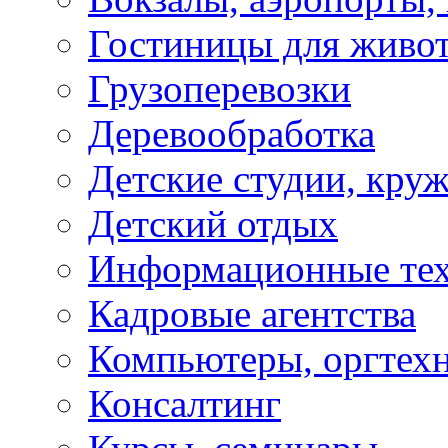
Гостиницы для живо
Грузоперевозки
Деревообработка
Детские студии, кру
Детский отдых
Информационные те
Кадровые агентства
Компьютеры, оргтех
Консалтинг