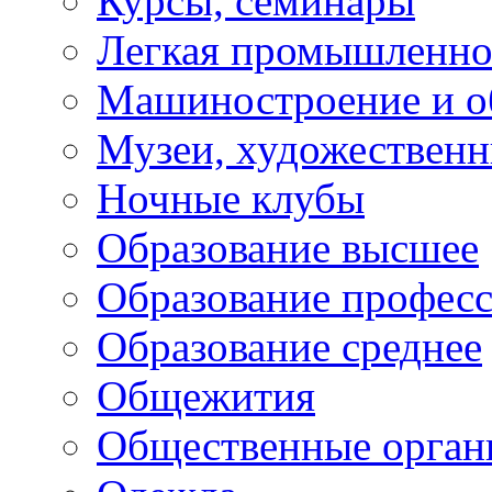
Курсы, семинары
Легкая промышленно
Машиностроение и о
Музеи, художествен
Ночные клубы
Образование высшее
Образование профес
Образование среднее
Общежития
Общественные орган