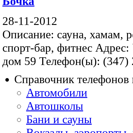
Бочка
28-11-2012
Описание: сауна, хамам, р
спорт-бар, фитнес Адрес:
дом 59 Телефон(ы): (347) 
Справочник телефонов 
Автомобили
Автошколы
Бани и сауны
Вокзалы, аэропорты,