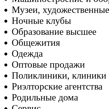
Музеи, художественные
Ночные клубы
Образование высшее
Общежития
Одежда
Оптовые продажи
Поликлиники, клиники
Риэлторские агентства
Родильные дома
Сервис