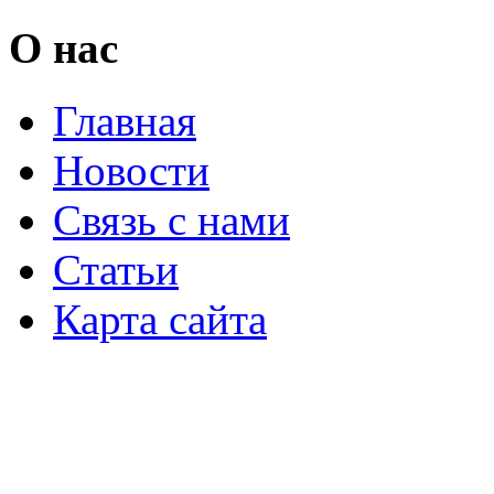
О нас
Главная
Новости
Связь с нами
Статьи
Карта сайта