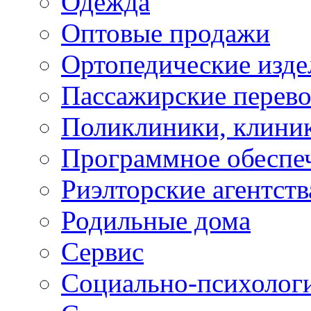
Одежда
Оптовые продажи
Ортопедические изде
Пассажирские перево
Поликлиники, клини
Программное обеспе
Риэлторские агентств
Родильные дома
Сервис
Социально-психолог