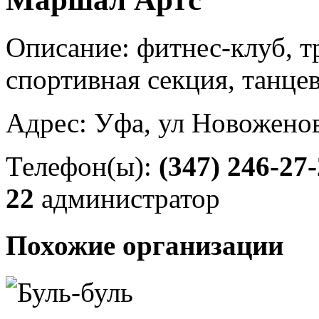
Описание: фитнес-клуб, тр
спортивная секция, танце
Адрес: Уфа, ул Новоженов
Телефон(ы):
(347) 246-27
22
администратор
Похожие организации