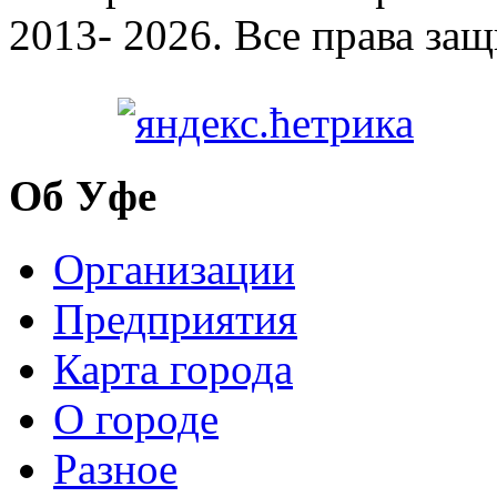
2013- 2026. Все права за
Об Уфе
Организации
Предприятия
Карта города
О городе
Разное