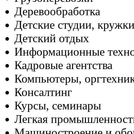
Деревообработка
Детские студии, кружк
Детский отдых
Информационные техн
Кадровые агентства
Компьютеры, оргтехни
Консалтинг
Курсы, семинары
Легкая промышленност
Машиностроение и обо