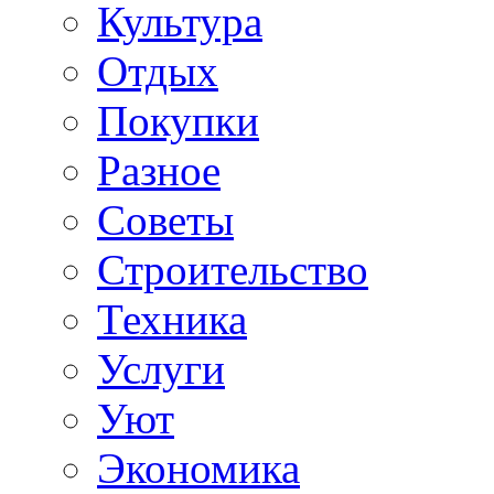
Культура
Отдых
Покупки
Разное
Советы
Строительство
Техника
Услуги
Уют
Экономика