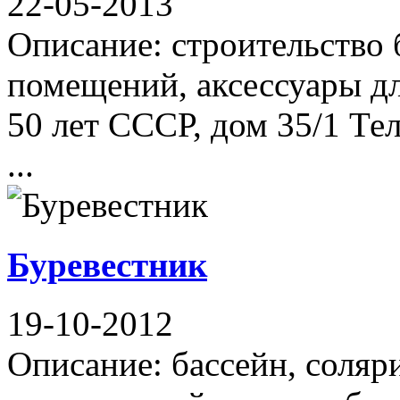
22-05-2013
Описание: строительство б
помещений, аксессуары дл
50 лет СССР, дом 35/1 Тел
...
Буревестник
19-10-2012
Описание: бассейн, соляри