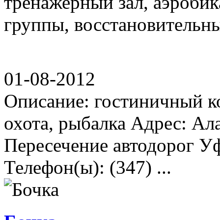
тренажерный зал, аэробика
группы, восстановительный
01-08-2012
Описание: гостиничный ко
охота, рыбалка Адрес: Ал
Пересечение автодорог У
Телефон(ы): (347) ...