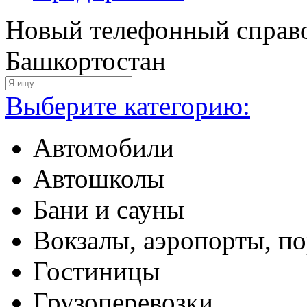
Новый телефонный справо
Башкортостан
Выберите категорию:
Автомобили
Автошколы
Бани и сауны
Вокзалы, аэропорты, п
Гостиницы
Грузоперевозки