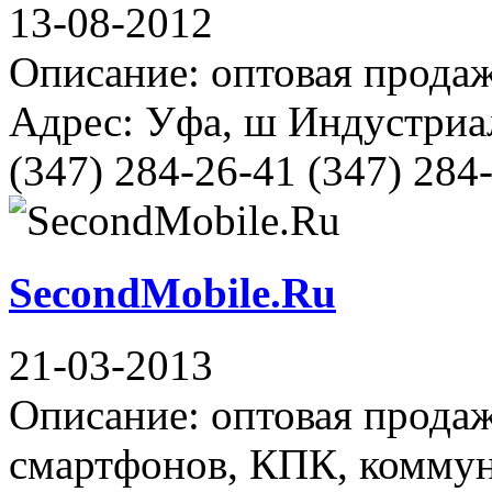
13-08-2012
Описание: оптовая прода
Адрес: Уфа, ш Индустриал
(347) 284-26-41 (347) 284
SecondMobile.Ru
21-03-2013
Описание: оптовая продаж
смартфонов, КПК, коммун