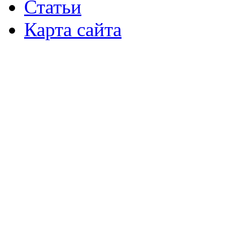
Статьи
Карта сайта