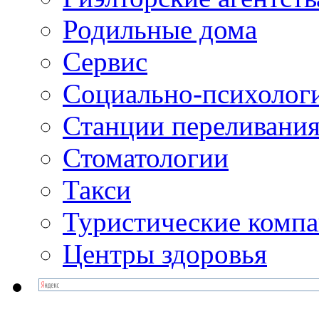
Родильные дома
Сервис
Социально-психолог
Станции переливания
Стоматологии
Такси
Туристические комп
Центры здоровья