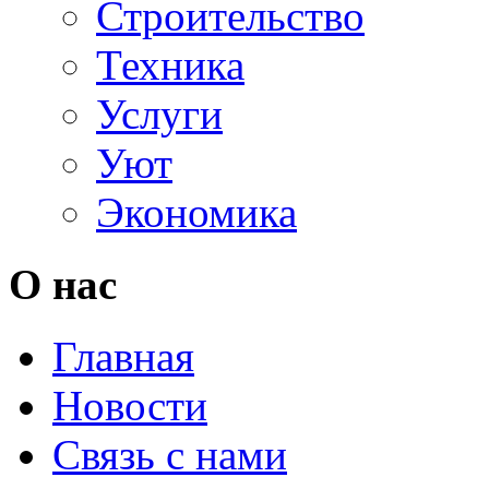
Строительство
Техника
Услуги
Уют
Экономика
О нас
Главная
Новости
Связь с нами