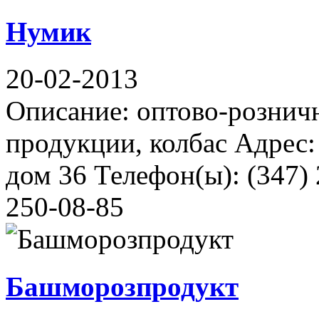
Нумик
20-02-2013
Описание: оптово-рознич
продукции, колбас Адрес:
дом 36 Телефон(ы): (347) 
250-08-85
Башморозпродукт