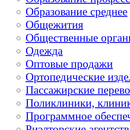
Образование среднее
Общежития
Общественные орган
Одежда
Оптовые продажи
Ортопедические изде
Пассажирские перево
Поликлиники, клини
Программное обеспе
Риэлторские агентств