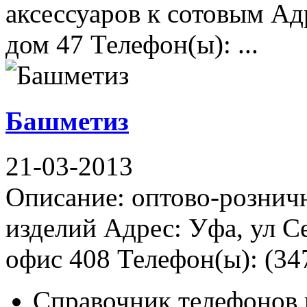
аксессуаров к сотовым Ад
дом 47 Телефон(ы): ...
Башметиз
21-03-2013
Описание: оптово-рознич
изделий Адрес: Уфа, ул Се
офис 408 Телефон(ы): (347
Справочник телефонов 