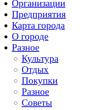
Организации
Предприятия
Карта города
О городе
Разное
Культура
Отдых
Покупки
Разное
Советы