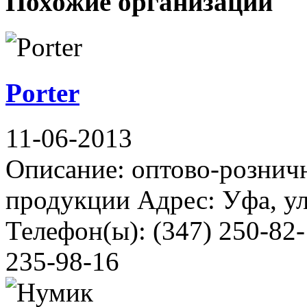
Похожие организации
Porter
11-06-2013
Описание: оптово-рознич
продукции Адрес: Уфа, у
Телефон(ы): (347) 250-82-
235-98-16