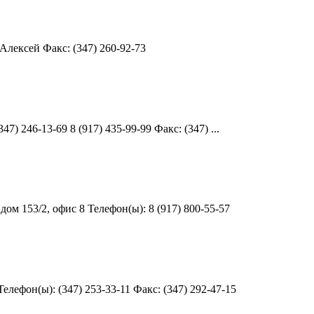
Алексей Факс: (347) 260-92-73
 246-13-69 8 (917) 435-99-99 Факс: (347) ...
м 153/2, офис 8 Телефон(ы): 8 (917) 800-55-57
лефон(ы): (347) 253-33-11 Факс: (347) 292-47-15