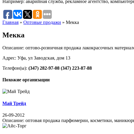
Например:
аварийная служба
,
рекламное агентство
,
компьютер
Главная
»
Оптовые продажи
»
Мекка
Мекка
Описание: оптово-розничная продажа лакокрасочных материал
Адрес: Уфа, ул Заводская, дом 13
Телефон(ы):
(347) 282-97-08
(347) 223-87-88
Похожие организации
Май Трейд
26-09-2012
Описание: оптовая продажа парфюмерии, косметики, маникюрных 