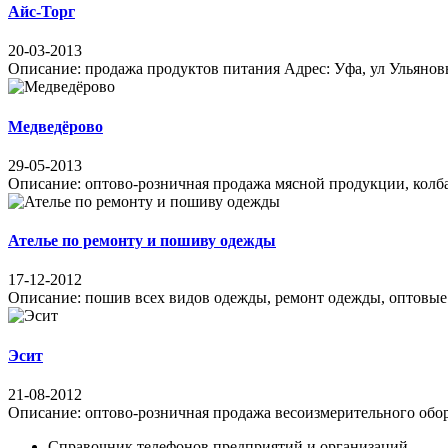
Айс-Торг
20-03-2013
Описание: продажа продуктов питания Адрес: Уфа, ул Ульяновых
Медведёрово
29-05-2013
Описание: оптово-розничная продажа мясной продукции, колбас, 
Ателье по ремонту и пошиву одежды
17-12-2012
Описание: пошив всех видов одежды, ремонт одежды, оптовые пр
Эсит
21-08-2012
Описание: оптово-розничная продажа весоизмерительного оборуд
Справочник телефонов предприятий и организаций