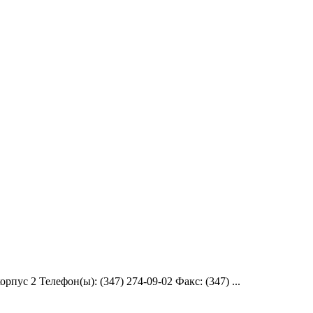
с 2 Телефон(ы): (347) 274-09-02 Факс: (347) ...