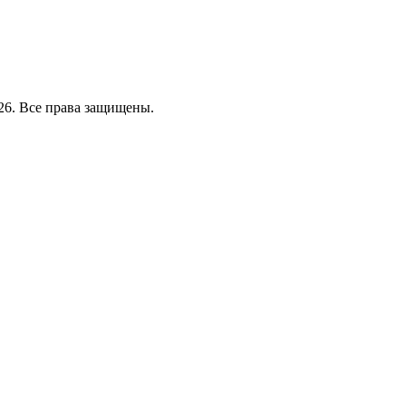
26. Все права защищены.