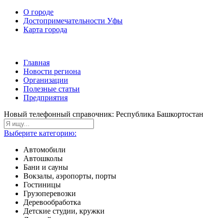
О городе
Достопримечательности Уфы
Карта города
Главная
Новости региона
Организации
Полезные статьи
Предприятия
Новый телефонный справочник: Республика Башкортостан
Выберите категорию:
Автомобили
Автошколы
Бани и сауны
Вокзалы, аэропорты, порты
Гостиницы
Грузоперевозки
Деревообработка
Детские студии, кружки