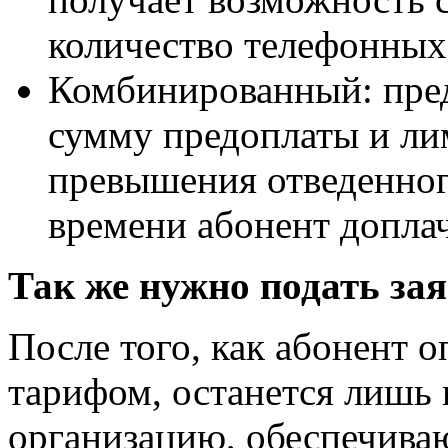
количество телефонных
Комбинированный: пре
сумму предоплаты и ли
превышения отведенног
времени абонент допла
Так же нужно подать за
После того, как абонент 
тарифом, останется лишь 
организацию, обеспечив