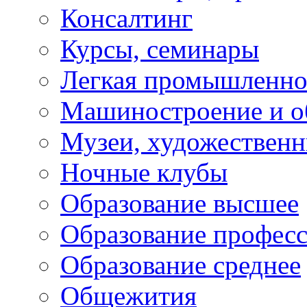
Консалтинг
Курсы, семинары
Легкая промышленно
Машиностроение и о
Музеи, художествен
Ночные клубы
Образование высшее
Образование профес
Образование среднее
Общежития