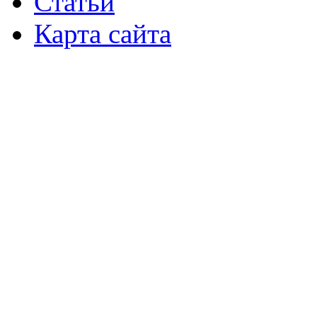
Статьи
Карта сайта