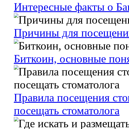
Интересные факты о Ба
Причины для посещени
Биткоин, основные пон
Правила посещения сто
посещать стоматолога