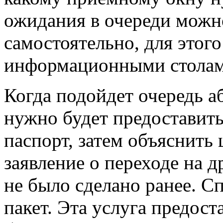
ожидания в очереди можно
самостоятельно, для этог
информационными столами
Когда подойдет очередь а
нужно будет предоставить
паспорт, затем объяснить 
заявление о переходе на д
не было сделано ранее. 
пакет. Эта услуга предос