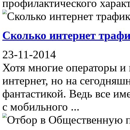
профилактического характер
Сколько интернет трафи
23-11-2014
Хотя многие операторы и
интернет, но на сегодняшн
фантастикой. Ведь все им
с мобильного ...