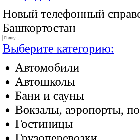
Новый телефонный справо
Башкортостан
Выберите категорию:
Автомобили
Автошколы
Бани и сауны
Вокзалы, аэропорты, п
Гостиницы
Грузоперевозки