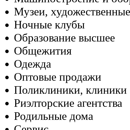
Музеи, художественные
Ночные клубы
Образование высшее
Общежития
Одежда
Оптовые продажи
Поликлиники, клиники
Риэлторские агентства
Родильные дома
Сервис