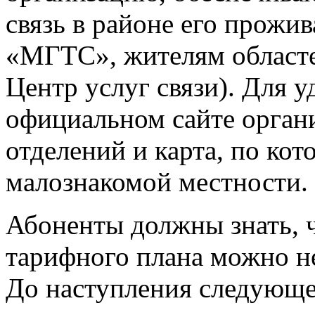
связь в районе его прожи
«МГТС», жителям областе
Центр услуг связи). Для у
официальном сайте органи
отделений и карта, по кот
малознакомой местности.
Абоненты должны знать, 
тарифного плана можно не
До наступления следующег