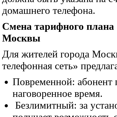
домашнего телефона.
Смена тарифного плана 
Москвы
Для жителей города Моск
телефонная сеть» предлаг
Повременной: абонент 
наговоренное время.
Безлимитный: за устан
получает возможность 