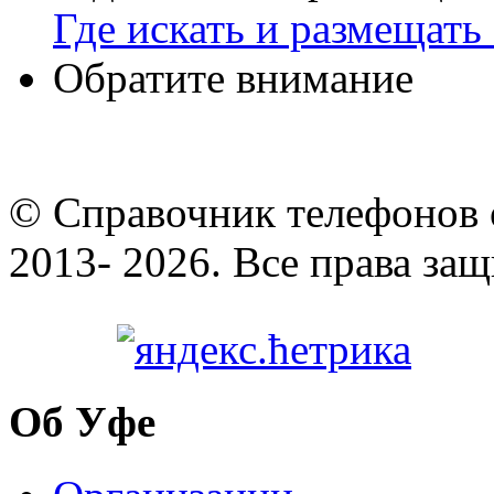
Где искать и размещать
Обратите внимание
© Cправочник телефонов 
2013- 2026. Все права за
Об Уфе