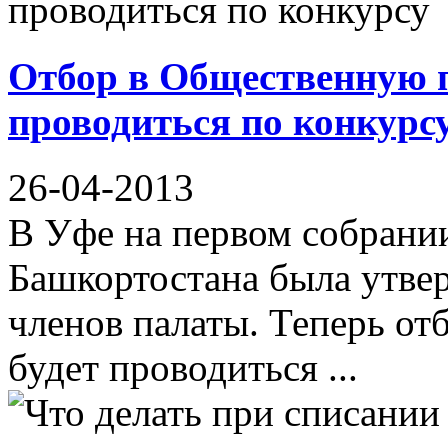
Отбор в Общественную п
проводиться по конкурс
26-04-2013
В Уфе на первом собрани
Башкортостана была утве
членов палаты. Теперь от
будет проводиться ...