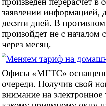
произведен перерасчет в с
заявлении информацией, 
десяти дней. В противном
произойдет не с началом 
через месяц.
Офисы «МГТС» оснащены 
очереди. Получив свой но
внимание на электронное 
какому приемному окну н