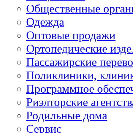
Общественные орган
Одежда
Оптовые продажи
Ортопедические изде
Пассажирские перево
Поликлиники, клини
Программное обеспе
Риэлторские агентств
Родильные дома
Сервис