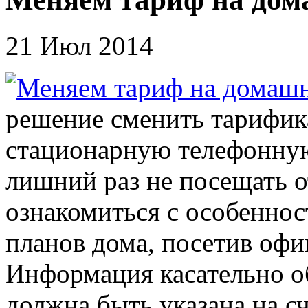
21 Июл 2014
решение сменить тарифик
стационарную телефонную
лишний раз не посещать от
ознакомиться с особенн
планов дома, посетив офи
Информация касательно 
должна быть указана на сч