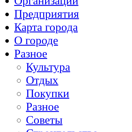
Организации
Предприятия
Карта города
О городе
Разное
Культура
Отдых
Покупки
Разное
Советы