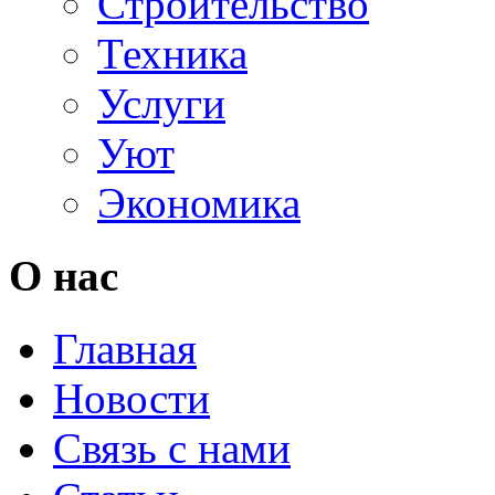
Строительство
Техника
Услуги
Уют
Экономика
О нас
Главная
Новости
Связь с нами