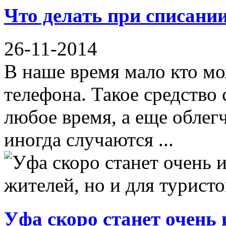
Что делать при списании
26-11-2014
В наше время мало кто мо
телефона. Такое средство
любое время, а еще облег
иногда случаются ...
Уфа скоро станет очень 