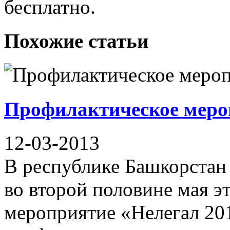
бесплатно.
Похожие статьи
Профилактическое мероп
12-03-2013
В республике Башкорста
во второй половине мая эт
мероприятие «Нелегал 20