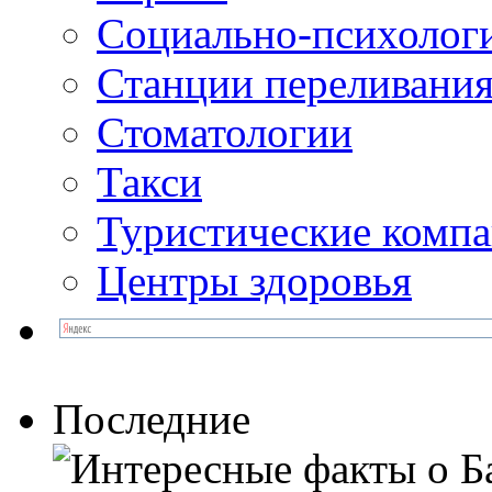
Социально-психолог
Станции переливания
Стоматологии
Такси
Туристические комп
Центры здоровья
Последние