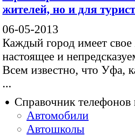
жителей, но и для турис
06-05-2013
Каждый город имеет свое
настоящее и непредсказуе
Всем известно, что Уфа, 
...
Справочник телефонов 
Автомобили
Автошколы