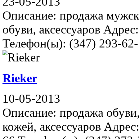
23-05-2013
Описание: продажа мужск
обуви, аксессуаров Адрес:
Телефон(ы): (347) 293-62-
Rieker
10-05-2013
Описание: продажа обуви,
кожей, аксессуаров Адрес