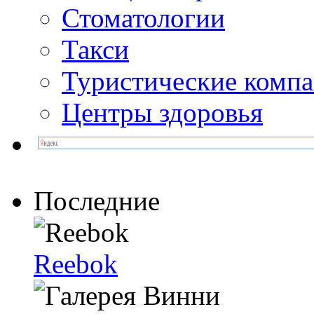
Стоматологии
Такси
Туристические комп
Центры здоровья
Последние
Reebok