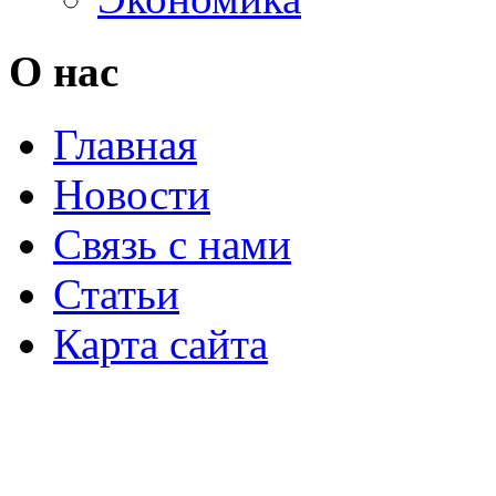
О нас
Главная
Новости
Связь с нами
Статьи
Карта сайта