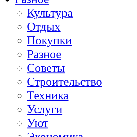
Культура
Отдых
Покупки
Разное
Советы
Строительство
Техника
Услуги
Уют
Экономика