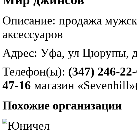
Описание: продажа мужск
аксессуаров
Адрес: Уфа, ул Цюрупы, 
Телефон(ы):
(347) 246-22
47-16
магазин «Sevenhill»
Похожие организации