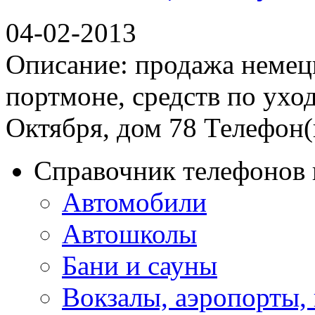
04-02-2013
Описание: продажа немецк
портмоне, средств по уход
Октября, дом 78 Телефон(ы
Справочник телефонов 
Автомобили
Автошколы
Бани и сауны
Вокзалы, аэропорты,