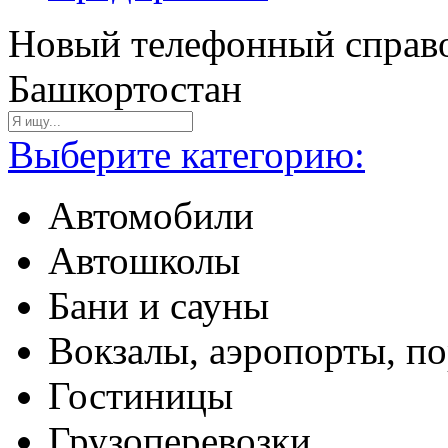
Новый телефонный справо
Башкортостан
Выберите категорию:
Автомобили
Автошколы
Бани и сауны
Вокзалы, аэропорты, п
Гостиницы
Грузоперевозки