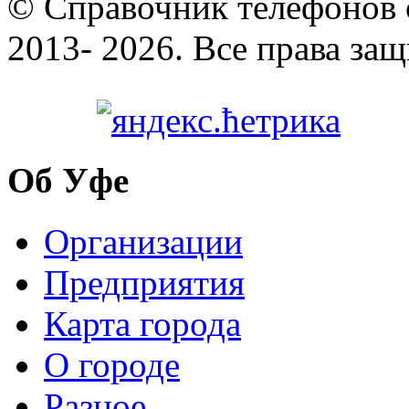
© Cправочник телефонов 
2013- 2026. Все права за
Об Уфе
Организации
Предприятия
Карта города
О городе
Разное