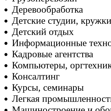
Деревообработка
Детские студии, кружк
Детский отдых
Информационные техн
Кадровые агентства
Компьютеры, оргтехни
Консалтинг
Курсы, семинары
Легкая промышленност
Машиностроение и обо