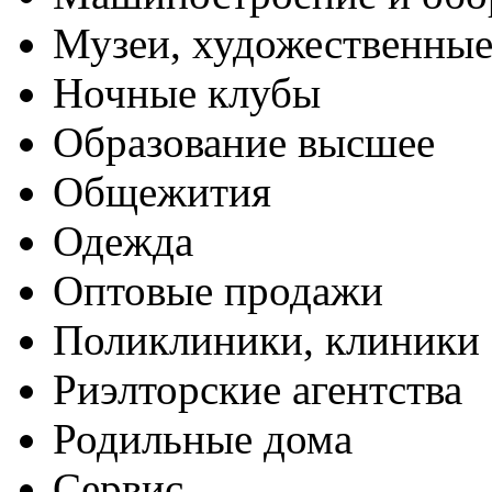
Музеи, художественные
Ночные клубы
Образование высшее
Общежития
Одежда
Оптовые продажи
Поликлиники, клиники
Риэлторские агентства
Родильные дома
Сервис