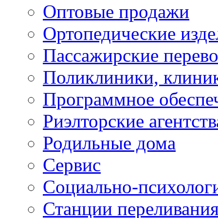
Оптовые продажи
Ортопедические изде
Пассажирские перево
Поликлиники, клини
Программное обеспе
Риэлторские агентств
Родильные дома
Сервис
Социально-психолог
Станции переливания