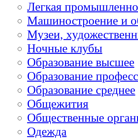
Легкая промышленно
Машиностроение и о
Музеи, художествен
Ночные клубы
Образование высшее
Образование профес
Образование среднее
Общежития
Общественные орган
Одежда