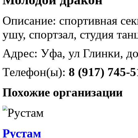
Описание: спортивная сек
ушу, спортзал, студия тан
Адрес: Уфа, ул Глинки, д
Телефон(ы):
8 (917) 745-5
Похожие организации
Рустам