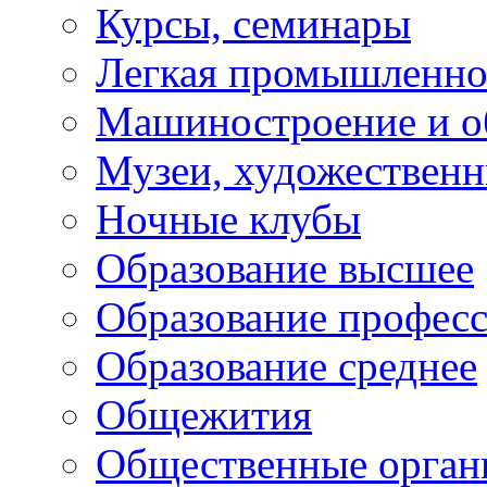
Курсы, семинары
Легкая промышленно
Машиностроение и о
Музеи, художествен
Ночные клубы
Образование высшее
Образование профес
Образование среднее
Общежития
Общественные орган