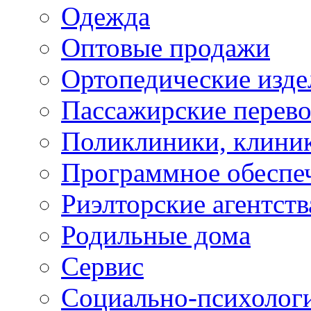
Одежда
Оптовые продажи
Ортопедические изде
Пассажирские перево
Поликлиники, клини
Программное обеспе
Риэлторские агентств
Родильные дома
Сервис
Социально-психолог