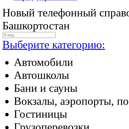
Новый телефонный справо
Башкортостан
Выберите категорию:
Автомобили
Автошколы
Бани и сауны
Вокзалы, аэропорты, п
Гостиницы
Грузоперевозки