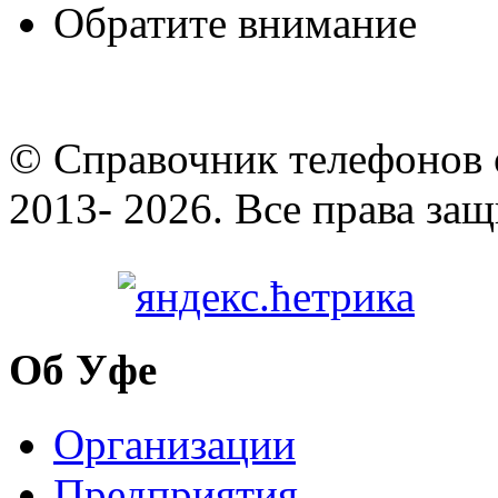
Обратите внимание
© Cправочник телефонов 
2013- 2026. Все права за
Об Уфе
Организации
Предприятия