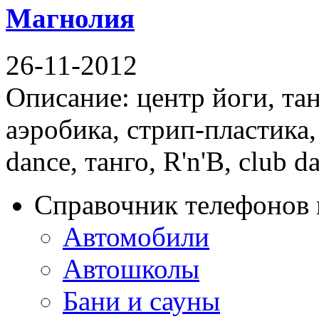
Магнолия
26-11-2012
Описание: центр йоги, тан
аэробика, стрип-пластика, 
dance, танго, R'n'B, club da
Справочник телефонов 
Автомобили
Автошколы
Бани и сауны