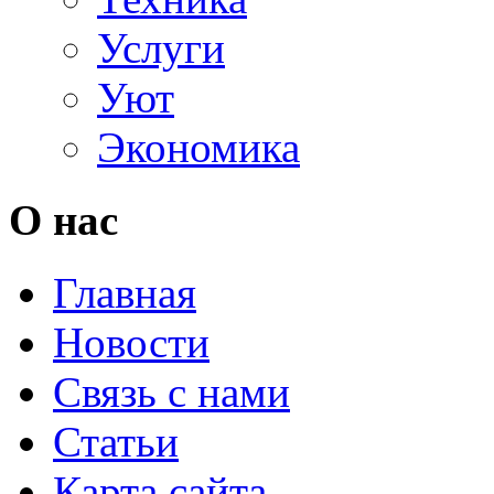
Услуги
Уют
Экономика
О нас
Главная
Новости
Связь с нами
Статьи
Карта сайта