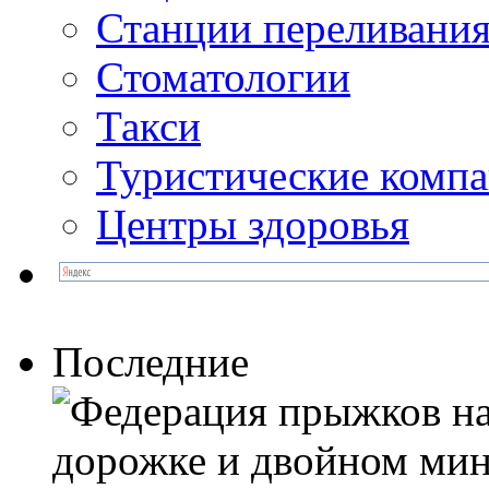
Станции переливания
Стоматологии
Такси
Туристические комп
Центры здоровья
Последние