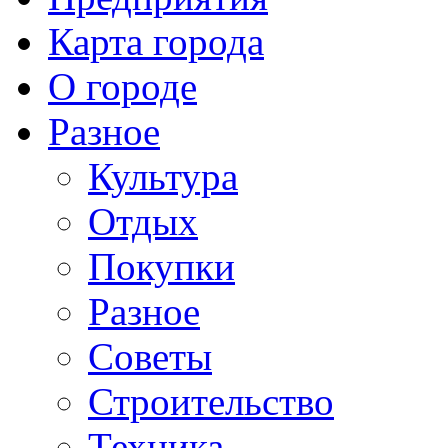
Карта города
О городе
Разное
Культура
Отдых
Покупки
Разное
Советы
Строительство
Техника