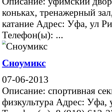
Описание: уфимский дворе
коньках, тренажерный зал
катание Адрес: Уфа, ул Ри
Телефон(ы): ...
Сноумикс
07-06-2013
Описание: спортивная сек
физкультура Адрес: Уфа, 