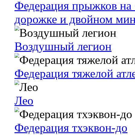
Федерация прыжков на 
дорожке и двойном ми
Воздушный легион
Федерация тяжелой атл
Лео
Федерация тхэквон-до