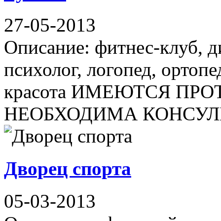
27-05-2013
Описание: фитнес-клуб, д
психолог, логопед, ортопед
красота ИМЕЮТСЯ ПР
НЕОБХОДИМА КОНСУЛЬ
Дворец спорта
05-03-2013