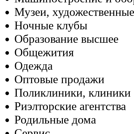
Музеи, художественные
Ночные клубы
Образование высшее
Общежития
Одежда
Оптовые продажи
Поликлиники, клиники
Риэлторские агентства
Родильные дома
Сервис