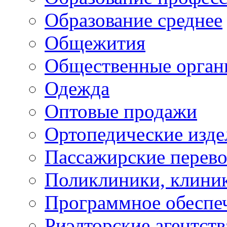
Образование среднее
Общежития
Общественные орган
Одежда
Оптовые продажи
Ортопедические изде
Пассажирские перево
Поликлиники, клини
Программное обеспе
Риэлторские агентств