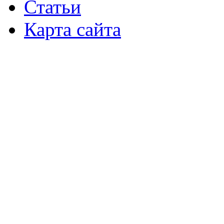
Статьи
Карта сайта