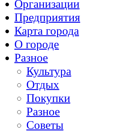
Организации
Предприятия
Карта города
О городе
Разное
Культура
Отдых
Покупки
Разное
Советы