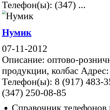
Телефон(ы): (347) ...
Нумик
07-11-2012
Описание: оптово-рознич
продукции, колбас Адрес:
Телефон(ы): 8 (917) 483-3
(347) 250-08-85
Справочник телефонов 