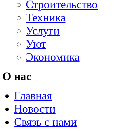
Строительство
Техника
Услуги
Уют
Экономика
О нас
Главная
Новости
Связь с нами