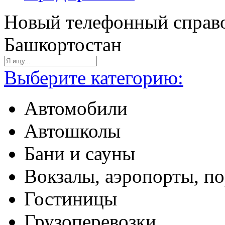
Новый телефонный справо
Башкортостан
Выберите категорию:
Автомобили
Автошколы
Бани и сауны
Вокзалы, аэропорты, п
Гостиницы
Грузоперевозки