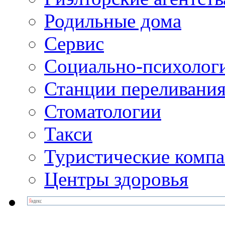
Родильные дома
Сервис
Социально-психолог
Станции переливания
Стоматологии
Такси
Туристические комп
Центры здоровья