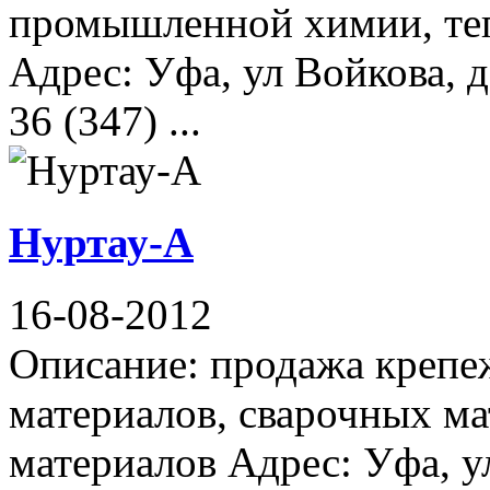
промышленной химии, те
Адрес: Уфа, ул Войкова, д
36 (347) ...
Нуртау-А
16-08-2012
Описание: продажа крепе
материалов, сварочных м
материалов Адрес: Уфа, у