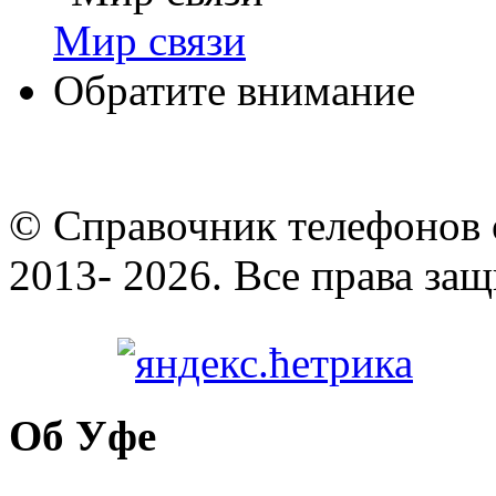
Мир связи
Обратите внимание
© Cправочник телефонов 
2013- 2026. Все права за
Об Уфе