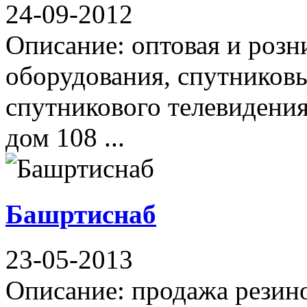
24-09-2012
Описание: оптовая и розн
оборудования, спутниковы
спутникового телевидения
дом 108 ...
Башртиснаб
23-05-2013
Описание: продажа резин