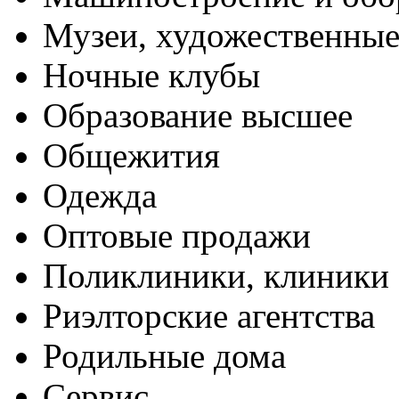
Музеи, художественные
Ночные клубы
Образование высшее
Общежития
Одежда
Оптовые продажи
Поликлиники, клиники
Риэлторские агентства
Родильные дома
Сервис