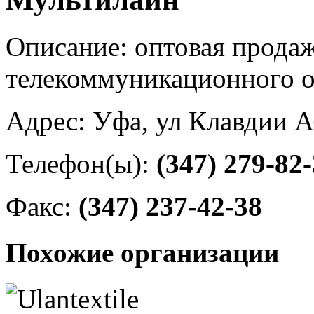
Описание: оптовая продаж
телекоммуникационного 
Адрес: Уфа, ул Клавдии А
Телефон(ы):
(347) 279-82
Факс:
(347) 237-42-38
Похожие организации