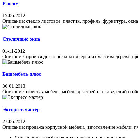
Рэксим
15-06-2012
Описание: стекло листовое, пластик, профиль, фурнитура, окна 
Столичные окна
01-11-2012
Описание: производство цельных дверей из массива дерева, пр
Башмебель-плюс
30-01-2013
Описание: офисная мебель, мебель для учебных заведений и общ
Экспресс-мастер
27-06-2012
Описание: продажа корпусной мебели, изготовление мебели, пла
Справочник телефонов предприятий и организаций