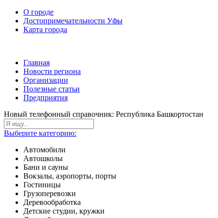
О городе
Достопримечательности Уфы
Карта города
Главная
Новости региона
Организации
Полезные статьи
Предприятия
Новый телефонный справочник: Республика Башкортостан
Выберите категорию:
Автомобили
Автошколы
Бани и сауны
Вокзалы, аэропорты, порты
Гостиницы
Грузоперевозки
Деревообработка
Детские студии, кружки