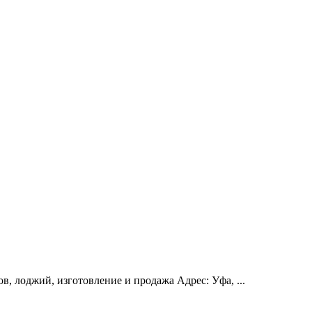
, лоджий, изготовление и продажа Адрес: Уфа, ...