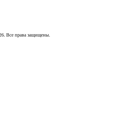
26. Все права защищены.