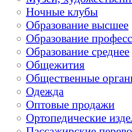
Ночные клубы
Образование высшее
Образование профес
Образование среднее
Общежития
Общественные орган
Одежда
Оптовые продажи
Ортопедические изде
Пассажирские перево