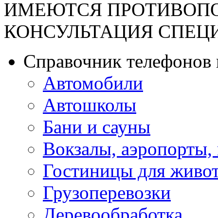
ИМЕЮТСЯ ПРОТИВОПО
КОНСУЛЬТАЦИЯ СПЕЦИА
Справочник телефонов 
Автомобили
Автошколы
Бани и сауны
Вокзалы, аэропорты,
Гостиницы для живо
Грузоперевозки
Деревообработка