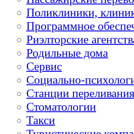
Поликлиники, клини
Программное обеспе
Риэлторские агентств
Родильные дома
Сервис
Социально-психолог
Станции переливания
Стоматологии
Такси
Туристические комп