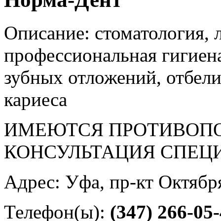
Описание: стоматология, 
профессиональная гигиена
зубных отложений, отбели
кариеса
ИМЕЮТСЯ ПРОТИВОПО
КОНСУЛЬТАЦИЯ СПЕЦ
Адрес: Уфа, пр-кт Октября
Телефон(ы):
(347) 266-05