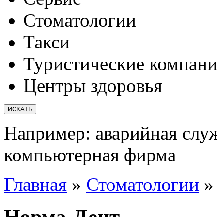
Стоматологии
Такси
Туристические компан
Центры здоровья
Например:
аварийная слу
компьютерная фирма
Главная
»
Стоматологии
Норма-Дент