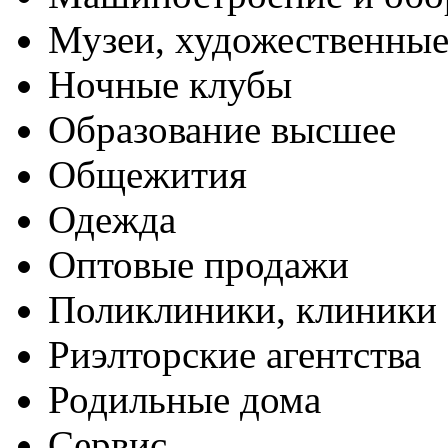
Музеи, художественные
Ночные клубы
Образование высшее
Общежития
Одежда
Оптовые продажи
Поликлиники, клиники
Риэлторские агентства
Родильные дома
Сервис