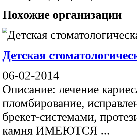
Похожие организации
Детская стоматологиче
06-02-2014
Описание: лечение кариес
пломбирование, исправле
брекет-системами, протез
камня ИМЕЮТСЯ ...