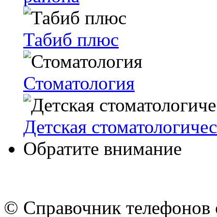
Табиб плюс
Стоматология
Детская стоматологиче
Обратите внимание
© Cправочник телефонов 