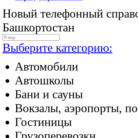
Новый телефонный справо
Башкортостан
Выберите категорию:
Автомобили
Автошколы
Бани и сауны
Вокзалы, аэропорты, п
Гостиницы
Грузоперевозки