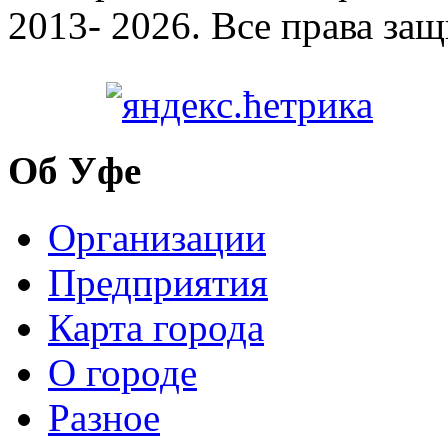
2013- 2026. Все права за
Об Уфе
Организации
Предприятия
Карта города
О городе
Разное