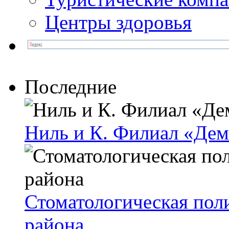
Центры здоровья
Последние
Ниль и К. Филиал «Де
Стоматологическая пол
района