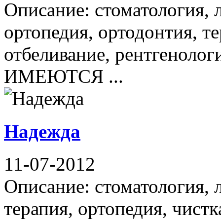
Описание: стоматология, 
ортопедия, ортодонтия, те
отбеливание, рентгенолог
ИМЕЮТСЯ ...
Надежда
11-07-2012
Описание: стоматология, 
терапия, ортопедия, чистк