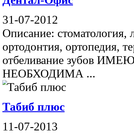
31-07-2012
Описание: стоматология, 
ортодонтия, ортопедия, те
отбеливание зубов И
НЕОБХОДИМА ...
Табиб плюс
11-07-2013