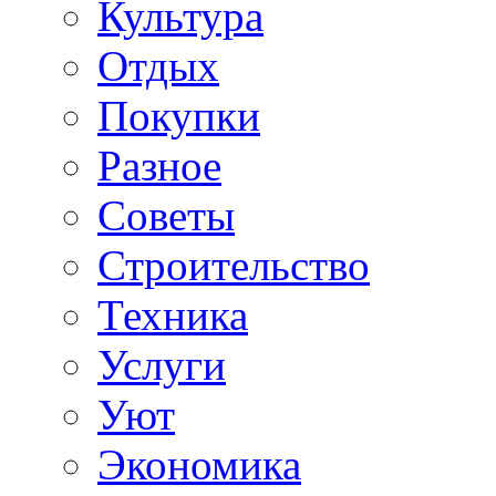
Культура
Отдых
Покупки
Разное
Советы
Строительство
Техника
Услуги
Уют
Экономика