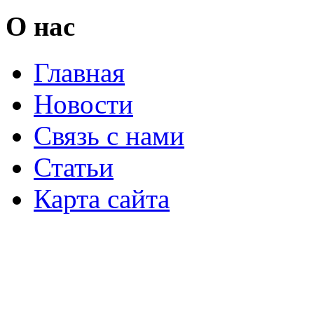
О нас
Главная
Новости
Связь с нами
Статьи
Карта сайта