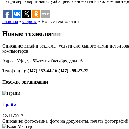
Например:
аварийная служба
,
рекламное агентство
,
компьютер
Главная
»
Сервис
»
Новые технологии
Новые технологии
Описание: дизайн рекламы, услуги системного администрирова
компьютеров
Адрес: Уфа, ул 50-летия Октября, дом 16
Телефон(ы):
(347) 257-44-16
(347) 299-27-72
Похожие организации
Прайм
22-11-2012
Описание: фотосъемка, фото на документы, печать фотографий,