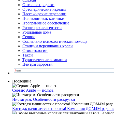
Одежда
Оптовые продажи
Ортопедические изделия
Пассажирские перевозки
Поликлиники, клиники
Программное обеспечение
Риэлторские агентства
Родильные дома
Сервис
Социально-психологическая помощь
Станции переливания крови
Стоматологии
Такси
Туристические компании
Центры здоровья
Последние
Сервис Apple — польза
Инстаграм. Особенности раскрутки
Коттедж начинается с проекта! Компания ДОМ4М рада п