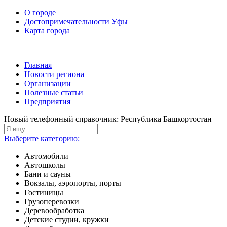
О городе
Достопримечательности Уфы
Карта города
Главная
Новости региона
Организации
Полезные статьи
Предприятия
Новый телефонный справочник: Республика Башкортостан
Выберите категорию:
Автомобили
Автошколы
Бани и сауны
Вокзалы, аэропорты, порты
Гостиницы
Грузоперевозки
Деревообработка
Детские студии, кружки