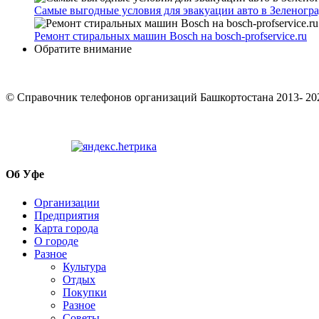
Самые выгодные условия для эвакуации авто в Зеленогра
Ремонт стиральных машин Bosch на bosch-profservice.ru
Обратите внимание
© Cправочник телефонов организаций Башкортостана 2013- 20
Об Уфе
Организации
Предприятия
Карта города
О городе
Разное
Культура
Отдых
Покупки
Разное
Советы