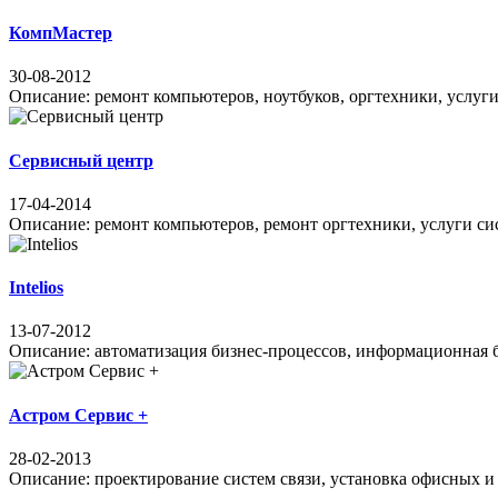
КомпМастер
30-08-2012
Описание: ремонт компьютеров, ноутбуков, оргтехники, услуги
Сервисный центр
17-04-2014
Описание: ремонт компьютеров, ремонт оргтехники, услуги сис
Intelios
13-07-2012
Описание: автоматизация бизнес-процессов, информационная б
Астром Сервис +
28-02-2013
Описание: проектирование систем связи, установка офисных и