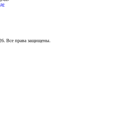
де
26. Все права защищены.