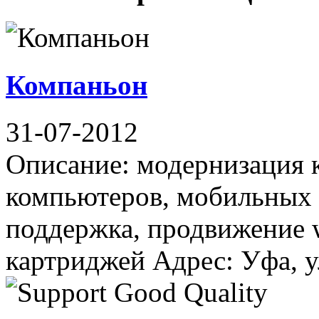
Компаньон
31-07-2012
Описание: модернизация 
компьютеров, мобильных у
поддержка, продвижение w
картриджей Адрес: Уфа, ул