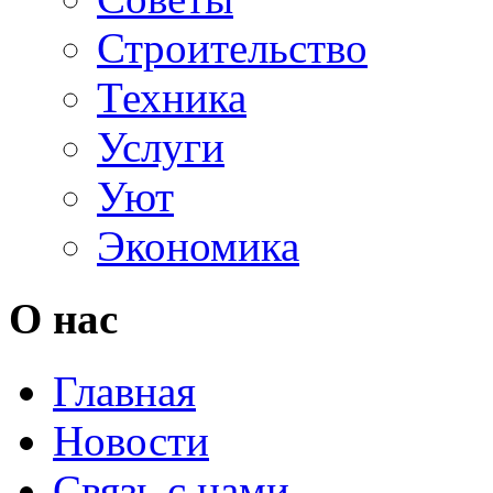
Строительство
Техника
Услуги
Уют
Экономика
О нас
Главная
Новости
Связь с нами