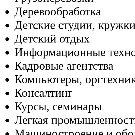
Деревообработка
Детские студии, кружк
Детский отдых
Информационные техн
Кадровые агентства
Компьютеры, оргтехни
Консалтинг
Курсы, семинары
Легкая промышленност
Машиностроение и обо