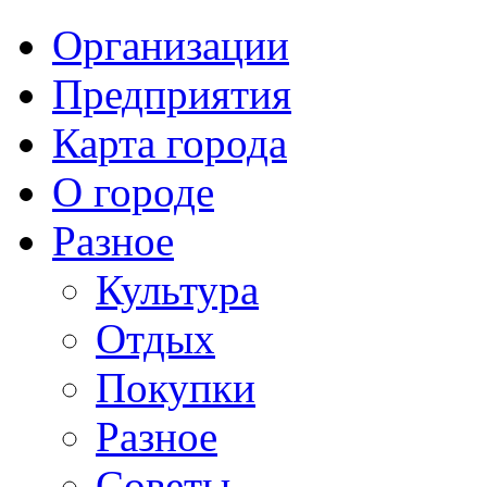
Организации
Предприятия
Карта города
О городе
Разное
Культура
Отдых
Покупки
Разное
Советы