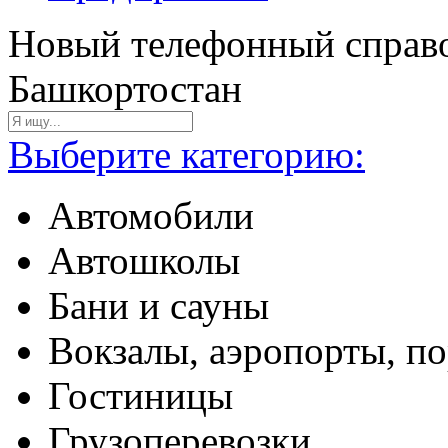
Новый телефонный справо
Башкортостан
Выберите категорию:
Автомобили
Автошколы
Бани и сауны
Вокзалы, аэропорты, п
Гостиницы
Грузоперевозки