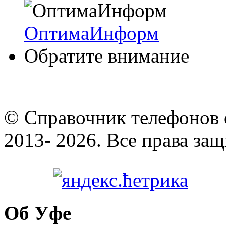
ОптимаИнформ
Обратите внимание
© Cправочник телефонов 
2013- 2026. Все права за
Об Уфе