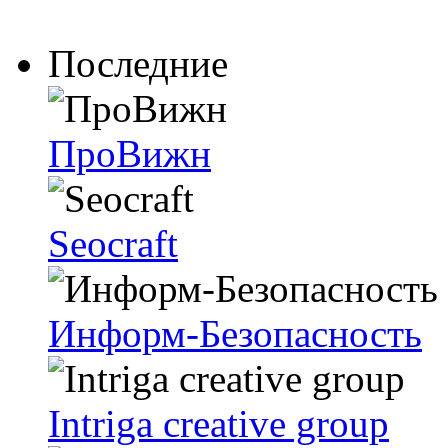
Последние
ПроВижн
Seocraft
Информ-Безопасность
Intriga creative group