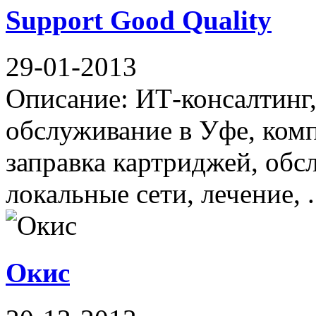
Support Good Quality
29-01-2013
Описание: ИТ-консалтинг,
обслуживание в Уфе, ком
заправка картриджей, обс
локальные сети, лечение, .
Окис