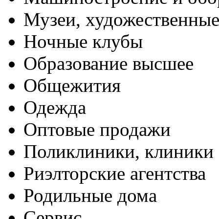
Музеи, художественные
Ночные клубы
Образование высшее
Общежития
Одежда
Оптовые продажи
Поликлиники, клиники
Риэлторские агентства
Родильные дома
Сервис