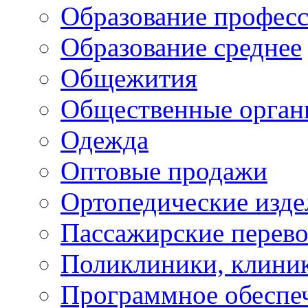
Образование профес
Образование среднее
Общежития
Общественные орган
Одежда
Оптовые продажи
Ортопедические изде
Пассажирские перево
Поликлиники, клини
Программное обеспе