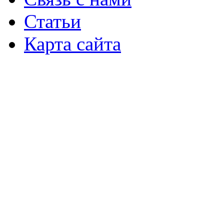
Статьи
Карта сайта