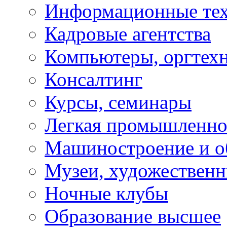
Информационные те
Кадровые агентства
Компьютеры, оргтех
Консалтинг
Курсы, семинары
Легкая промышленно
Машиностроение и о
Музеи, художествен
Ночные клубы
Образование высшее