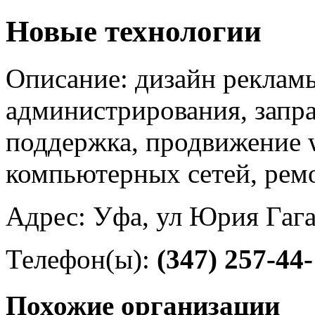
Новые технологии
Описание: дизайн рекламы
администрирования, запра
поддержка, продвижение 
компьютерных сетей, рем
Адрес: Уфа, ул Юрия Гага
Телефон(ы):
(347) 257-44
Похожие организации