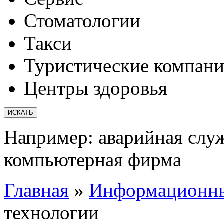
Стоматологии
Такси
Туристические компан
Центры здоровья
Например:
аварийная слу
компьютерная фирма
Главная
»
Информационны
технологии