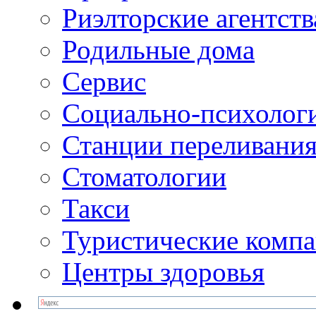
Риэлторские агентств
Родильные дома
Сервис
Социально-психолог
Станции переливания
Стоматологии
Такси
Туристические комп
Центры здоровья