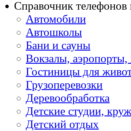
Справочник телефонов 
Автомобили
Автошколы
Бани и сауны
Вокзалы, аэропорты,
Гостиницы для живо
Грузоперевозки
Деревообработка
Детские студии, кру
Детский отдых