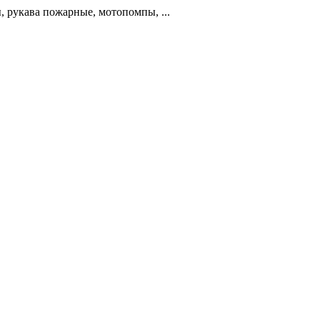
 рукава пожарные, мотопомпы, ...