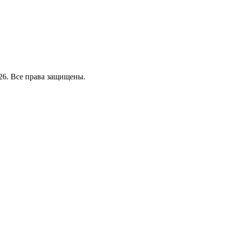
26. Все права защищены.