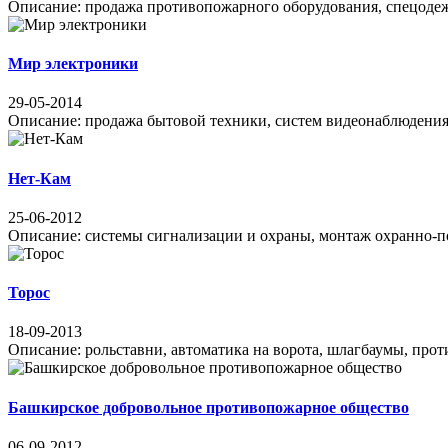
Описание: продажа противопожарного оборудования, спецодежды,
Мир электроники
29-05-2014
Описание: продажа бытовой техники, систем видеонаблюдения,
Нет-Кам
25-06-2012
Описание: системы сигнализации и охраны, монтаж охранно-пож
Торос
18-09-2013
Описание: рольставни, автоматика на ворота, шлагбаумы, проти
Башкирское добровольное противопожарное общество
06-09-2012