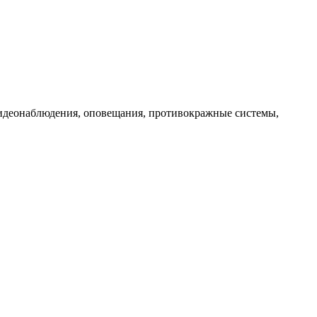
видеонаблюдения, оповещания, противокражные системы,