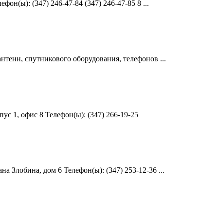
н(ы): (347) 246-47-84 (347) 246-47-85 8 ...
тенн, спутникового оборудования, телефонов ...
с 1, офис 8 Телефон(ы): (347) 266-19-25
 Злобина, дом 6 Телефон(ы): (347) 253-12-36 ...