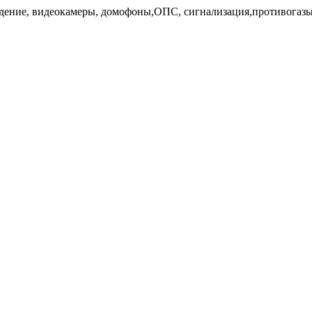
дение, видеокамеры, домофоны,ОПС, сигнализация,противогазы,