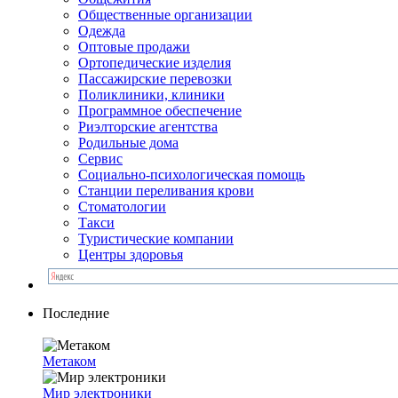
Общественные организации
Одежда
Оптовые продажи
Ортопедические изделия
Пассажирские перевозки
Поликлиники, клиники
Программное обеспечение
Риэлторские агентства
Родильные дома
Сервис
Социально-психологическая помощь
Станции переливания крови
Стоматологии
Такси
Туристические компании
Центры здоровья
Последние
Метаком
Мир электроники