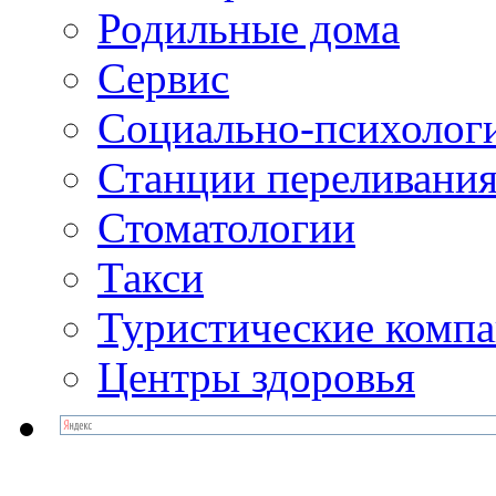
Родильные дома
Сервис
Социально-психолог
Станции переливания
Стоматологии
Такси
Туристические комп
Центры здоровья