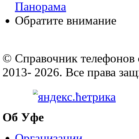
Панорама
Обратите внимание
© Cправочник телефонов 
2013- 2026. Все права за
Об Уфе
Организации