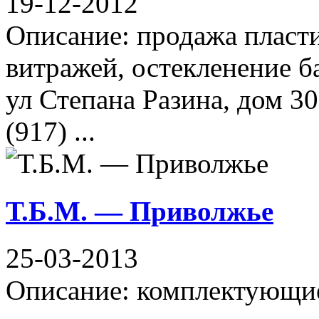
19-12-2012
Описание: продажа пласт
витражей, остекленение б
ул Степана Разина, дом 30
(917) ...
Т.Б.М. — Приволжье
25-03-2013
Описание: комплектующие