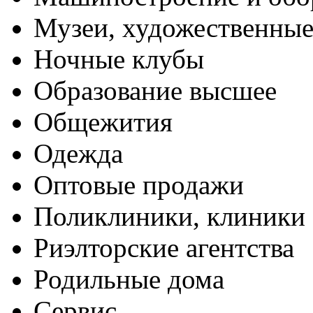
Музеи, художественные
Ночные клубы
Образование высшее
Общежития
Одежда
Оптовые продажи
Поликлиники, клиники
Риэлторские агентства
Родильные дома
Сервис