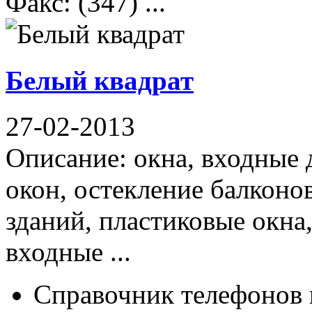
Факс: (347) ...
Белый квадрат
27-02-2013
Описание: окна, входные
окон, остекление балконо
зданий, пластиковые окна
входные ...
Справочник телефонов 