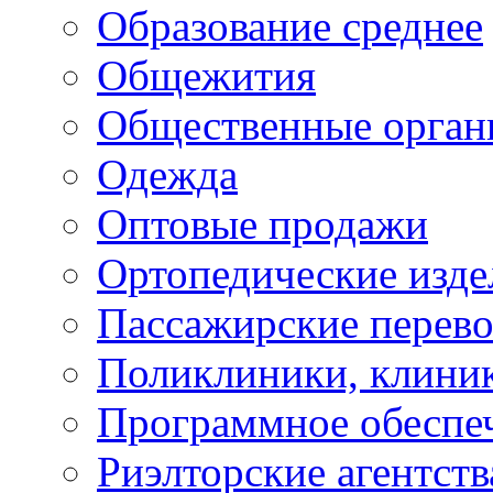
Образование среднее
Общежития
Общественные орган
Одежда
Оптовые продажи
Ортопедические изде
Пассажирские перево
Поликлиники, клини
Программное обеспе
Риэлторские агентств