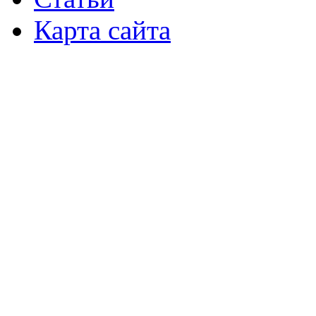
Карта сайта