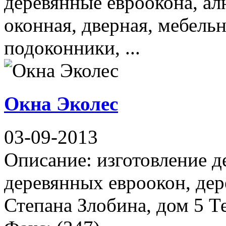
деревянные евроокона, а
оконная, дверная, мебель
подоконники, ...
Окна Эколес
03-09-2013
Описание: изготовление д
деревянных евроокон, дер
Степана Злобина, дом 5 Т