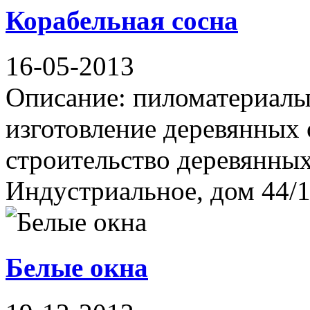
Корабельная сосна
16-05-2013
Описание: пиломатериалы
изготовление деревянных 
строительство деревянных
Индустриальное, дом 44/1 
Белые окна