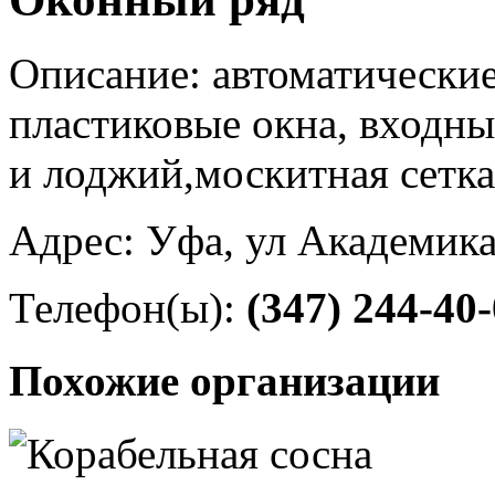
Описание: автоматические
пластиковые окна, входны
и лоджий,москитная сетка
Адрес: Уфа, ул Академика
Телефон(ы):
(347) 244-40
Похожие организации