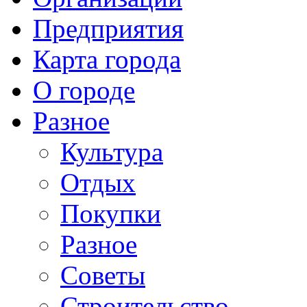
Предприятия
Карта города
О городе
Разное
Культура
Отдых
Покупки
Разное
Советы
Строительство