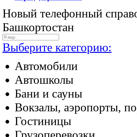
Новый телефонный справо
Башкортостан
Выберите категорию:
Автомобили
Автошколы
Бани и сауны
Вокзалы, аэропорты, п
Гостиницы
Грузоперевозки