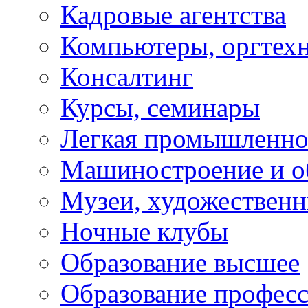
Кадровые агентства
Компьютеры, оргтех
Консалтинг
Курсы, семинары
Легкая промышленно
Машиностроение и о
Музеи, художествен
Ночные клубы
Образование высшее
Образование профес