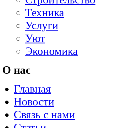
Техника
Услуги
Уют
Экономика
О нас
Главная
Новости
Связь с нами
Статьи