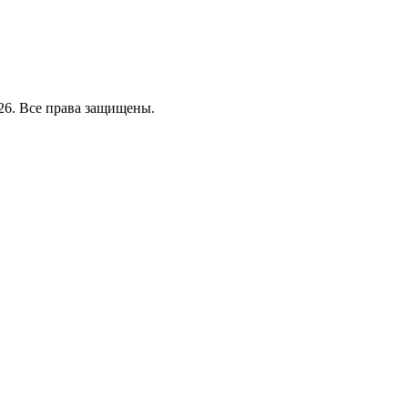
26. Все права защищены.