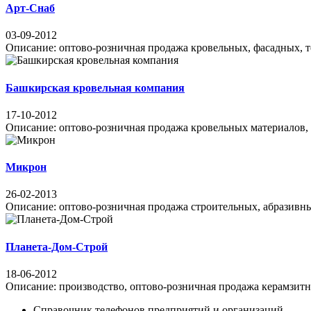
Арт-Снаб
03-09-2012
Описание: оптово-розничная продажа кровельных, фасадных, те
Башкирская кровельная компания
17-10-2012
Описание: оптово-розничная продажа кровельных материалов, 
Микрон
26-02-2013
Описание: оптово-розничная продажа строительных, абразивны
Планета-Дом-Строй
18-06-2012
Описание: производство, оптово-розничная продажа керамзитных
Справочник телефонов предприятий и организаций