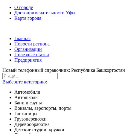
О городе
Достопримечательности Уфы
Карта города
Главная
Новости региона
Организации
Полезные статьи
Предприятия
Новый телефонный справочник: Республика Башкортостан
Выберите категорию:
Автомобили
Автошколы
Бани и сауны
Вокзалы, аэропорты, порты
Гостиницы
Грузоперевозки
Деревообработка
Детские студии, кружки