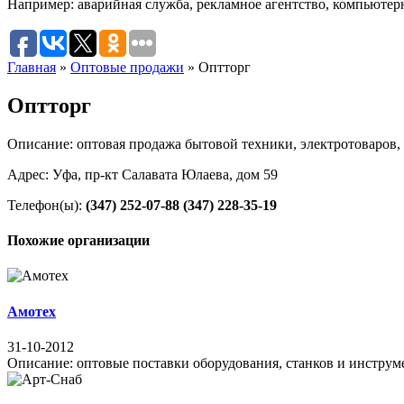
Например:
аварийная служба
,
рекламное агентство
,
компьютер
Главная
»
Оптовые продажи
»
Оптторг
Оптторг
Описание: оптовая продажа бытовой техники, электротоваров,
Адрес: Уфа, пр-кт Салавата Юлаева, дом 59
Телефон(ы):
(347) 252-07-88
(347) 228-35-19
Похожие организации
Амотех
31-10-2012
Описание: оптовые поставки оборудования, станков и инструмен