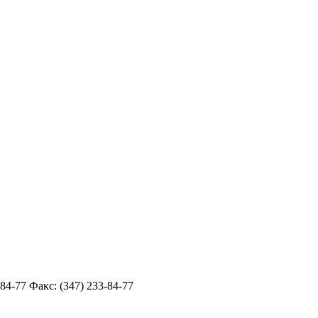
84-77 Факс: (347) 233-84-77