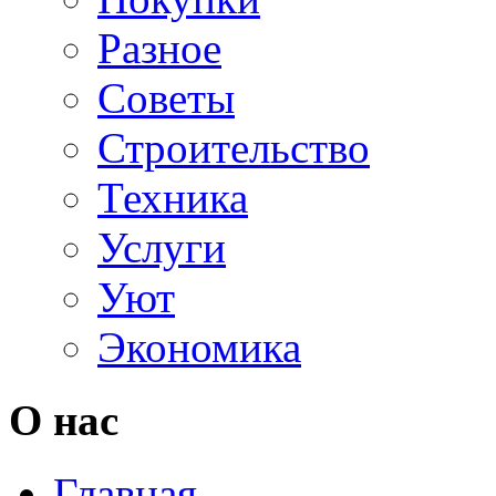
Разное
Советы
Строительство
Техника
Услуги
Уют
Экономика
О нас
Главная