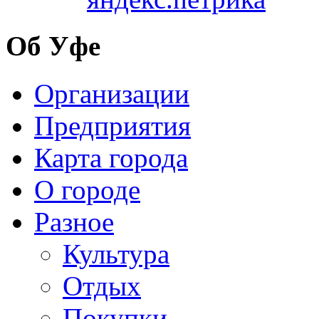
Об Уфе
Организации
Предприятия
Карта города
О городе
Разное
Культура
Отдых
Покупки