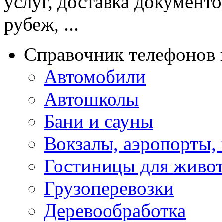
услуг, доставка документо
рубеж, ...
Справочник телефонов 
Автомобили
Автошколы
Бани и сауны
Вокзалы, аэропорты,
Гостиницы для живо
Грузоперевозки
Деревообработка