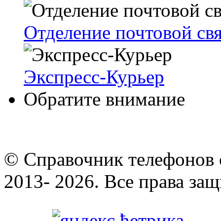
Отделение почтовой св
Экспресс-Курьер
Обратите внимание
© Cправочник телефонов 
2013- 2026. Все права за