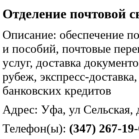
Отделение почтовой с
Описание: обеспечение по
и пособий, почтовые пер
услуг, доставка документо
рубеж, экспресс-доставка
банковских кредитов
Адрес: Уфа, ул Сельская, 
Телефон(ы):
(347) 267-19