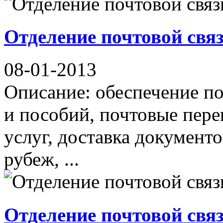
Отделение почтовой свя
08-01-2013
Описание: обеспечение по
и пособий, почтовые пер
услуг, доставка документо
рубеж, ...
Отделение почтовой свя