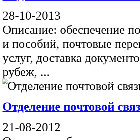
28-10-2013
Описание: обеспечение по
и пособий, почтовые пер
услуг, доставка документо
рубеж, ...
Отделение почтовой свя
21-08-2012