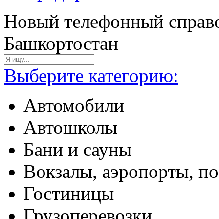
Новый телефонный справо
Башкортостан
Выберите категорию:
Автомобили
Автошколы
Бани и сауны
Вокзалы, аэропорты, п
Гостиницы
Грузоперевозки