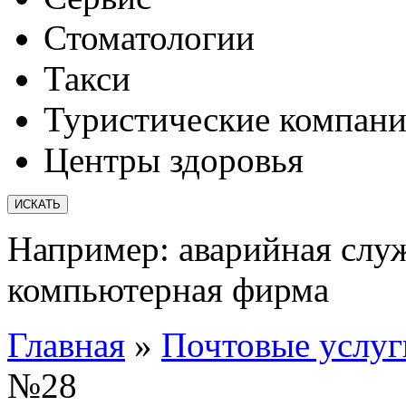
Стоматологии
Такси
Туристические компан
Центры здоровья
Например:
аварийная слу
компьютерная фирма
Главная
»
Почтовые услуг
№28