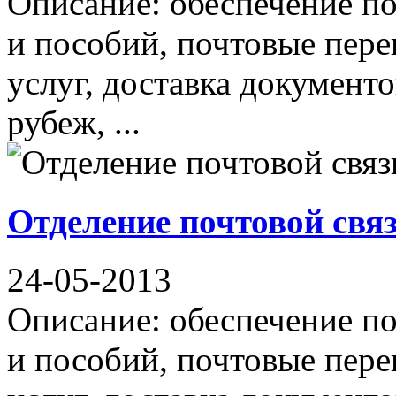
Описание: обеспечение по
и пособий, почтовые пер
услуг, доставка документо
рубеж, ...
Отделение почтовой свя
24-05-2013
Описание: обеспечение по
и пособий, почтовые пер