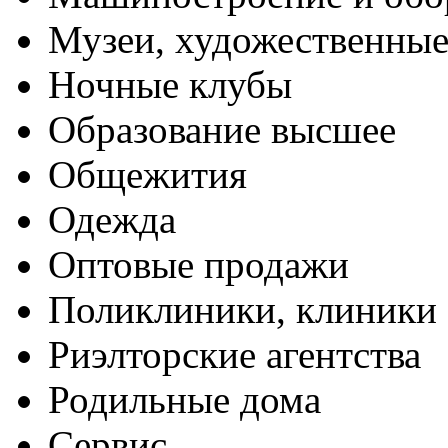
Музеи, художественные
Ночные клубы
Образование высшее
Общежития
Одежда
Оптовые продажи
Поликлиники, клиники
Риэлторские агентства
Родильные дома
Сервис