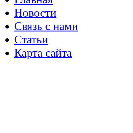
Новости
Связь с нами
Статьи
Карта сайта