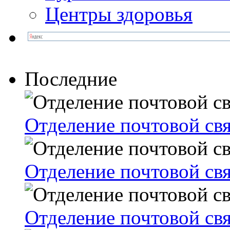
Центры здоровья
Последние
Отделение почтовой св
Отделение почтовой св
Отделение почтовой св