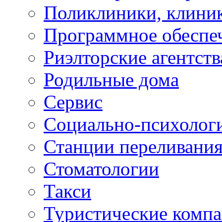
Поликлиники, клини
Программное обеспе
Риэлторские агентств
Родильные дома
Сервис
Социально-психолог
Станции переливания
Стоматологии
Такси
Туристические комп