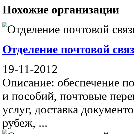
Похожие организации
Отделение почтовой свя
19-11-2012
Описание: обеспечение по
и пособий, почтовые пер
услуг, доставка документо
рубеж, ...