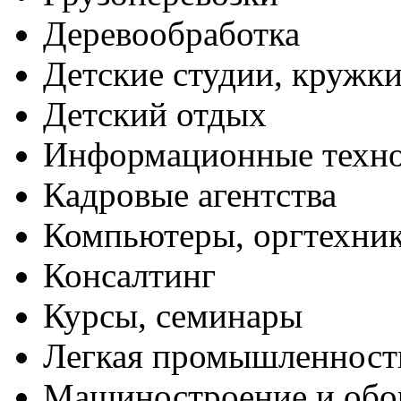
Деревообработка
Детские студии, кружк
Детский отдых
Информационные техн
Кадровые агентства
Компьютеры, оргтехни
Консалтинг
Курсы, семинары
Легкая промышленност
Машиностроение и обо