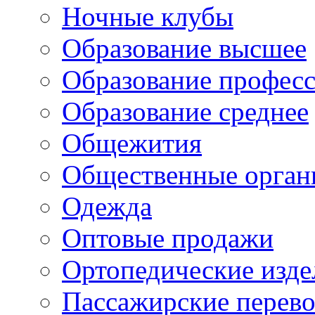
Ночные клубы
Образование высшее
Образование профес
Образование среднее
Общежития
Общественные орган
Одежда
Оптовые продажи
Ортопедические изде
Пассажирские перево