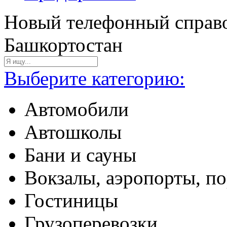
Новый телефонный справо
Башкортостан
Выберите категорию:
Автомобили
Автошколы
Бани и сауны
Вокзалы, аэропорты, п
Гостиницы
Грузоперевозки