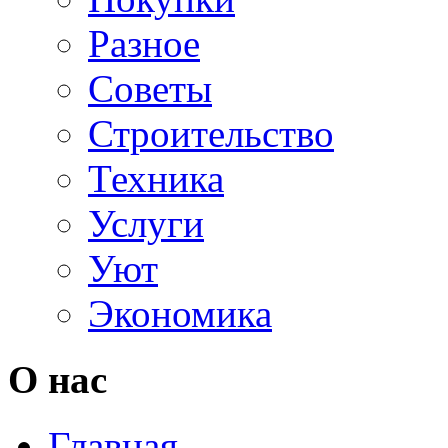
Разное
Советы
Строительство
Техника
Услуги
Уют
Экономика
О нас
Главная