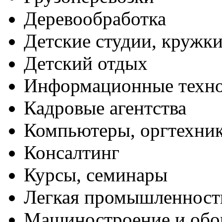
Деревообработка
Детские студии, кружк
Детский отдых
Информационные техн
Кадровые агентства
Компьютеры, оргтехни
Консалтинг
Курсы, семинары
Легкая промышленност
Машиностроение и обо