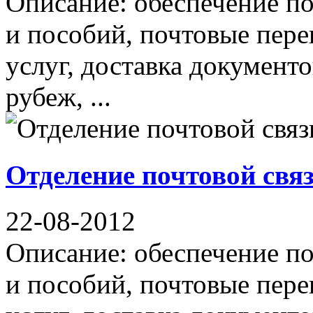
Описание: обеспечение по
и пособий, почтовые пер
услуг, доставка документо
рубеж, ...
Отделение почтовой свя
22-08-2012
Описание: обеспечение по
и пособий, почтовые пер