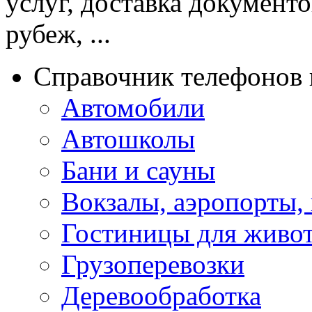
услуг, доставка документо
рубеж, ...
Справочник телефонов 
Автомобили
Автошколы
Бани и сауны
Вокзалы, аэропорты,
Гостиницы для живо
Грузоперевозки
Деревообработка