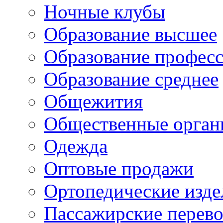
Ночные клубы
Образование высшее
Образование профес
Образование среднее
Общежития
Общественные орган
Одежда
Оптовые продажи
Ортопедические изде
Пассажирские перево