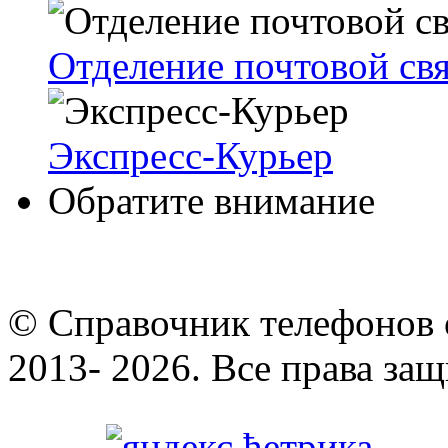
Отделение почтовой св
Экспресс-Курьер
Обратите внимание
© Cправочник телефонов 
2013- 2026. Все права за