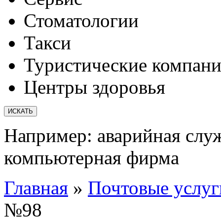
Стоматологии
Такси
Туристические компан
Центры здоровья
Например:
аварийная слу
компьютерная фирма
Главная
»
Почтовые услуг
№98