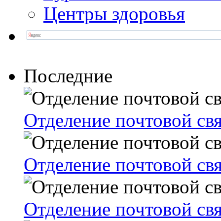
Центры здоровья
Последние
Отделение почтовой св
Отделение почтовой св
Отделение почтовой св