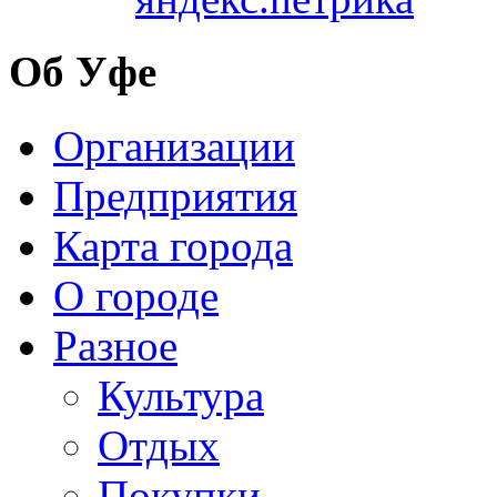
Об Уфе
Организации
Предприятия
Карта города
О городе
Разное
Культура
Отдых
Покупки