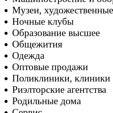
Музеи, художественные
Ночные клубы
Образование высшее
Общежития
Одежда
Оптовые продажи
Поликлиники, клиники
Риэлторские агентства
Родильные дома
Сервис