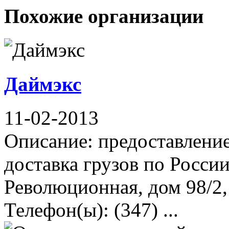
Похожие организации
Даймэкс
11-02-2013
Описание: предоставление
доставка грузов по России
Революционная, дом 98/2,
Телефон(ы): (347) ...