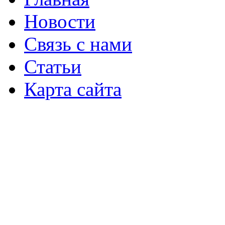
Новости
Связь с нами
Статьи
Карта сайта