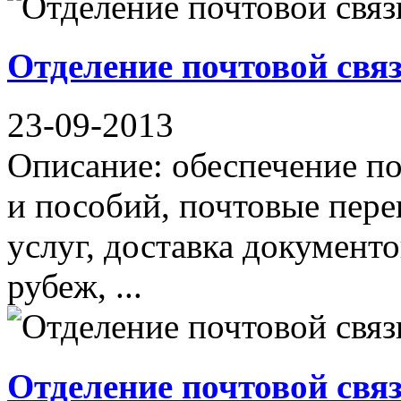
Отделение почтовой свя
23-09-2013
Описание: обеспечение по
и пособий, почтовые пер
услуг, доставка документо
рубеж, ...
Отделение почтовой свя