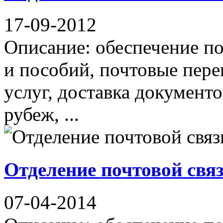
17-09-2012
Описание: обеспечение по
и пособий, почтовые пер
услуг, доставка документо
рубеж, ...
Отделение почтовой свя
07-04-2014