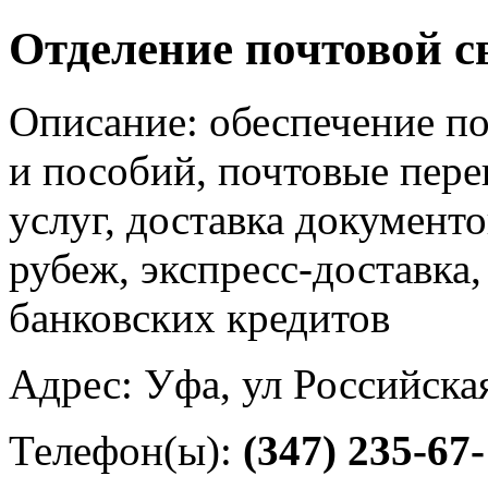
Отделение почтовой с
Описание: обеспечение по
и пособий, почтовые пер
услуг, доставка документо
рубеж, экспресс-доставка
банковских кредитов
Адрес: Уфа, ул Российска
Телефон(ы):
(347) 235-67