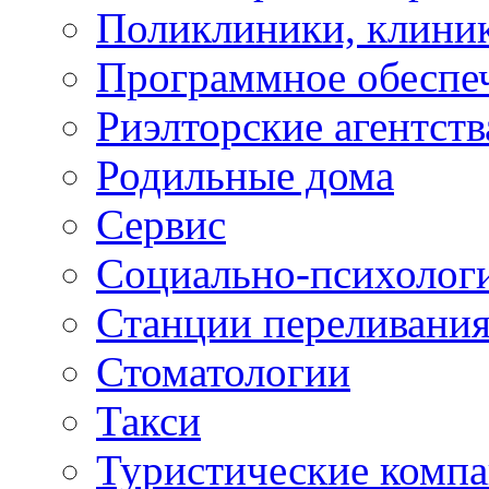
Поликлиники, клини
Программное обеспе
Риэлторские агентств
Родильные дома
Сервис
Социально-психолог
Станции переливания
Стоматологии
Такси
Туристические комп