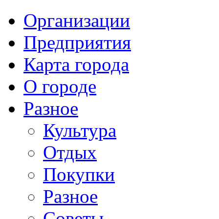
Организации
Предприятия
Карта города
О городе
Разное
Культура
Отдых
Покупки
Разное
Советы