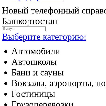
Новый телефонный справо
Башкортостан
Выберите категорию:
Автомобили
Автошколы
Бани и сауны
Вокзалы, аэропорты, п
Гостиницы
Грузоперевозки