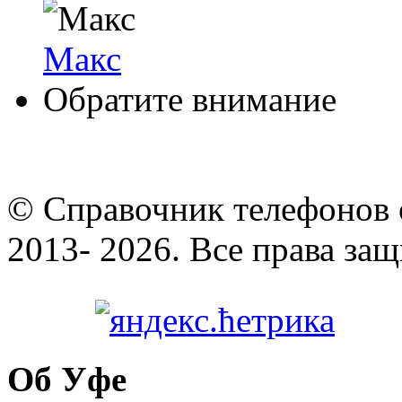
Макс
Обратите внимание
© Cправочник телефонов 
2013- 2026. Все права за
Об Уфе