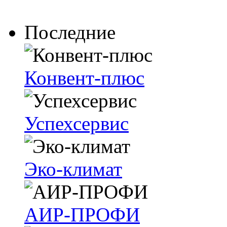
Последние
Конвент-плюс
Успехсервис
Эко-климат
АИР-ПРОФИ