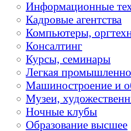
Информационные те
Кадровые агентства
Компьютеры, оргтех
Консалтинг
Курсы, семинары
Легкая промышленно
Машиностроение и о
Музеи, художествен
Ночные клубы
Образование высшее