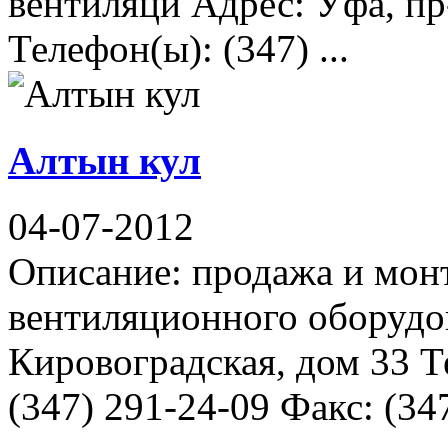
вентиляци Адрес: Уфа, пр
Телефон(ы): (347) ...
Алтын кул
04-07-2012
Описание: продажа и мон
вентиляционного оборудо
Кировоградская, дом 33 Т
(347) 291-24-09 Факс: (347)