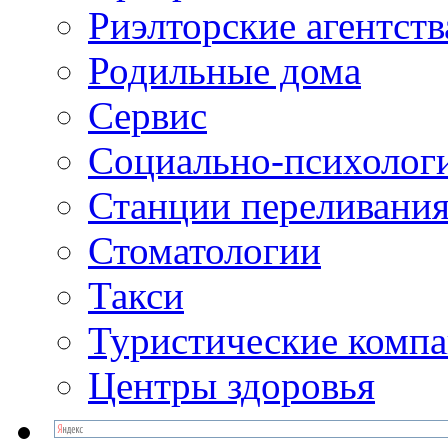
Риэлторские агентств
Родильные дома
Сервис
Социально-психолог
Станции переливания
Стоматологии
Такси
Туристические комп
Центры здоровья