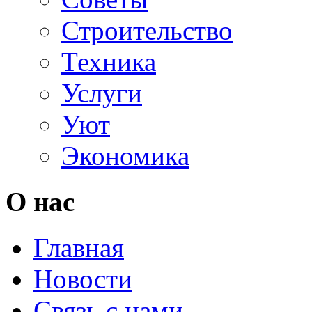
Строительство
Техника
Услуги
Уют
Экономика
О нас
Главная
Новости
Связь с нами