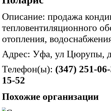
Описание: продажа конди
тепловентиляционного об
отопления, водоснабжения
Адрес: Уфа, ул Цюрупы, 
Телефон(ы):
(347) 251-06
15-52
Похожие организации