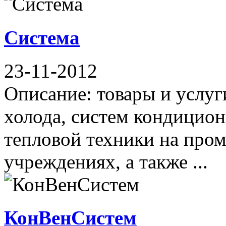
Cистема
23-11-2012
Описание: товары и услу
холода, систем кондицион
тепловой техники на про
учреждениях, а также ...
КонВенСистем