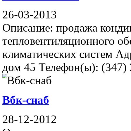
26-03-2013
Описание: продажа конди
тепловентиляционного об
климатических систем Адр
дом 45 Телефон(ы): (347) 2
Вбк-снаб
28-12-2012