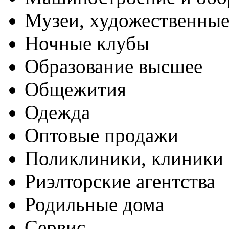
Музеи, художественные
Ночные клубы
Образование высшее
Общежития
Одежда
Оптовые продажи
Поликлиники, клиники
Риэлторские агентства
Родильные дома
Сервис