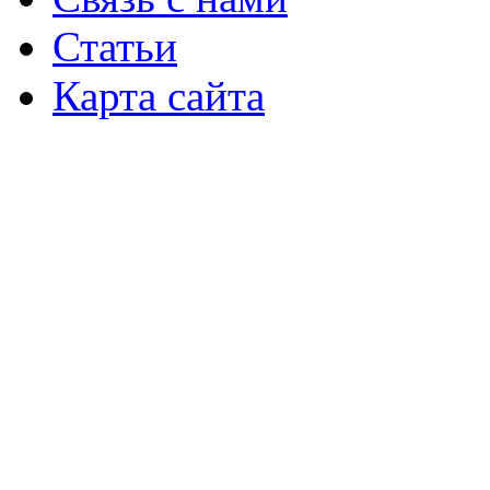
Статьи
Карта сайта