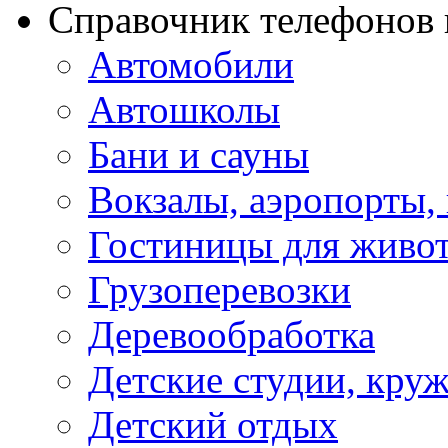
Справочник телефонов 
Автомобили
Автошколы
Бани и сауны
Вокзалы, аэропорты,
Гостиницы для живо
Грузоперевозки
Деревообработка
Детские студии, кру
Детский отдых