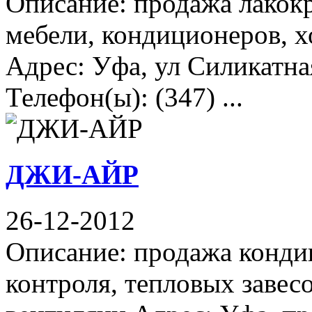
Описание: продажа лакок
мебели, кондиционеров, 
Адрес: Уфа, ул Силикатна
Телефон(ы): (347) ...
ДЖИ-АЙР
26-12-2012
Описание: продажа конди
контроля, тепловых завес