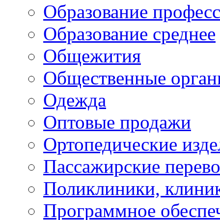
Образование профес
Образование среднее
Общежития
Общественные орган
Одежда
Оптовые продажи
Ортопедические изде
Пассажирские перево
Поликлиники, клини
Программное обеспе