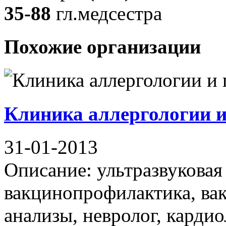
35-88
гл.медсестра
Похожие организации
Клиника аллергологии и
31-01-2013
Описание: ультразвуковая 
вакцинопрофилактика, ва
анализы, невролог, кардио