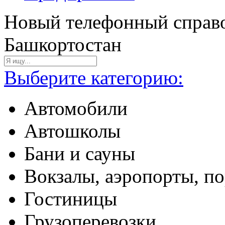
Новый телефонный справо
Башкортостан
Выберите категорию:
Автомобили
Автошколы
Бани и сауны
Вокзалы, аэропорты, п
Гостиницы
Грузоперевозки