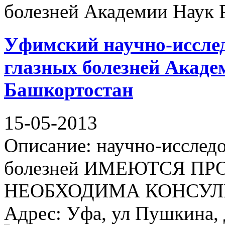
Уфимский научно-исслед
глазных болезней Акаде
Башкортостан
15-05-2013
Описание: научно-исследо
болезней ИМЕЮТСЯ П
НЕОБХОДИМА КОНСУЛ
Адрес: Уфа, ул Пушкина, д