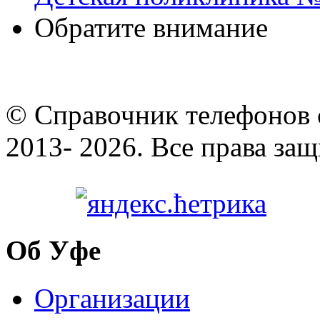
Обратите внимание
© Cправочник телефонов 
2013- 2026. Все права за
Об Уфе
Организации