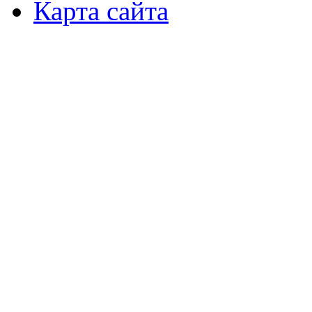
Карта сайта