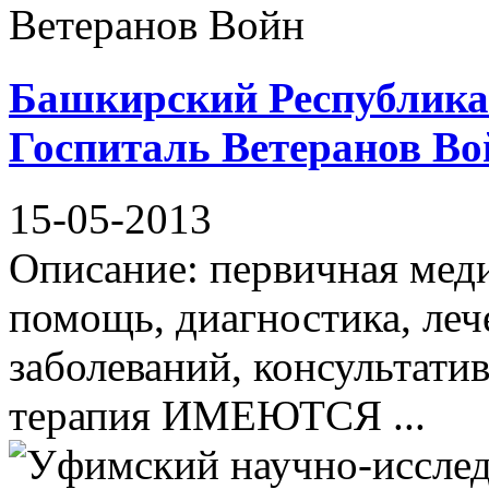
Башкирский Республика
Госпиталь Ветеранов Во
15-05-2013
Описание: первичная мед
помощь, диагностика, леч
заболеваний, консультати
терапия ИМЕЮТСЯ ...