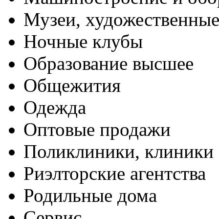
Музеи, художественные
Ночные клубы
Образование высшее
Общежития
Одежда
Оптовые продажи
Поликлиники, клиники
Риэлторские агентства
Родильные дома
Сервис