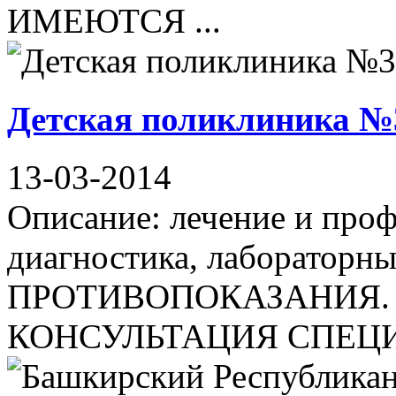
ИМЕЮТСЯ ...
Детская поликлиника №
13-03-2014
Описание: лечение и проф
диагностика, лаборатор
ПРОТИВОПОКАЗАНИЯ.
КОНСУЛЬТАЦИЯ СПЕЦИАЛИ