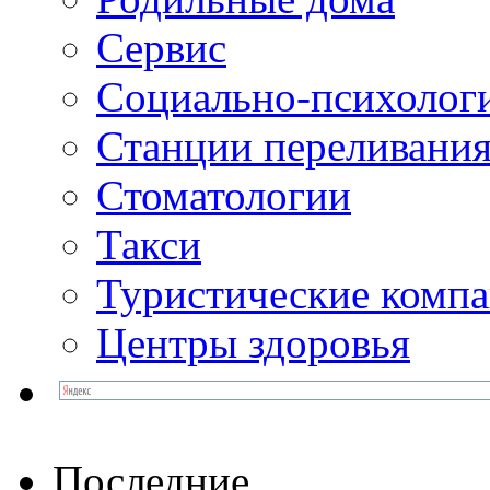
Сервис
Социально-психолог
Станции переливания
Стоматологии
Такси
Туристические комп
Центры здоровья
Последние