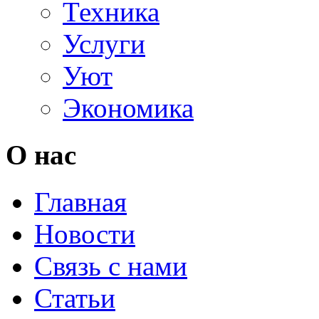
Техника
Услуги
Уют
Экономика
О нас
Главная
Новости
Связь с нами
Статьи