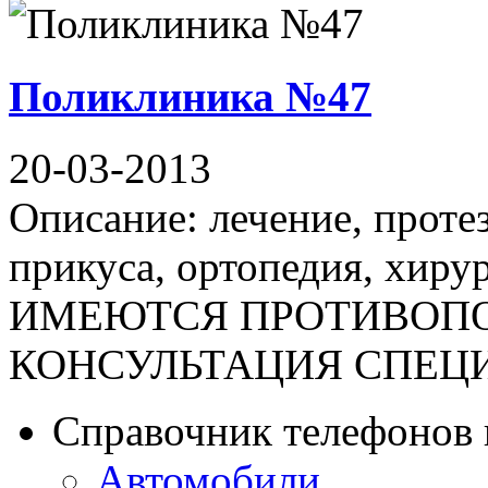
Поликлиника №47
20-03-2013
Описание: лечение, проте
прикуса, ортопедия, хирур
ИМЕЮТСЯ ПРОТИВОПО
КОНСУЛЬТАЦИЯ СПЕЦИА
Справочник телефонов 
Автомобили