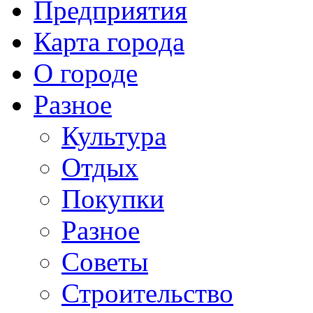
Предприятия
Карта города
О городе
Разное
Культура
Отдых
Покупки
Разное
Советы
Строительство