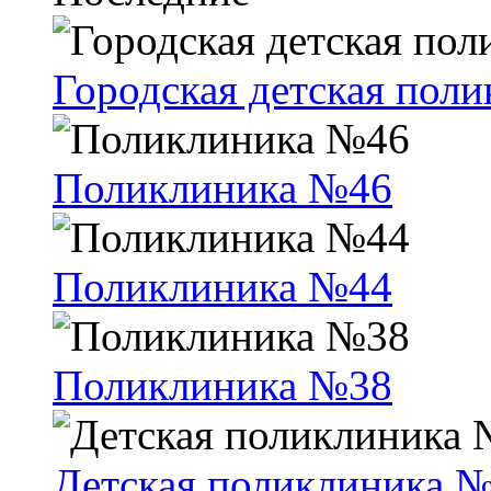
Городская детская пол
Поликлиника №46
Поликлиника №44
Поликлиника №38
Детская поликлиника 