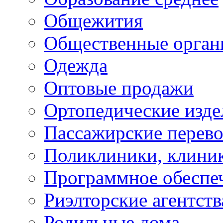
Общежития
Общественные орган
Одежда
Оптовые продажи
Ортопедические изде
Пассажирские перево
Поликлиники, клини
Программное обеспе
Риэлторские агентств
Родильные дома