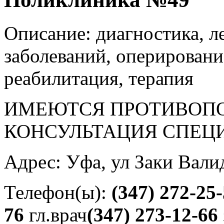
Описание: диагностика, л
заболеваний, оперировани
реабилитация, терапия
ИМЕЮТСЯ ПРОТИВОПО
КОНСУЛЬТАЦИЯ СПЕЦ
Адрес: Уфа, ул Заки Вали
Телефон(ы):
(347) 272-25
76
гл.врач
(347) 273-12-66