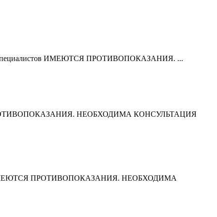
тация специалистов ИМЕЮТСЯ ПРОТИВОПОКАЗАНИЯ. ...
МЕЮТСЯ ПРОТИВОПОКАЗАНИЯ. НЕОБХОДИМА КОНСУЛЬТАЦИЯ
оратория ИМЕЮТСЯ ПРОТИВОПОКАЗАНИЯ. НЕОБХОДИМА