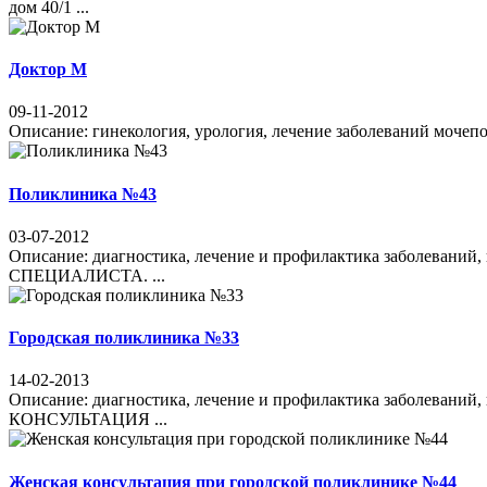
дом 40/1 ...
Доктор М
09-11-2012
Описание: гинекология, урология, лечение заболеваний мо
Поликлиника №43
03-07-2012
Описание: диагностика, лечение и профилактика забол
СПЕЦИАЛИСТА. ...
Городская поликлиника №33
14-02-2013
Описание: диагностика, лечение и профилактика заболев
КОНСУЛЬТАЦИЯ ...
Женская консультация при городской поликлинике №44