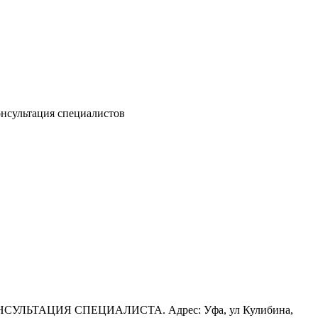
онсультация специалистов
НСУЛЬТАЦИЯ СПЕЦИАЛИСТА. Адрес: Уфа, ул Кулибина,