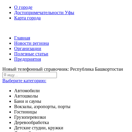
О городе
Достопримечательности Уфы
Карта города
Главная
Новости региона
Организации
Полезные статьи
Предприятия
Новый телефонный справочник: Республика Башкортостан
Выберите категорию:
Автомобили
Автошколы
Бани и сауны
Вокзалы, аэропорты, порты
Гостиницы
Грузоперевозки
Деревообработка
Детские студии, кружки