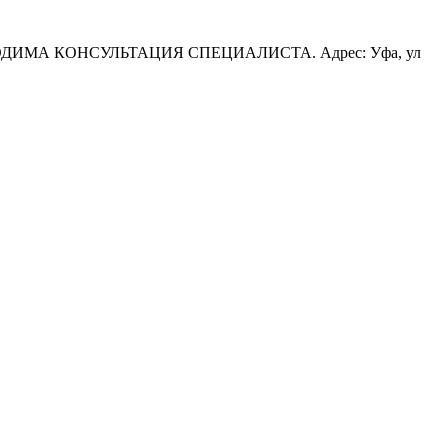
ОБХОДИМА КОНСУЛЬТАЦИЯ СПЕЦИАЛИСТА. Адрес: Уфа, ул