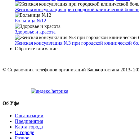
Женская консультация при городской клинической боль
Больница №12
Здоровье и красота
Женская консультация №3 при городской клинической б
Обратите внимание
© Cправочник телефонов организаций Башкортостана 2013- 20
Об Уфе
Организации
Предприятия
Карта города
О городе
Разное