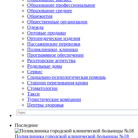
Образование профессиональное
Образование среднее
Общежития
Общественные организации
Одежда
Оптовые продажи
Ортопедические изделия
Пассажирские перевозки
Поликлиники, клиники
Программное обеспечение
Риэлторские агентства
Родильные дома
Сервис
Социально-психологическая помощь
Станции переливания крови
Стоматологии
Такси
Туристические компании
Центры здоровья
Последние
Поликлиника городской клинической больницы №18