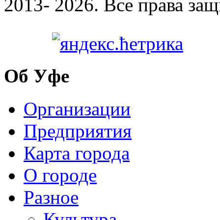
2013- 2026. Все права за
Об Уфе
Организации
Предприятия
Карта города
О городе
Разное
Культура