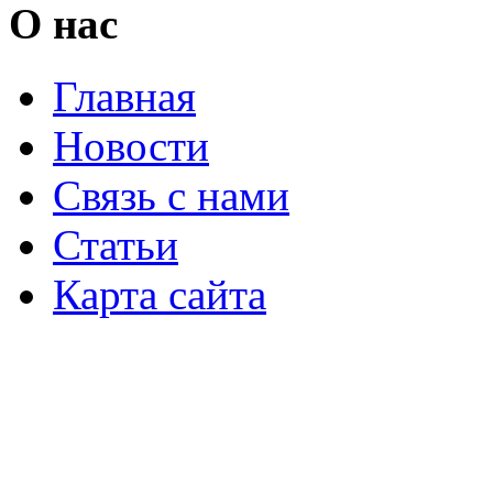
О нас
Главная
Новости
Связь с нами
Статьи
Карта сайта