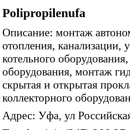
Polipropilenufa
Описание: монтаж автоно
отопления, канализации, у
котельного оборудования,
оборудования, монтаж гид
скрытая и открытая прок
коллекторного оборудова
Адрес: Уфа, ул Российска