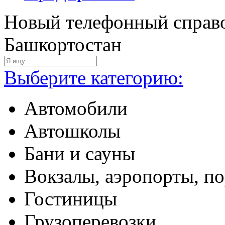
Новый телефонный справо
Башкортостан
Выберите категорию:
Автомобили
Автошколы
Бани и сауны
Вокзалы, аэропорты, п
Гостиницы
Грузоперевозки