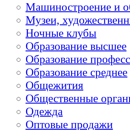
Машиностроение и о
Музеи, художествен
Ночные клубы
Образование высшее
Образование профес
Образование среднее
Общежития
Общественные орган
Одежда
Оптовые продажи