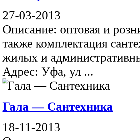
27-03-2013
Описание: оптовая и розн
также комплектация сант
жилых и административны
Адрес: Уфа, ул ...
Гала — Сантехника
18-11-2013