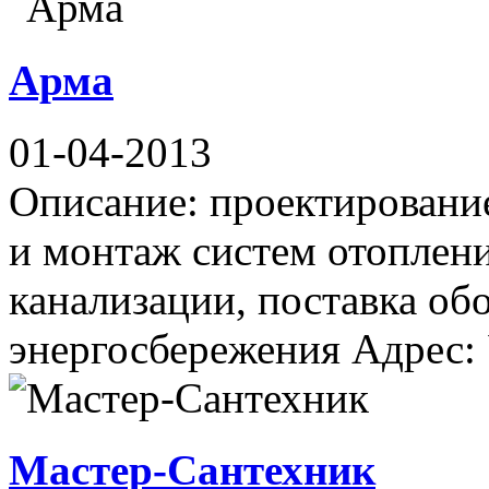
Арма
01-04-2013
Описание: проектировани
и монтаж систем отоплени
канализации, поставка об
энергосбережения Адрес: У
Мастер-Сантехник