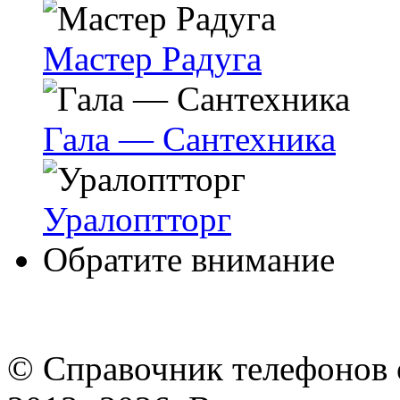
Мастер Радуга
Гала — Сантехника
Уралоптторг
Обратите внимание
© Cправочник телефонов 