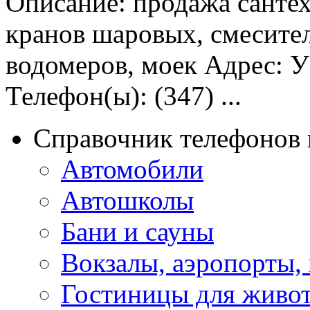
Описание: продажа санте
кранов шаровых, смесител
водомеров, моек Адрес: У
Телефон(ы): (347) ...
Справочник телефонов 
Автомобили
Автошколы
Бани и сауны
Вокзалы, аэропорты,
Гостиницы для живо