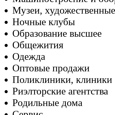
Музеи, художественные
Ночные клубы
Образование высшее
Общежития
Одежда
Оптовые продажи
Поликлиники, клиники
Риэлторские агентства
Родильные дома
Сервис