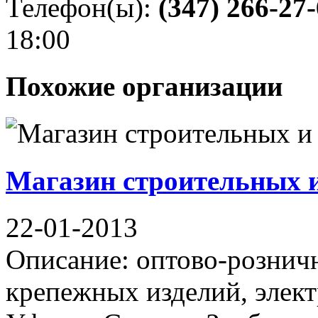
Телефон(ы):
(347) 266-27
18:00
Похожие организации
Магазин строительных и
22-01-2013
Описание: оптово-рознич
крепежных изделий, элект