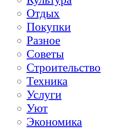
Отдых
Покупки
Разное
Советы
Строительство
Техника
Услуги
Уют
Экономика