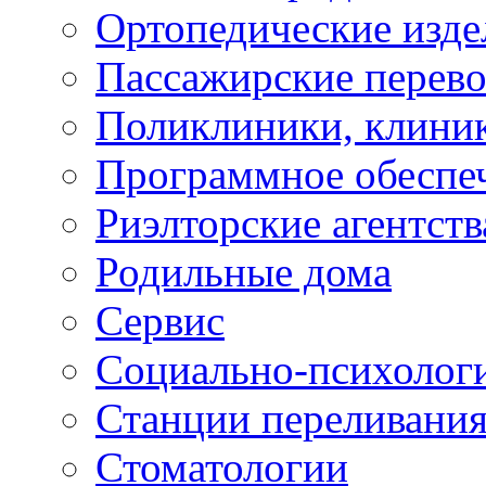
Ортопедические изде
Пассажирские перево
Поликлиники, клини
Программное обеспе
Риэлторские агентств
Родильные дома
Сервис
Социально-психолог
Станции переливания
Стоматологии