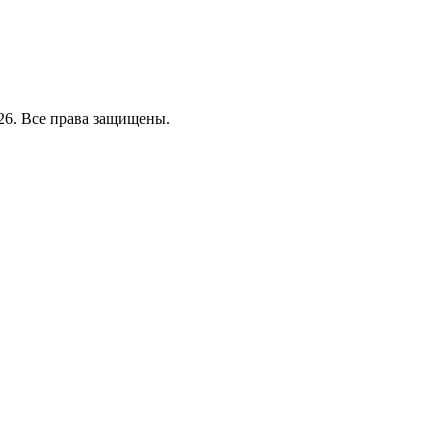
26. Все права защищены.