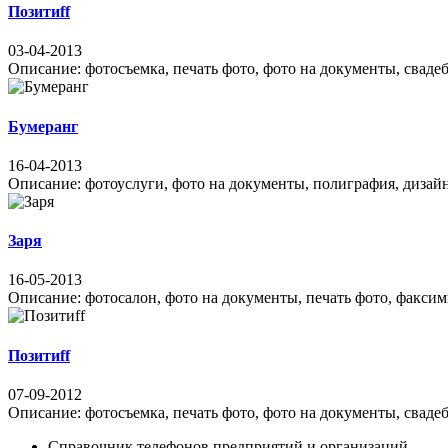
Позитиff
03-04-2013
Описание: фотосъемка, печать фото, фото на документы, свадеб
Бумеранг
16-04-2013
Описание: фотоуслуги, фото на документы, полиграфия, дизайн 
Заря
16-05-2013
Описание: фотосалон, фото на документы, печать фото, факсими
Позитиff
07-09-2012
Описание: фотосъемка, печать фото, фото на документы, свадеб
Справочник телефонов предприятий и организаций