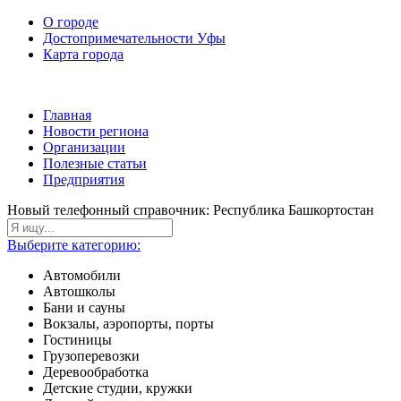
О городе
Достопримечательности Уфы
Карта города
Главная
Новости региона
Организации
Полезные статьи
Предприятия
Новый телефонный справочник: Республика Башкортостан
Выберите категорию:
Автомобили
Автошколы
Бани и сауны
Вокзалы, аэропорты, порты
Гостиницы
Грузоперевозки
Деревообработка
Детские студии, кружки