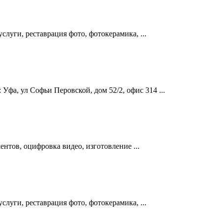
луги, реставрация фото, фотокерамика, ...
фа, ул Софьи Перовской, дом 52/2, офис 314 ...
ентов, оцифровка видео, изготовление ...
луги, реставрация фото, фотокерамика, ...