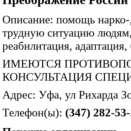
Описание: помощь нарко-
трудную ситуацию людям, 
реабилитация, адаптация,
ИМЕЮТСЯ ПРОТИВОПО
КОНСУЛЬТАЦИЯ СПЕЦ
Адрес: Уфа, ул Рихарда Зо
Телефон(ы):
(347) 282-53