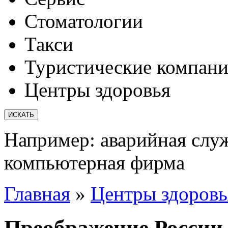
Стоматологии
Такси
Туристические компан
Центры здоровья
Например:
аварийная слу
компьютерная фирма
Главная
»
Центры здоровь
Преображение России