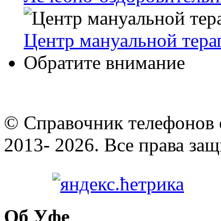
Центр мануальной тера
Обратите внимание
© Cправочник телефонов 
2013- 2026. Все права за
Об Уфе