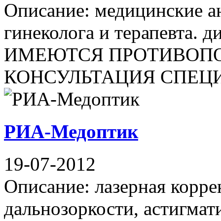
Описание: медицинские а
гинеколога и терапевта. д
ИМЕЮТСЯ ПРОТИВОПО
КОНСУЛЬТАЦИЯ СПЕЦИАЛ
РИА-Медоптик
19-07-2012
Описание: лазерная корре
дальнозоркости, астигмати