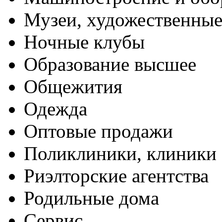
Музеи, художественные
Ночные клубы
Образование высшее
Общежития
Одежда
Оптовые продажи
Поликлиники, клиники
Риэлторские агентства
Родильные дома
Сервис