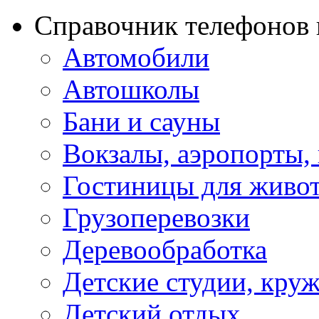
Справочник телефонов 
Автомобили
Автошколы
Бани и сауны
Вокзалы, аэропорты,
Гостиницы для живо
Грузоперевозки
Деревообработка
Детские студии, кру
Детский отдых