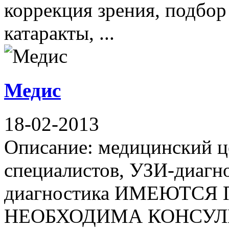
коррекция зрения, подбор 
катаракты, ...
Медис
18-02-2013
Описание: медицинский це
специалистов, УЗИ-диагно
диагностика ИМЕЮТС
НЕОБХОДИМА КОНСУЛЬ