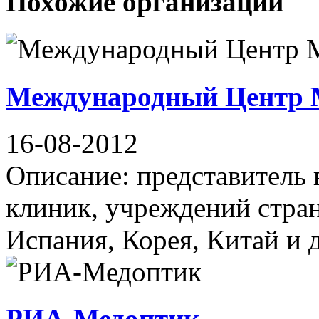
Похожие организации
Международный Центр 
16-08-2012
Описание: представитель 
клиник, учреждений стран
Испания, Корея, Китай и
РИА-Медоптик