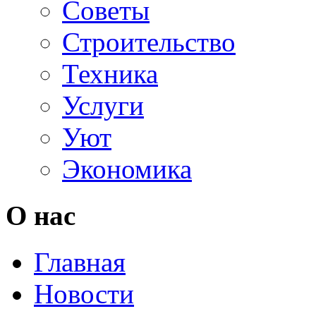
Советы
Строительство
Техника
Услуги
Уют
Экономика
О нас
Главная
Новости