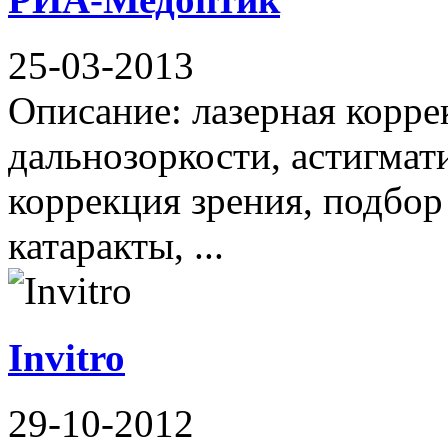
25-03-2013
Описание: лазерная корре
дальнозоркости, астигмати
коррекция зрения, подбор 
катаракты, ...
Invitro
29-10-2012