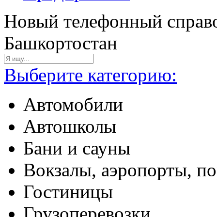
Новый телефонный справо
Башкортостан
Выберите категорию:
Автомобили
Автошколы
Бани и сауны
Вокзалы, аэропорты, п
Гостиницы
Грузоперевозки