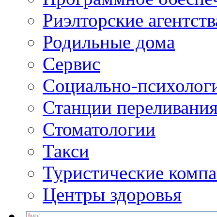
Риэлторские агентств
Родильные дома
Сервис
Социально-психолог
Станции переливания
Стоматологии
Такси
Туристические комп
Центры здоровья