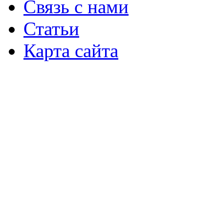
Связь с нами
Статьи
Карта сайта