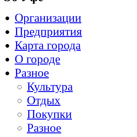
Организации
Предприятия
Карта города
О городе
Разное
Культура
Отдых
Покупки
Разное