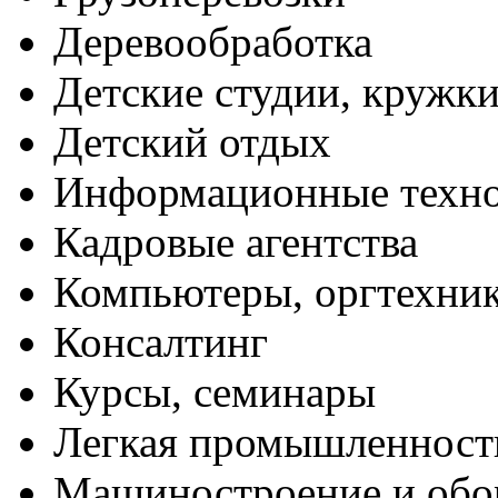
Деревообработка
Детские студии, кружк
Детский отдых
Информационные техн
Кадровые агентства
Компьютеры, оргтехни
Консалтинг
Курсы, семинары
Легкая промышленност
Машиностроение и обо