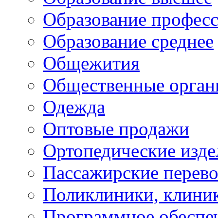
Образование профес
Образование среднее
Общежития
Общественные орган
Одежда
Оптовые продажи
Ортопедические изде
Пассажирские перево
Поликлиники, клини
Программное обеспе