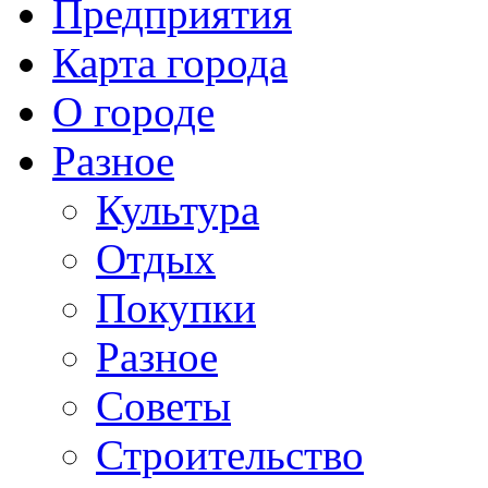
Предприятия
Карта города
О городе
Разное
Культура
Отдых
Покупки
Разное
Советы
Строительство