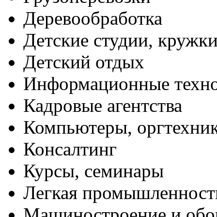
Деревообработка
Детские студии, кружк
Детский отдых
Информационные техн
Кадровые агентства
Компьютеры, оргтехни
Консалтинг
Курсы, семинары
Легкая промышленност
Машиностроение и обо