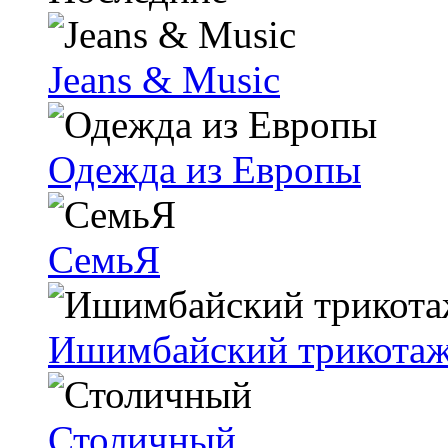
Jeans & Music
Одежда из Европы
СемьЯ
Ишимбайский трикота
Столичный