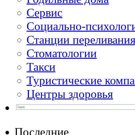
Сервис
Социально-психолог
Станции переливания
Стоматологии
Такси
Туристические комп
Центры здоровья
Последние