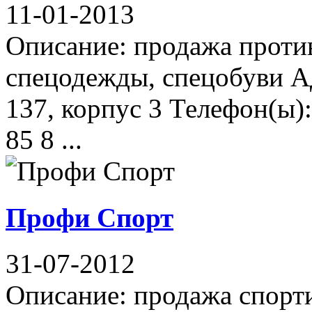
11-01-2013
Описание: продажа проти
спецодежды, спецобуви Ад
137, корпус 3 Телефон(ы):
85 8 ...
Профи Спорт
31-07-2012
Описание: продажа спорти