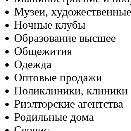
Музеи, художественные
Ночные клубы
Образование высшее
Общежития
Одежда
Оптовые продажи
Поликлиники, клиники
Риэлторские агентства
Родильные дома
Сервис