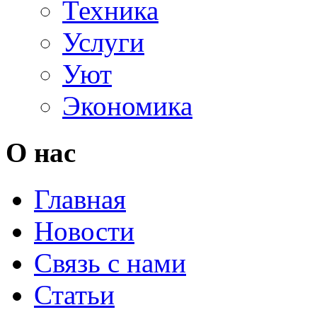
Техника
Услуги
Уют
Экономика
О нас
Главная
Новости
Связь с нами
Статьи