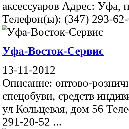
аксессуаров Адрес: Уфа, п
Телефон(ы): (347) 293-62-
Уфа-Восток-Сервис
13-11-2012
Описание: оптово-рознич
спецобуви, средств инди
ул Кольцевая, дом 56 Теле
291-20-52 ...