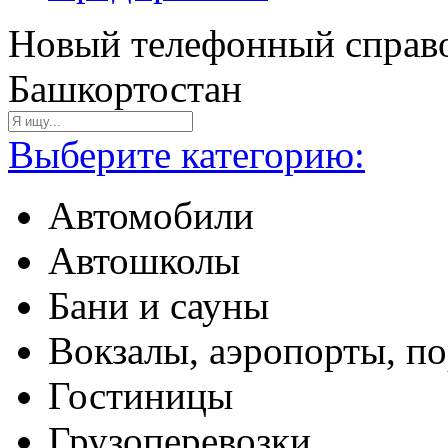
Новый телефонный справо
Башкортостан
Выберите категорию:
Автомобили
Автошколы
Бани и сауны
Вокзалы, аэропорты, п
Гостиницы
Грузоперевозки