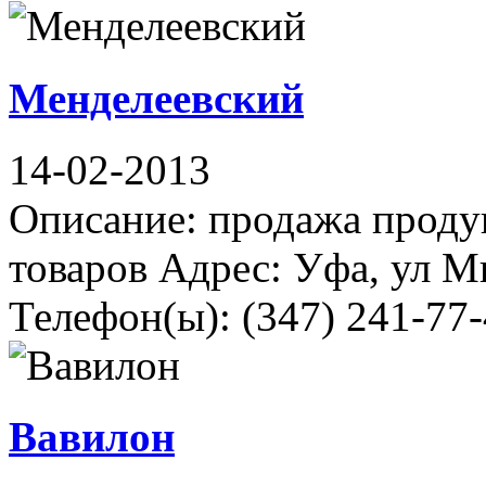
Менделеевский
14-02-2013
Описание: продажа прод
товаров Адрес: Уфа, ул М
Телефон(ы): (347) 241-77-
Вавилон