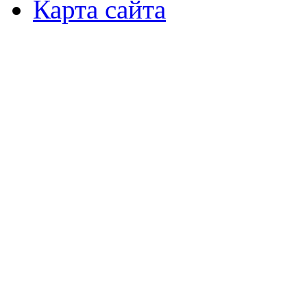
Карта сайта