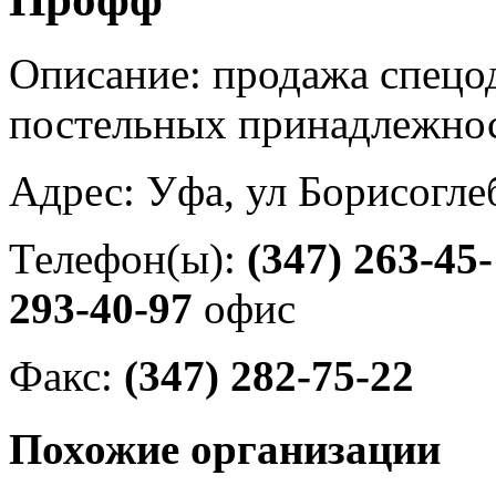
Описание: продажа спецо
постельных принадлежнос
Адрес: Уфа, ул Борисогле
Телефон(ы):
(347) 263-45
293-40-97
офис
Факс:
(347) 282-75-22
Похожие организации