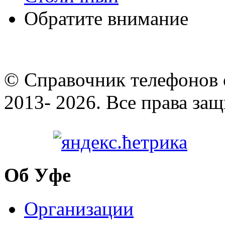
Обратите внимание
© Cправочник телефонов 
2013- 2026. Все права за
Об Уфе
Организации