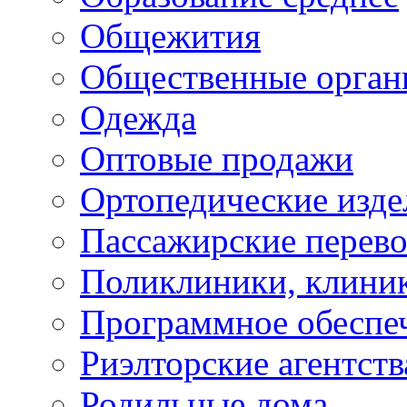
Общежития
Общественные орган
Одежда
Оптовые продажи
Ортопедические изде
Пассажирские перево
Поликлиники, клини
Программное обеспе
Риэлторские агентств
Родильные дома