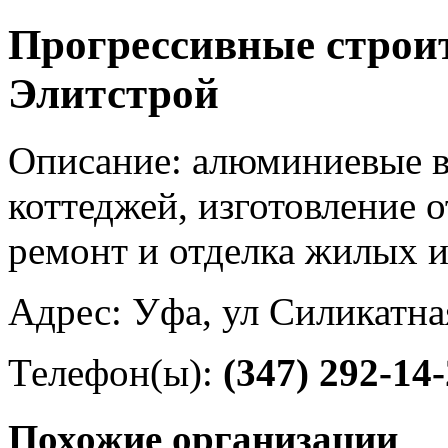
Прогрессивные строи
Элитстрой
Описание: алюминиевые в
коттеджей, изготовление о
ремонт и отделка жилых 
Адрес: Уфа, ул Силикатна
Телефон(ы):
(347) 292-14
Похожие организации