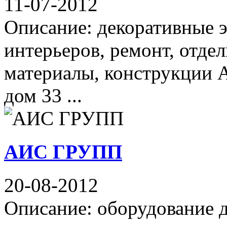
11-07-2012
Описание: декоративные 
интерьеров, ремонт, отде
материалы, конструкции А
дом 33 ...
АИС ГРУПП
20-08-2012
Описание: оборудование 