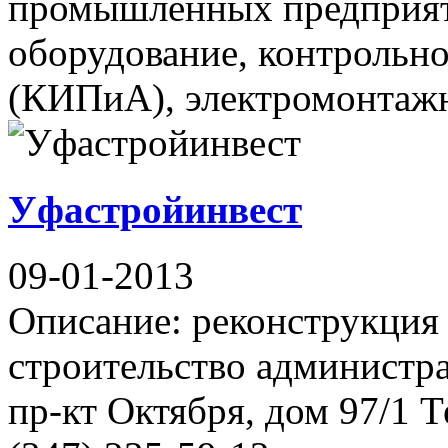
промышленных предприят
оборудование, контрольн
(КИПиА), электромонтажн
Уфастройинвест
09-01-2013
Описание: реконструкция 
строительство администр
пр-кт Октября, дом 97/1 Т