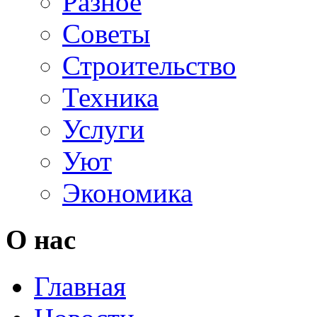
Разное
Советы
Строительство
Техника
Услуги
Уют
Экономика
О нас
Главная