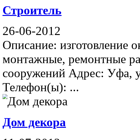
Строитель
26-06-2012
Описание: изготовление о
монтажные, ремонтные ра
сооружений Адрес: Уфа, 
Телефон(ы): ...
Дом декора