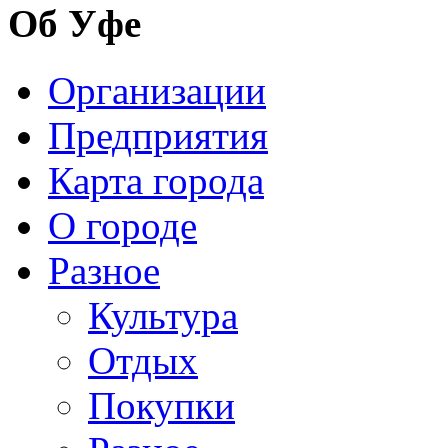
Об Уфе
Организации
Предприятия
Карта города
О городе
Разное
Культура
Отдых
Покупки