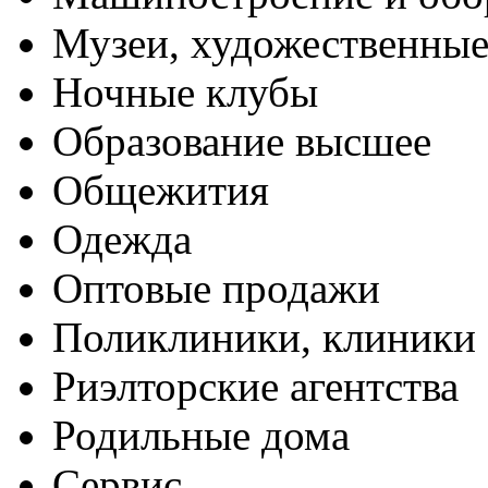
Музеи, художественные
Ночные клубы
Образование высшее
Общежития
Одежда
Оптовые продажи
Поликлиники, клиники
Риэлторские агентства
Родильные дома
Сервис