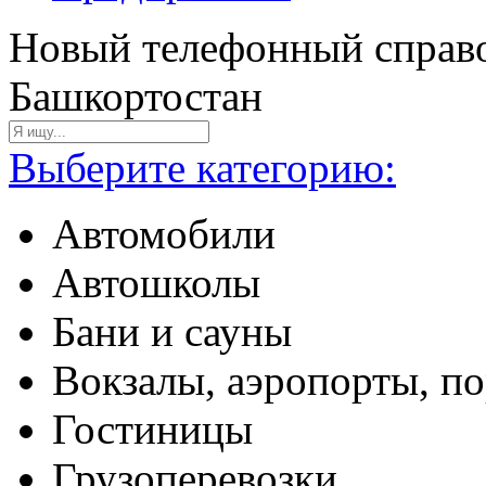
Новый телефонный справо
Башкортостан
Выберите категорию:
Автомобили
Автошколы
Бани и сауны
Вокзалы, аэропорты, п
Гостиницы
Грузоперевозки