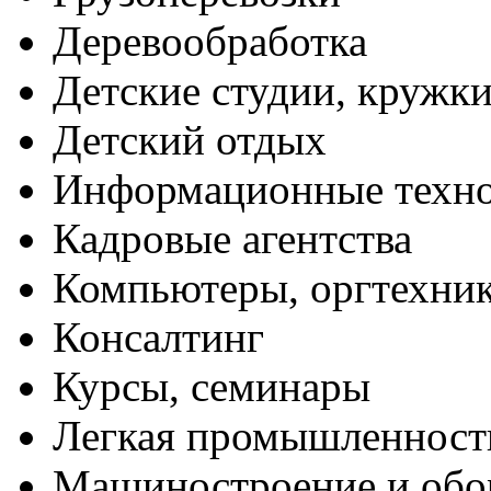
Деревообработка
Детские студии, кружк
Детский отдых
Информационные техн
Кадровые агентства
Компьютеры, оргтехни
Консалтинг
Курсы, семинары
Легкая промышленност
Машиностроение и обо