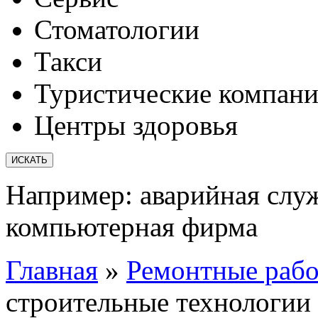
Стоматологии
Такси
Туристические компан
Центры здоровья
Например:
аварийная слу
компьютерная фирма
Главная
»
Ремонтные раб
строительные технологии 