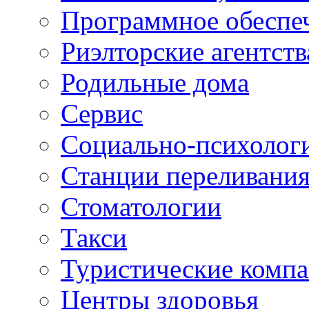
Программное обеспе
Риэлторские агентств
Родильные дома
Сервис
Социально-психолог
Станции переливания
Стоматологии
Такси
Туристические комп
Центры здоровья