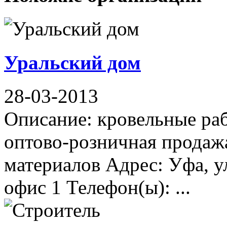
Уральский дом
28-03-2013
Описание: кровельные ра
оптово-розничная продаж
материалов Адрес: Уфа, у
офис 1 Телефон(ы): ...