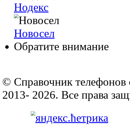
Нодекс
Новосел
Обратите внимание
© Cправочник телефонов 
2013- 2026. Все права за