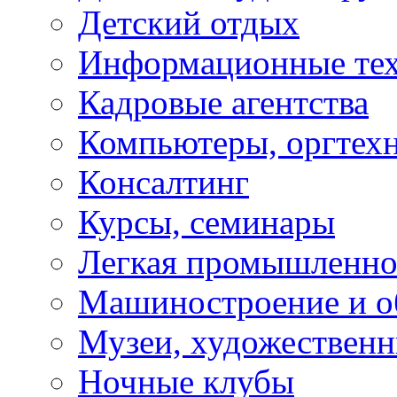
Детский отдых
Информационные те
Кадровые агентства
Компьютеры, оргтех
Консалтинг
Курсы, семинары
Легкая промышленно
Машиностроение и о
Музеи, художествен
Ночные клубы