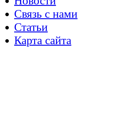
Новости
Связь с нами
Статьи
Карта сайта