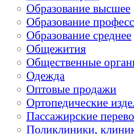
Образование высшее
Образование профес
Образование среднее
Общежития
Общественные орган
Одежда
Оптовые продажи
Ортопедические изде
Пассажирские перево
Поликлиники, клини