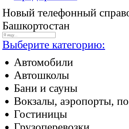
Новый телефонный справо
Башкортостан
Выберите категорию:
Автомобили
Автошколы
Бани и сауны
Вокзалы, аэропорты, п
Гостиницы
Грузоперевозки