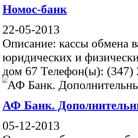
Номос-банк
22-05-2013
Описание: кассы обмена в
юридических и физических
дом 67 Телефон(ы): (347) 
АФ Банк. Дополнительн
05-12-2013