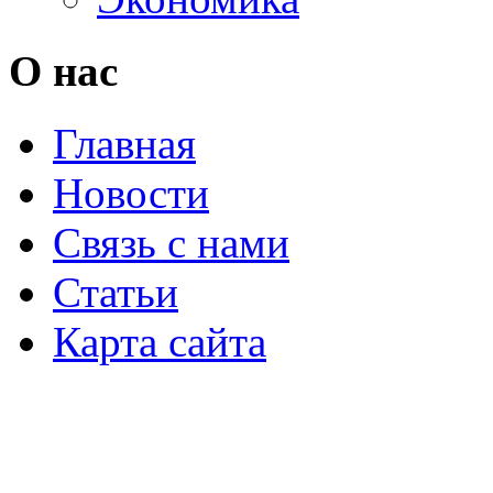
О нас
Главная
Новости
Связь с нами
Статьи
Карта сайта