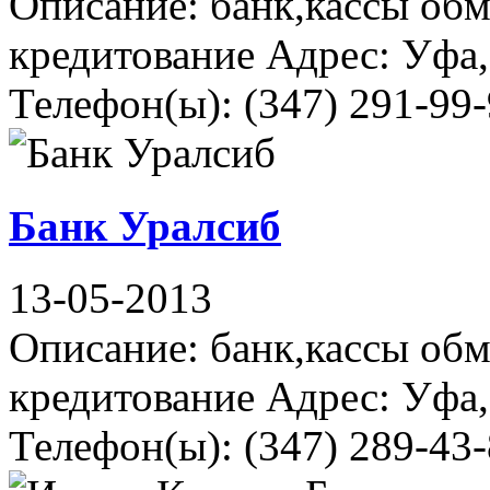
Описание: банк,кассы об
кредитование Адрес: Уфа,
Телефон(ы): (347) 291-99-
Банк Уралсиб
13-05-2013
Описание: банк,кассы об
кредитование Адрес: Уфа,
Телефон(ы): (347) 289-43-