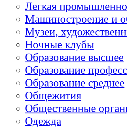
Легкая промышленно
Машиностроение и о
Музеи, художествен
Ночные клубы
Образование высшее
Образование профес
Образование среднее
Общежития
Общественные орган
Одежда