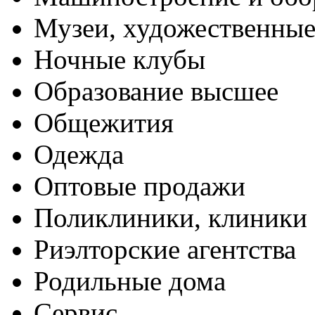
Музеи, художественные
Ночные клубы
Образование высшее
Общежития
Одежда
Оптовые продажи
Поликлиники, клиники
Риэлторские агентства
Родильные дома
Сервис