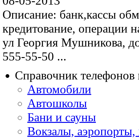
08-05-2013
Описание: банк,кассы об
кредитование, операции 
ул Георгия Мушникова, до
555-55-50 ...
Справочник телефонов 
Автомобили
Автошколы
Бани и сауны
Вокзалы, аэропорты,