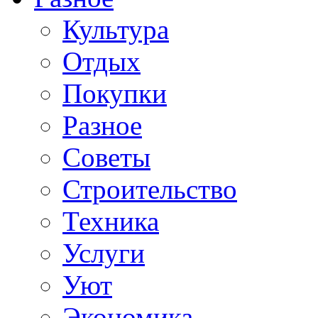
Культура
Отдых
Покупки
Разное
Советы
Строительство
Техника
Услуги
Уют
Экономика