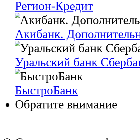
Регион-Кредит
Акибанк. Дополнитель
Уральский банк Сберба
БыстроБанк
Обратите внимание