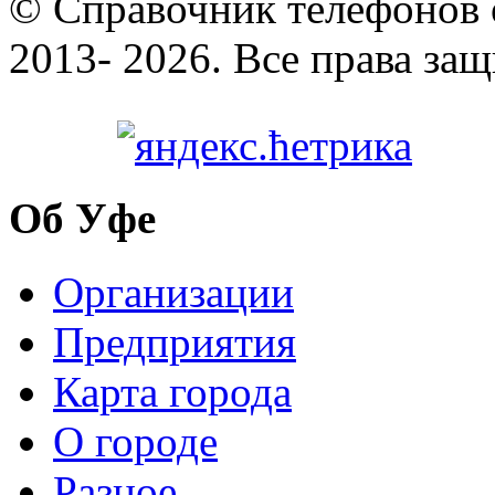
© Cправочник телефонов 
2013- 2026. Все права за
Об Уфе
Организации
Предприятия
Карта города
О городе
Разное