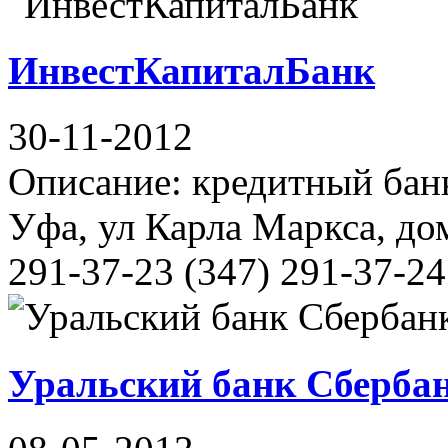
ИнвестКапиталБанк
30-11-2012
Описание: кредитный банк
Уфа, ул Карла Маркса, дом
291-37-23 (347) 291-37-24 
Уральский банк Сбербан