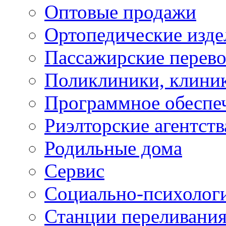
Оптовые продажи
Ортопедические изде
Пассажирские перево
Поликлиники, клини
Программное обеспе
Риэлторские агентств
Родильные дома
Сервис
Социально-психолог
Станции переливания