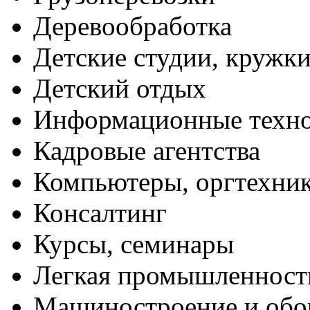
Деревообработка
Детские студии, кружк
Детский отдых
Информационные техн
Кадровые агентства
Компьютеры, оргтехни
Консалтинг
Курсы, семинары
Легкая промышленност
Машиностроение и обо