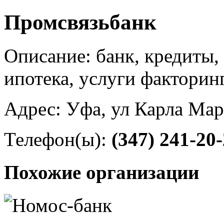
Промсвязьбанк
Описание: банк, кредиты,
ипотека, услуги факторин
Адрес: Уфа, ул Карла Мар
Телефон(ы):
(347) 241-20
Похожие организации