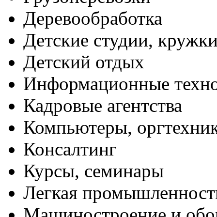
Деревообработка
Детские студии, кружк
Детский отдых
Информационные техн
Кадровые агентства
Компьютеры, оргтехни
Консалтинг
Курсы, семинары
Легкая промышленност
Машиностроение и обо