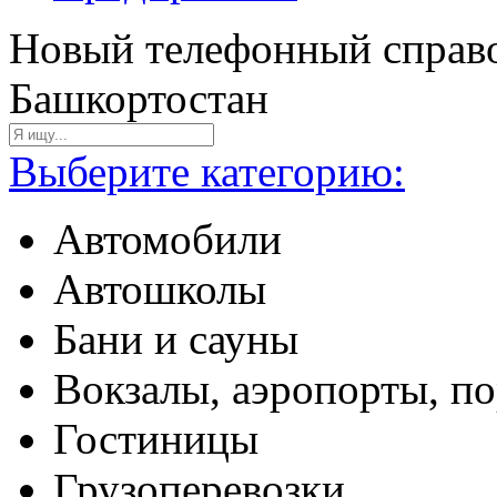
Новый телефонный справо
Башкортостан
Выберите категорию:
Автомобили
Автошколы
Бани и сауны
Вокзалы, аэропорты, п
Гостиницы
Грузоперевозки