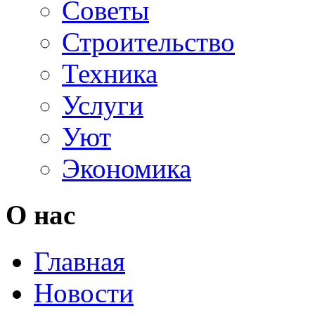
Советы
Строительство
Техника
Услуги
Уют
Экономика
О нас
Главная
Новости