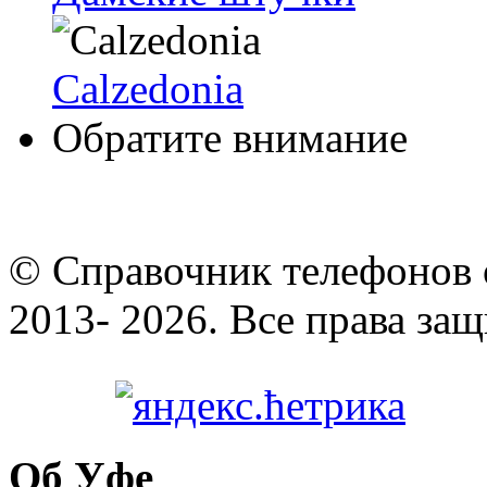
Calzedonia
Обратите внимание
© Cправочник телефонов 
2013- 2026. Все права за
Об Уфе