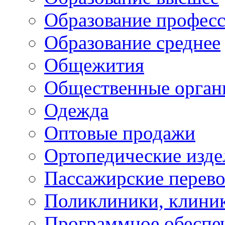
Образование профес
Образование среднее
Общежития
Общественные орган
Одежда
Оптовые продажи
Ортопедические изде
Пассажирские перево
Поликлиники, клини
Программное обеспе