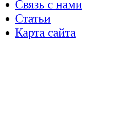
Связь с нами
Статьи
Карта сайта