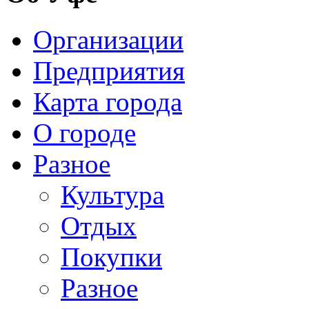
Организации
Предприятия
Карта города
О городе
Разное
Культура
Отдых
Покупки
Разное