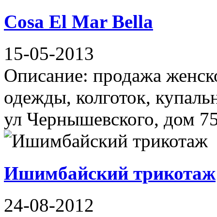
Cosa El Mar Bella
15-05-2013
Описание: продажа женско
одежды, колготок, купаль
ул Чернышевского, дом 75
Ишимбайский трикотаж
24-08-2012