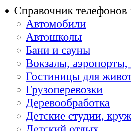
Справочник телефонов 
Автомобили
Автошколы
Бани и сауны
Вокзалы, аэропорты,
Гостиницы для живо
Грузоперевозки
Деревообработка
Детские студии, кру
Детский отдых