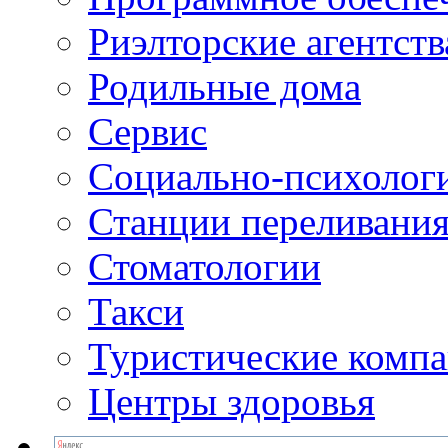
Риэлторские агентств
Родильные дома
Сервис
Социально-психолог
Станции переливания
Стоматологии
Такси
Туристические комп
Центры здоровья