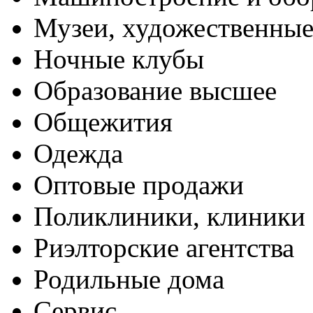
Музеи, художественные
Ночные клубы
Образование высшее
Общежития
Одежда
Оптовые продажи
Поликлиники, клиники
Риэлторские агентства
Родильные дома
Сервис