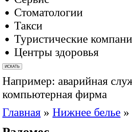
Стоматологии
Такси
Туристические компан
Центры здоровья
Например:
аварийная слу
компьютерная фирма
Главная
»
Нижнее белье
Радомес