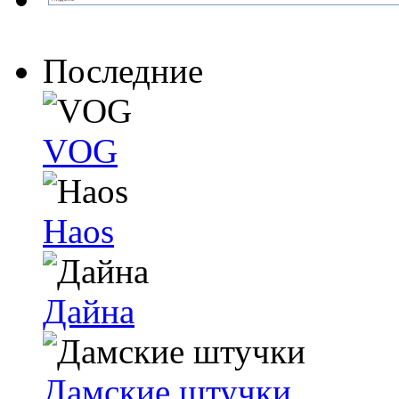
Последние
VOG
Haos
Дайна
Дамские штучки