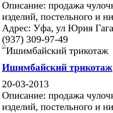
Описание: продажа чулоч
изделий, постельного и н
Адрес: Уфа, ул Юрия Гага
(937) 309-97-49
Ишимбайский трикотаж
20-03-2013
Описание: продажа чулоч
изделий, постельного и н