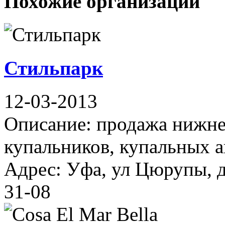
Похожие организации
Стильпарк
12-03-2013
Описание: продажа нижнег
купальников, купальных а
Адрес: Уфа, ул Цюрупы, д
31-08