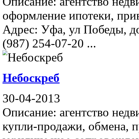
Описание: агентство недв
оформление ипотеки, при
Адрес: Уфа, ул Победы, д
(987) 254-07-20 ...
Небоскреб
30-04-2013
Описание: агентство нед
купли-продажи, обмена, п