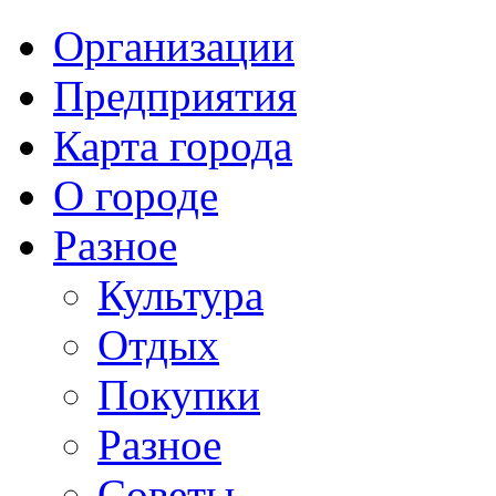
Организации
Предприятия
Карта города
О городе
Разное
Культура
Отдых
Покупки
Разное
Советы