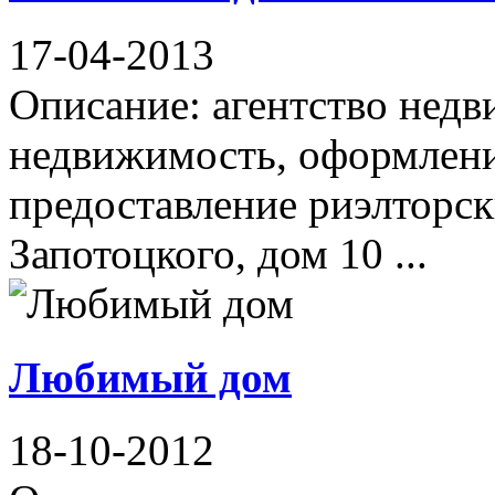
17-04-2013
Описание: агентство нед
недвижимость, оформлени
предоставление риэлторск
Запотоцкого, дом 10 ...
Любимый дом
18-10-2012