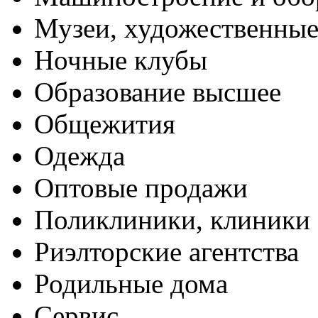
Музеи, художественные
Ночные клубы
Образование высшее
Общежития
Одежда
Оптовые продажи
Поликлиники, клиники
Риэлторские агентства
Родильные дома
Сервис