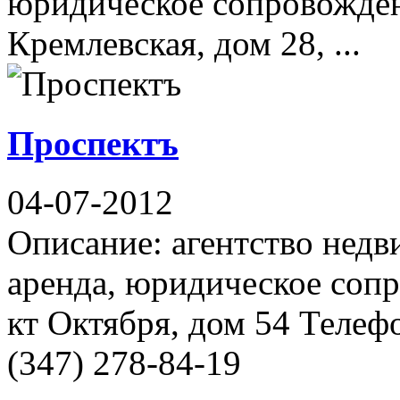
юридическое сопровожден
Кремлевская, дом 28, ...
Проспектъ
04-07-2012
Описание: агентство недв
аренда, юридическое сопр
кт Октября, дом 54 Телефо
(347) 278-84-19