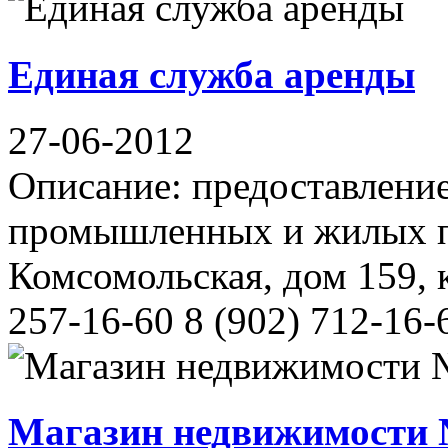
Единая служба аренды
27-06-2012
Описание: предоставление
промышленных и жилых п
Комсомольская, дом 159, 
257-16-60 8 (902) 712-16-
Магазин недвижимости