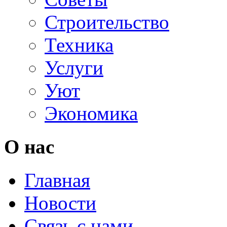
Строительство
Техника
Услуги
Уют
Экономика
О нас
Главная
Новости
Связь с нами