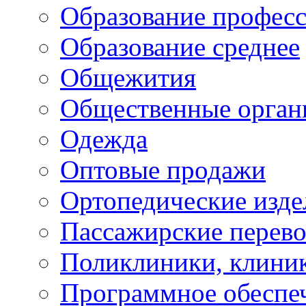
Образование профес
Образование среднее
Общежития
Общественные орган
Одежда
Оптовые продажи
Ортопедические изде
Пассажирские перево
Поликлиники, клини
Программное обеспе