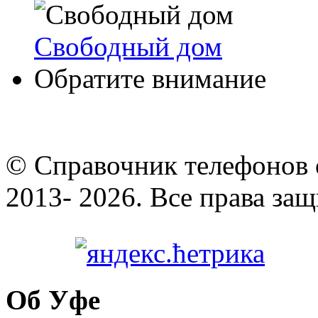
Свободный дом
Обратите внимание
© Cправочник телефонов 
2013- 2026. Все права за
Об Уфе