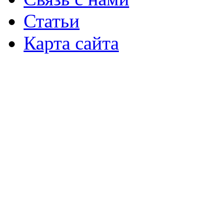
Статьи
Карта сайта