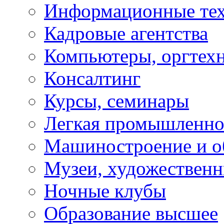
Информационные те
Кадровые агентства
Компьютеры, оргтех
Консалтинг
Курсы, семинары
Легкая промышленно
Машиностроение и о
Музеи, художествен
Ночные клубы
Образование высшее