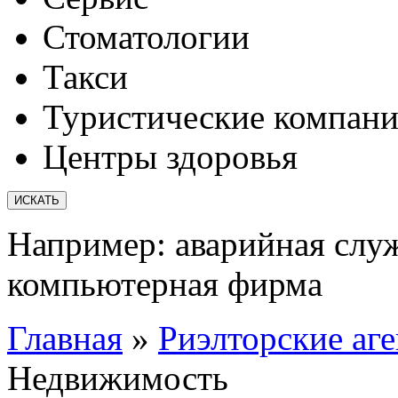
Стоматологии
Такси
Туристические компан
Центры здоровья
Например:
аварийная слу
компьютерная фирма
Главная
»
Риэлторские аге
Недвижимость