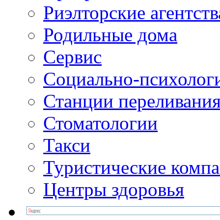
Риэлторские агентств
Родильные дома
Сервис
Социально-психолог
Станции переливания
Стоматологии
Такси
Туристические комп
Центры здоровья