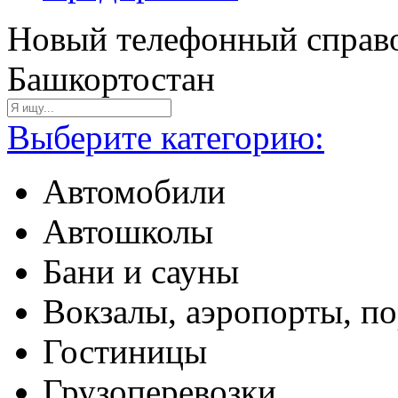
Новый телефонный справо
Башкортостан
Выберите категорию:
Автомобили
Автошколы
Бани и сауны
Вокзалы, аэропорты, п
Гостиницы
Грузоперевозки