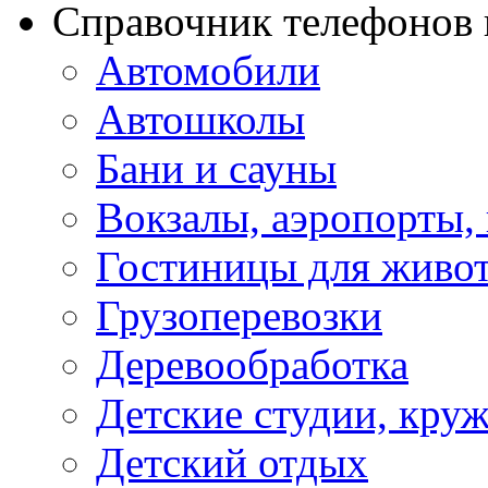
Справочник телефонов 
Автомобили
Автошколы
Бани и сауны
Вокзалы, аэропорты,
Гостиницы для живо
Грузоперевозки
Деревообработка
Детские студии, кру
Детский отдых