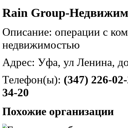
Rain Group-Недвижим
Описание: операции с ко
недвижимостью
Адрес: Уфа, ул Ленина, до
Телефон(ы):
(347) 226-02
34-20
Похожие организации