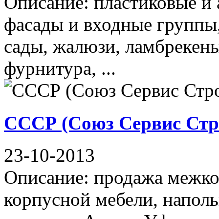
Описание: пластиковые и
фасады и входные группы,
сады, жалюзи, ламбрекены
фурнитура, ...
СССР (Союз Сервис Стр
23-10-2013
Описание: продажа межко
корпусной мебели, напол