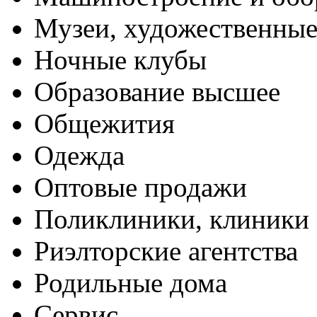
Музеи, художественные
Ночные клубы
Образование высшее
Общежития
Одежда
Оптовые продажи
Поликлиники, клиники
Риэлторские агентства
Родильные дома
Сервис