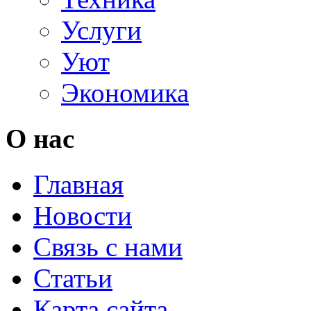
Услуги
Уют
Экономика
О нас
Главная
Новости
Связь с нами
Статьи
Карта сайта