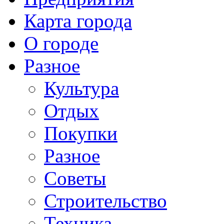
Карта города
О городе
Разное
Культура
Отдых
Покупки
Разное
Советы
Строительство
Техника