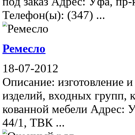
под заказ Адрес: Уфа, пр-
Телефон(ы): (347) ...
Ремесло
18-07-2012
Описание: изготовление 
изделий, входных групп, к
кованной мебели Адрес: 
44/1, ТВК ...