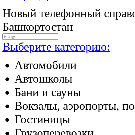
Новый телефонный справо
Башкортостан
Выберите категорию:
Автомобили
Автошколы
Бани и сауны
Вокзалы, аэропорты, п
Гостиницы
Грузоперевозки