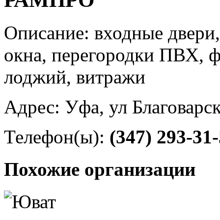
Описание: входные двери
окна, перегородки ПВХ, ф
лоджий, витражи
Адрес: Уфа, ул Благоварск
Телефон(ы):
(347) 293-31
Похожие организации