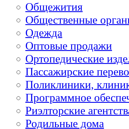
Общежития
Общественные орган
Одежда
Оптовые продажи
Ортопедические изде
Пассажирские перево
Поликлиники, клини
Программное обеспе
Риэлторские агентств
Родильные дома