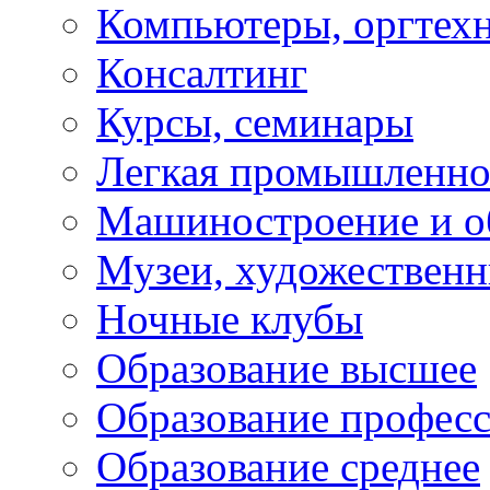
Компьютеры, оргтех
Консалтинг
Курсы, семинары
Легкая промышленно
Машиностроение и о
Музеи, художествен
Ночные клубы
Образование высшее
Образование профес
Образование среднее