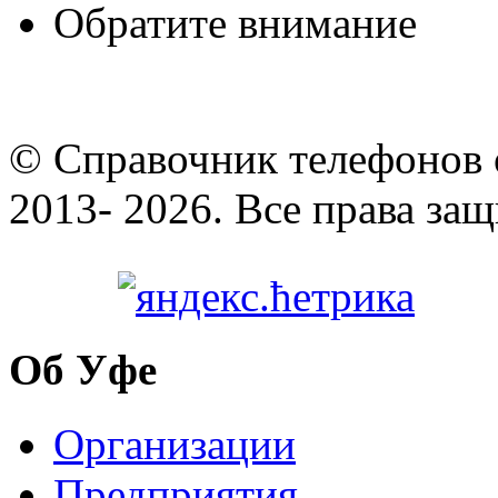
Обратите внимание
© Cправочник телефонов 
2013- 2026. Все права за
Об Уфе
Организации
Предприятия