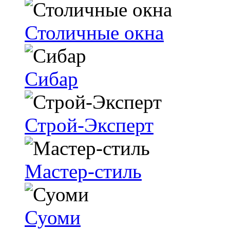
Столичные окна
Сибар
Строй-Эксперт
Мастер-стиль
Суоми