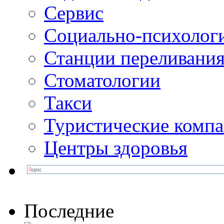
Сервис
Социально-психолог
Станции переливания
Стоматологии
Такси
Туристические комп
Центры здоровья
Последние