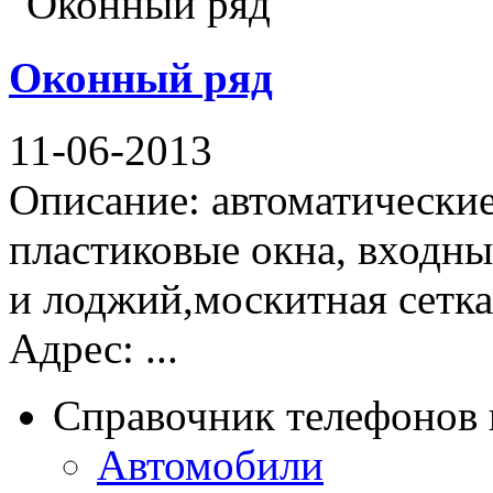
Оконный ряд
11-06-2013
Описание: автоматические
пластиковые окна, входны
и лоджий,москитная сетка
Адрес: ...
Справочник телефонов 
Автомобили