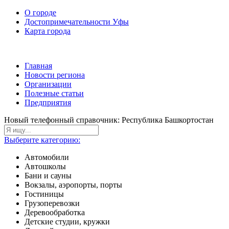
О городе
Достопримечательности Уфы
Карта города
Главная
Новости региона
Организации
Полезные статьи
Предприятия
Новый телефонный справочник: Республика Башкортостан
Выберите категорию:
Автомобили
Автошколы
Бани и сауны
Вокзалы, аэропорты, порты
Гостиницы
Грузоперевозки
Деревообработка
Детские студии, кружки