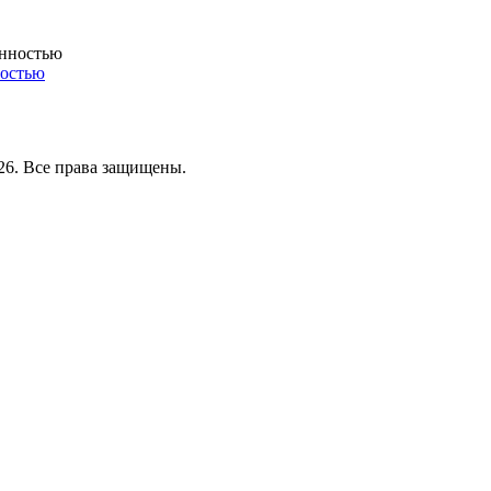
ностью
26. Все права защищены.