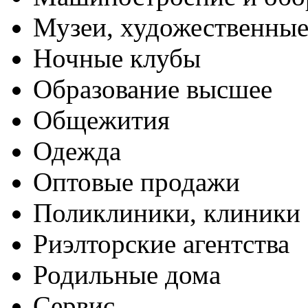
Музеи, художественные
Ночные клубы
Образование высшее
Общежития
Одежда
Оптовые продажи
Поликлиники, клиники
Риэлторские агентства
Родильные дома
Сервис