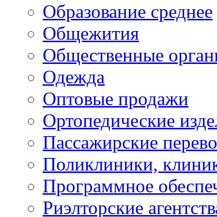
Образование среднее
Общежития
Общественные орган
Одежда
Оптовые продажи
Ортопедические изде
Пассажирские перево
Поликлиники, клини
Программное обеспе
Риэлторские агентств