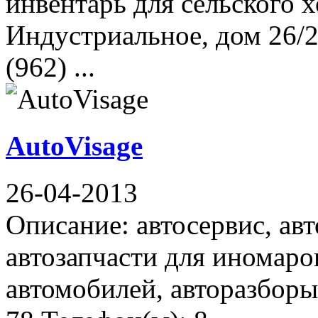
инвентарь для сельского 
Индустриальное, дом 26/2
(962) ...
AutoVisage
26-04-2013
Описание: автосервис, авт
автозапчасти для иномаро
автомобилей, авторазборы