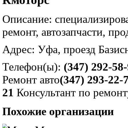
Описание: специализиров
ремонт, автозапчасти, пр
Адрес: Уфа, проезд Базис
Телефон(ы):
(347) 292-58
Ремонт авто
(347) 293-22-
21
Консультант по ремонт
Похожие организации