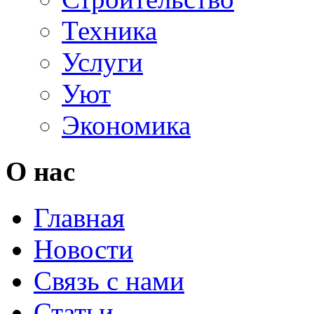
Техника
Услуги
Уют
Экономика
О нас
Главная
Новости
Связь с нами
Статьи