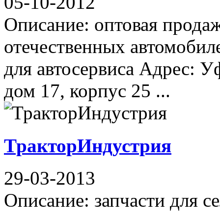
05-10-2012
Описание: оптовая продаж
отечественных автомобил
для автосервиса Адрес: У
дом 17, корпус 25 ...
ТракторИндустрия
29-03-2013
Описание: запчасти для с