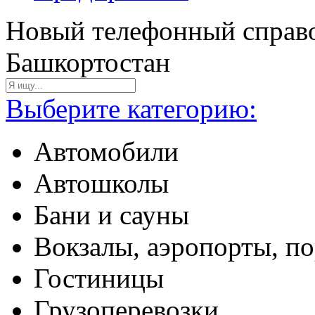
Новый телефонный справо
Башкортостан
Выберите категорию:
Автомобили
Автошколы
Бани и сауны
Вокзалы, аэропорты, п
Гостиницы
Грузоперевозки