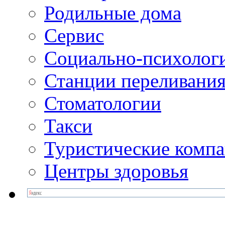
Родильные дома
Сервис
Социально-психолог
Станции переливания
Стоматологии
Такси
Туристические комп
Центры здоровья