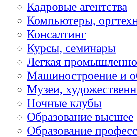
Кадровые агентства
Компьютеры, оргтех
Консалтинг
Курсы, семинары
Легкая промышленно
Машиностроение и о
Музеи, художествен
Ночные клубы
Образование высшее
Образование профес