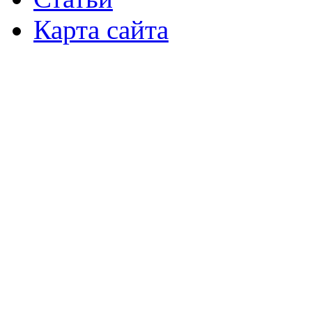
Карта сайта