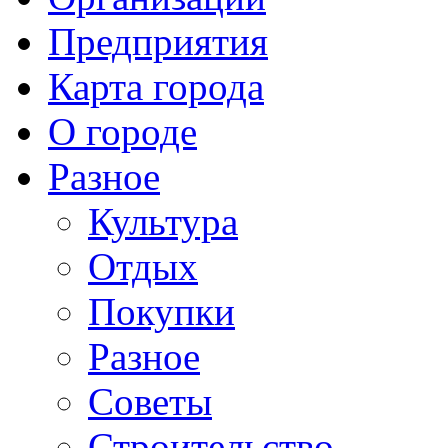
Предприятия
Карта города
О городе
Разное
Культура
Отдых
Покупки
Разное
Советы
Строительство