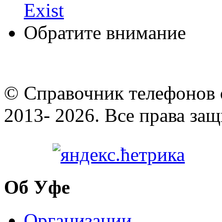
Exist
Обратите внимание
© Cправочник телефонов 
2013- 2026. Все права за
Об Уфе
Организации