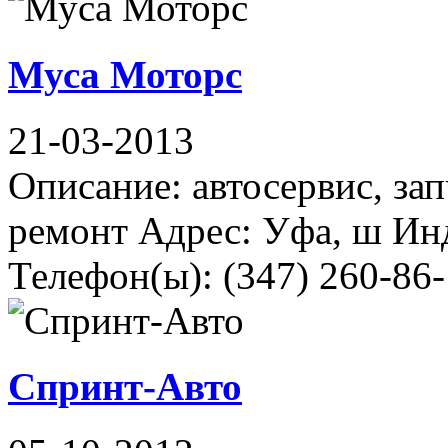
Муса Моторс
21-03-2013
Описание: автосервис, зап
ремонт Адрес: Уфа, ш Ин
Телефон(ы): (347) 260-86-
Спринт-Авто