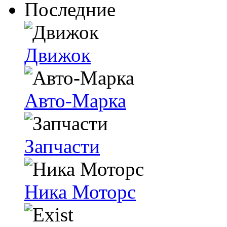
Последние
Движок
Авто-Марка
Запчасти
Ника Моторс