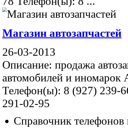
78 Телефон(ы): 8 ...
Магазин автозапчастей
26-03-2013
Описание: продажа автоза
автомобилей и иномарок А
Телефон(ы): 8 (927) 239-6
291-02-95
Справочник телефонов 