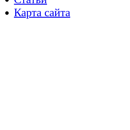
Карта сайта