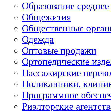
Образование среднее
Общежития
Общественные орган
Одежда
Оптовые продажи
Ортопедические изде
Пассажирские перево
Поликлиники, клини
Программное обеспе
Риэлторские агентств