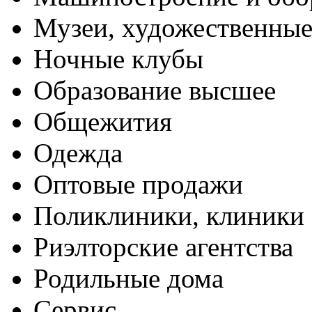
Музеи, художественные
Ночные клубы
Образование высшее
Общежития
Одежда
Оптовые продажи
Поликлиники, клиники
Риэлторские агентства
Родильные дома
Сервис