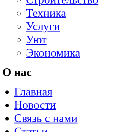
Техника
Услуги
Уют
Экономика
О нас
Главная
Новости
Связь с нами
Статьи