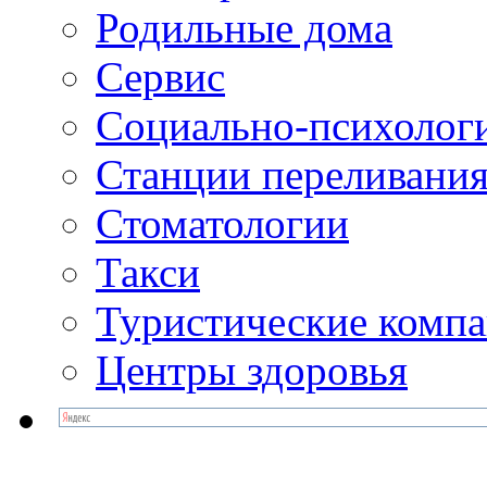
Родильные дома
Сервис
Социально-психолог
Станции переливания
Стоматологии
Такси
Туристические комп
Центры здоровья