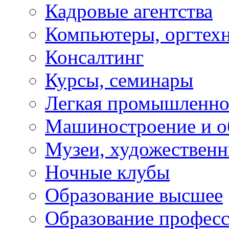
Кадровые агентства
Компьютеры, оргтех
Консалтинг
Курсы, семинары
Легкая промышленно
Машиностроение и о
Музеи, художествен
Ночные клубы
Образование высшее
Образование профес