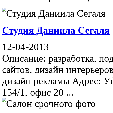
Студия Даниила Сегаля
12-04-2013
Описание: разработка, по
сайтов, дизайн интерьеро
дизайн рекламы Адрес: У
154/1, офис 20 ...