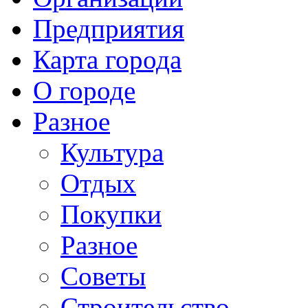
Предприятия
Карта города
О городе
Разное
Культура
Отдых
Покупки
Разное
Советы
Строительство