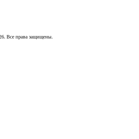
26. Все права защищены.