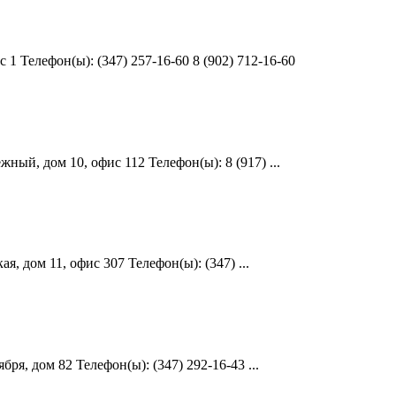
 Телефон(ы): (347) 257-16-60 8 (902) 712-16-60
й, дом 10, офис 112 Телефон(ы): 8 (917) ...
, дом 11, офис 307 Телефон(ы): (347) ...
я, дом 82 Телефон(ы): (347) 292-16-43 ...