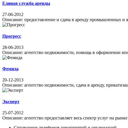
Единая служба аренды
27-06-2012
Описание: предоставление и сдача в аренду промышленных и жи
Прогресс
28-06-2013
Описание: агентство недвижимости, помощь в оформлении ипоте
Фемида
20-12-2013
Описание: агентство недвижимости, сдача в аренду, приватизац
Эксперт
25-07-2012
Описание: агентство предоставляет весь спектр услуг на рынке 
Справочник телефонов предприятий и организаций