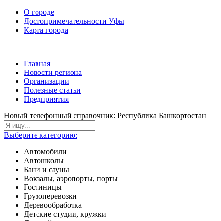
О городе
Достопримечательности Уфы
Карта города
Главная
Новости региона
Организации
Полезные статьи
Предприятия
Новый телефонный справочник: Республика Башкортостан
Выберите категорию:
Автомобили
Автошколы
Бани и сауны
Вокзалы, аэропорты, порты
Гостиницы
Грузоперевозки
Деревообработка
Детские студии, кружки