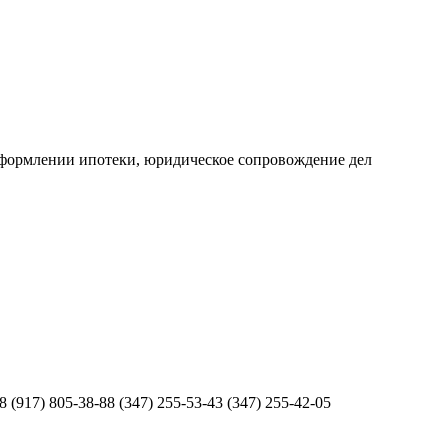
оформлении ипотеки, юридическое сопровождение дел
917) 805-38-88 (347) 255-53-43 (347) 255-42-05