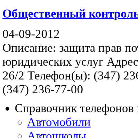
Общественный контрол
04-09-2012
Описание: защита прав по
юридических услуг Адрес
26/2 Телефон(ы): (347) 23
(347) 236-77-00
Справочник телефонов 
Автомобили
Автошколы