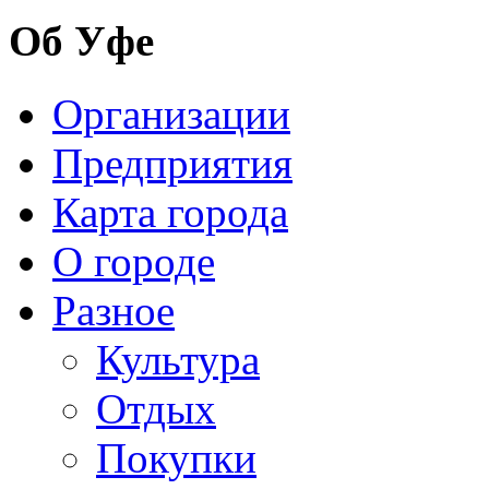
Об Уфе
Организации
Предприятия
Карта города
О городе
Разное
Культура
Отдых
Покупки