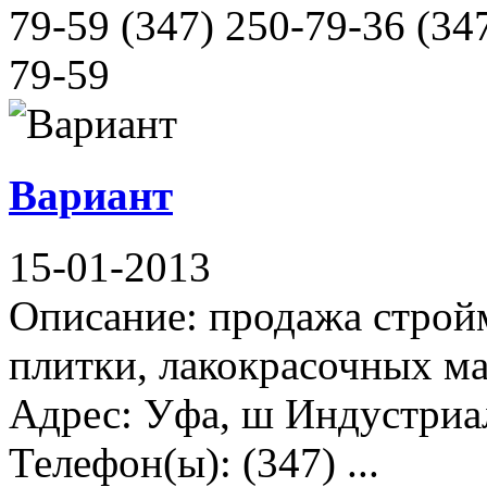
79-59 (347) 250-79-36 (34
79-59
Вариант
15-01-2013
Описание: продажа строй
плитки, лакокрасочных ма
Адрес: Уфа, ш Индустриал
Телефон(ы): (347) ...