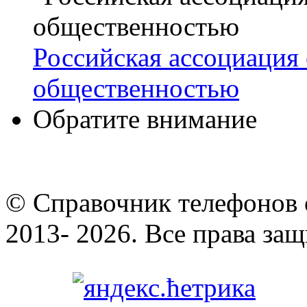
Российская ассоциация 
общественностью
Обратите внимание
© Cправочник телефонов 
2013- 2026. Все права за