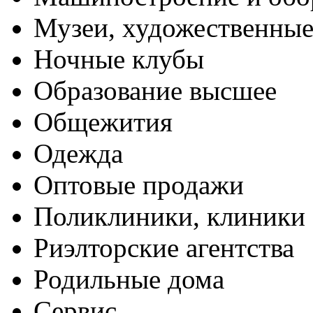
Музеи, художественные
Ночные клубы
Образование высшее
Общежития
Одежда
Оптовые продажи
Поликлиники, клиники
Риэлторские агентства
Родильные дома
Сервис