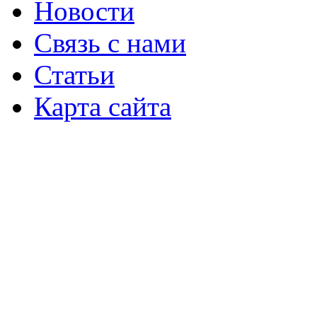
Новости
Связь с нами
Статьи
Карта сайта