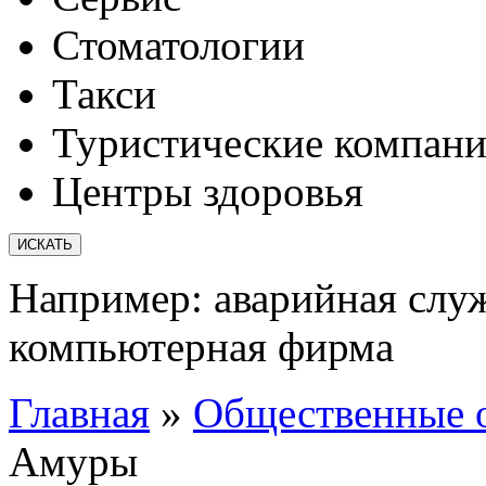
Стоматологии
Такси
Туристические компан
Центры здоровья
Например:
аварийная слу
компьютерная фирма
Главная
»
Общественные 
Амуры