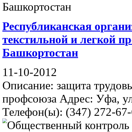
Республиканская органи
текстильной и легкой 
Башкортостан
11-10-2012
Описание: защита трудовы
профсоюза Адрес: Уфа, ул
Телефон(ы): (347) 272-67-