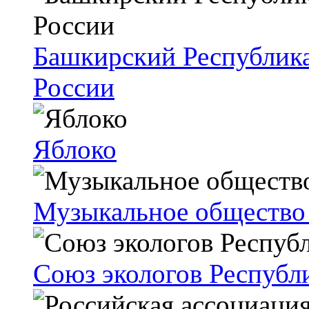
Башкирский Республик
России
Яблоко
Музыкальное общество
Союз экологов Республ