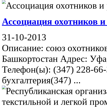
Ассоциация охотников и
31-10-2013
Описание: союз охотнико
Башкортостан Адрес: Уфа,
Телефон(ы): (347) 228-66
бухгалтерия(347) ...