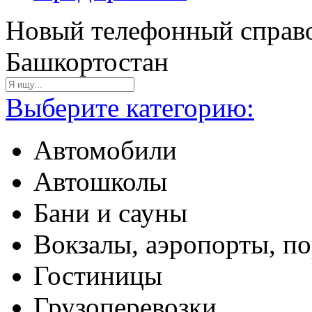
Новый телефонный справо
Башкортостан
Выберите категорию:
Автомобили
Автошколы
Бани и сауны
Вокзалы, аэропорты, п
Гостиницы
Грузоперевозки