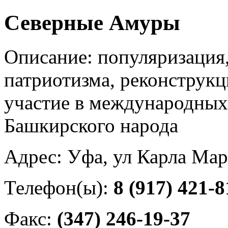
Северные Амуры
Описание: популяризация,
патриотизма, реконструк
участие в международных
Башкирского народа
Адрес: Уфа, ул Карла Мар
Телефон(ы):
8 (917) 421-8
Факс:
(347) 246-19-37