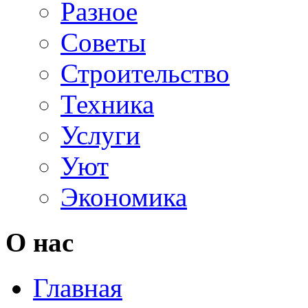
Разное
Советы
Строительство
Техника
Услуги
Уют
Экономика
О нас
Главная