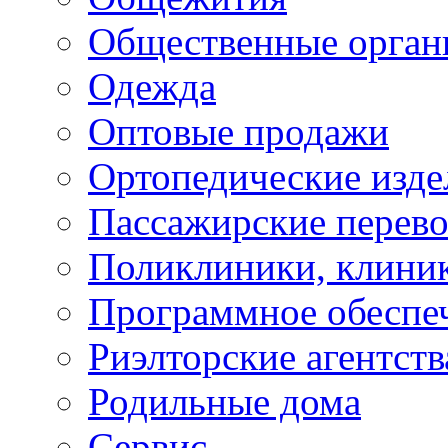
Общественные орган
Одежда
Оптовые продажи
Ортопедические изде
Пассажирские перево
Поликлиники, клини
Программное обеспе
Риэлторские агентств
Родильные дома
Сервис