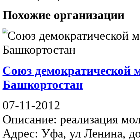
Похожие организации
Союз демократической 
Башкортостан
07-11-2012
Описание: реализация мо
Адрес: Уфа, ул Ленина, до